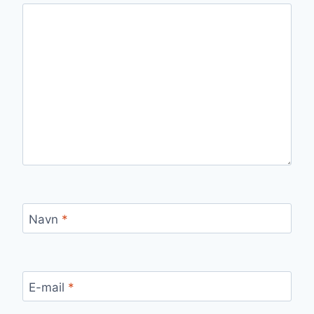
Navn
*
E-mail
*