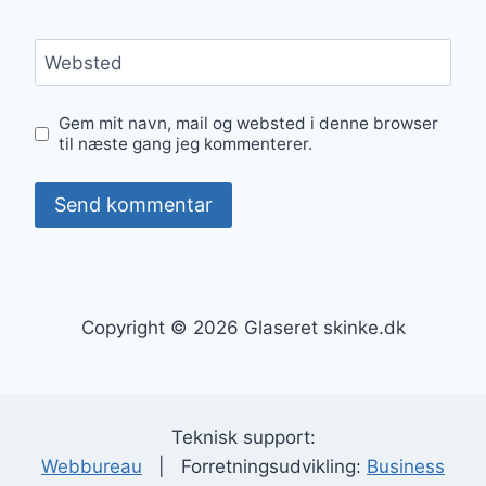
Websted
Gem mit navn, mail og websted i denne browser
til næste gang jeg kommenterer.
Copyright © 2026 Glaseret skinke.dk
Teknisk support:
Webbureau
| Forretningsudvikling:
Business