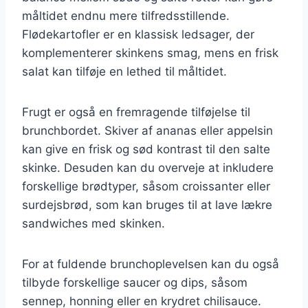
måltidet endnu mere tilfredsstillende.
Flødekartofler er en klassisk ledsager, der
komplementerer skinkens smag, mens en frisk
salat kan tilføje en lethed til måltidet.
Frugt er også en fremragende tilføjelse til
brunchbordet. Skiver af ananas eller appelsin
kan give en frisk og sød kontrast til den salte
skinke. Desuden kan du overveje at inkludere
forskellige brødtyper, såsom croissanter eller
surdejsbrød, som kan bruges til at lave lækre
sandwiches med skinken.
For at fuldende brunchoplevelsen kan du også
tilbyde forskellige saucer og dips, såsom
sennep, honning eller en krydret chilisauce.