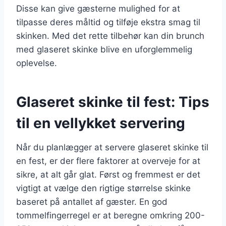
Disse kan give gæsterne mulighed for at
tilpasse deres måltid og tilføje ekstra smag til
skinken. Med det rette tilbehør kan din brunch
med glaseret skinke blive en uforglemmelig
oplevelse.
Glaseret skinke til fest: Tips
til en vellykket servering
Når du planlægger at servere glaseret skinke til
en fest, er der flere faktorer at overveje for at
sikre, at alt går glat. Først og fremmest er det
vigtigt at vælge den rigtige størrelse skinke
baseret på antallet af gæster. En god
tommelfingerregel er at beregne omkring 200-