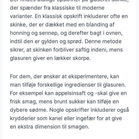
der spænder fra klassiske til moderne
varianter. En klassisk opskrift inkluderer ofte en
skinke, der er dækket med en blanding af
honning og sennep, og derefter bagt i ovnen,
indtil den er gylden og sprød. Denne metode
sikrer, at skinken forbliver saftig indeni, mens
glasuren giver en lækker skorpe.
For dem, der ønsker at eksperimentere, kan
man tilføje forskellige ingredienser til glasuren.
For eksempel kan appelsinsaft og -skal give en
frisk smag, mens brunt sukker kan tilføje en
dybere sødme. Nogle opskrifter inkluderer også
krydderier som kanel eller ingefær for at give
en ekstra dimension til smagen.