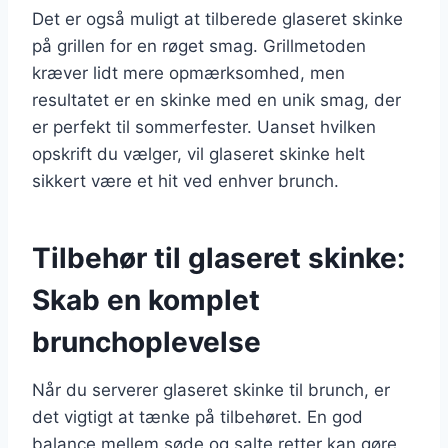
Det er også muligt at tilberede glaseret skinke
på grillen for en røget smag. Grillmetoden
kræver lidt mere opmærksomhed, men
resultatet er en skinke med en unik smag, der
er perfekt til sommerfester. Uanset hvilken
opskrift du vælger, vil glaseret skinke helt
sikkert være et hit ved enhver brunch.
Tilbehør til glaseret skinke:
Skab en komplet
brunchoplevelse
Når du serverer glaseret skinke til brunch, er
det vigtigt at tænke på tilbehøret. En god
balance mellem søde og salte retter kan gøre