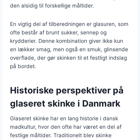
den alsidig til forskellige måltider.
En vigtig del af tilberedningen er glasuren, som
ofte består af brunt sukker, sennep og
krydderier. Denne kombination giver ikke kun
en lækker smag, men også en smuk, glinsende
overflade, der gør skinken til et festligt indslag
på bordet.
Historiske perspektiver på
glaseret skinke i Danmark
Glaseret skinke har en lang historie i dansk
madkultur, hvor den ofte har været en del af
festlige måltider. Traditionelt blev skinke