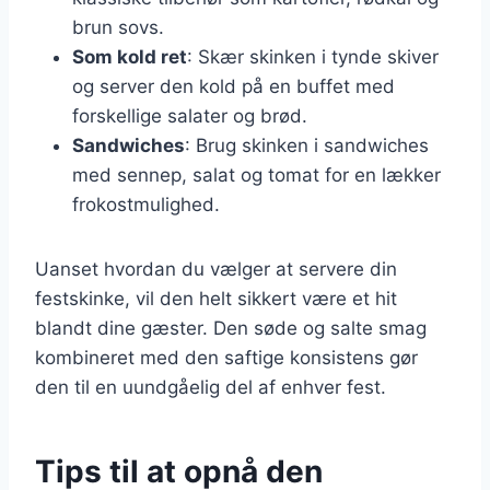
brun sovs.
Som kold ret
: Skær skinken i tynde skiver
og server den kold på en buffet med
forskellige salater og brød.
Sandwiches
: Brug skinken i sandwiches
med sennep, salat og tomat for en lækker
frokostmulighed.
Uanset hvordan du vælger at servere din
festskinke, vil den helt sikkert være et hit
blandt dine gæster. Den søde og salte smag
kombineret med den saftige konsistens gør
den til en uundgåelig del af enhver fest.
Tips til at opnå den