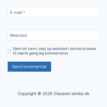
E-mail
*
Websted
Gem mit navn, mail og websted i denne browser
til næste gang jeg kommenterer.
Copyright © 2026 Glaseret skinke.dk