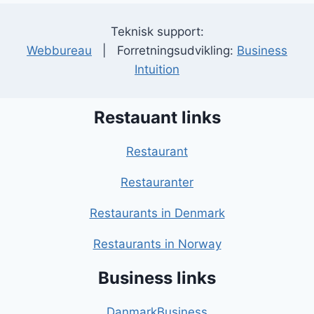
Teknisk support:
Webbureau
| Forretningsudvikling:
Business
Intuition
Restauant links
Restaurant
Restauranter
Restaurants in Denmark
Restaurants in Norway
Business links
DanmarkBusiness