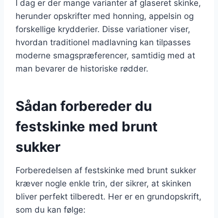
I dag er der mange varianter af glaseret skinke,
herunder opskrifter med honning, appelsin og
forskellige krydderier. Disse variationer viser,
hvordan traditionel madlavning kan tilpasses
moderne smagspræferencer, samtidig med at
man bevarer de historiske rødder.
Sådan forbereder du
festskinke med brunt
sukker
Forberedelsen af festskinke med brunt sukker
kræver nogle enkle trin, der sikrer, at skinken
bliver perfekt tilberedt. Her er en grundopskrift,
som du kan følge: