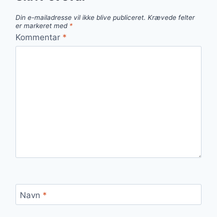
Din e-mailadresse vil ikke blive publiceret.
Krævede felter
er markeret med
*
Kommentar
*
Navn
*