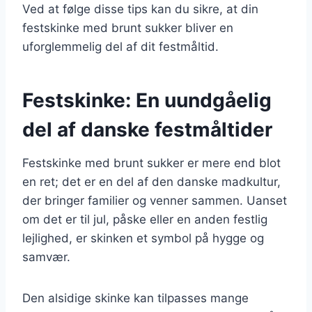
Ved at følge disse tips kan du sikre, at din
festskinke med brunt sukker bliver en
uforglemmelig del af dit festmåltid.
Festskinke: En uundgåelig
del af danske festmåltider
Festskinke med brunt sukker er mere end blot
en ret; det er en del af den danske madkultur,
der bringer familier og venner sammen. Uanset
om det er til jul, påske eller en anden festlig
lejlighed, er skinken et symbol på hygge og
samvær.
Den alsidige skinke kan tilpasses mange