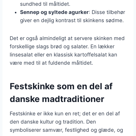
sundhed til måltidet.
Sennep og syltede agurker
: Disse tilbehør
giver en dejlig kontrast til skinkens sødme.
Det er også almindeligt at servere skinken med
forskellige slags brød og salater. En lækker
linsesalat eller en klassisk kartoffelsalat kan
være med til at fuldende måltidet.
Festskinke som en del af
danske madtraditioner
Festskinke er ikke kun en ret; det er en del af
den danske kultur og tradition. Den
symboliserer samvær, festlighed og glæde, og