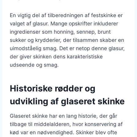
En vigtig del af tilberedningen af festskinke er
valget af glasur. Mange opskrifter inkluderer
ingredienser som honning, sennep, brunt
sukker og krydderier, der tilsammen skaber en
uimodståelig smag. Det er netop denne glasur,
der giver skinken dens karakteristiske
udseende og smag.
Historiske rødder og
udvikling af glaseret skinke
Glaseret skinke har en lang historie, der går
tilbage til middelalderen, hvor konservering af
kød var en nødvendighed. Skinker blev ofte