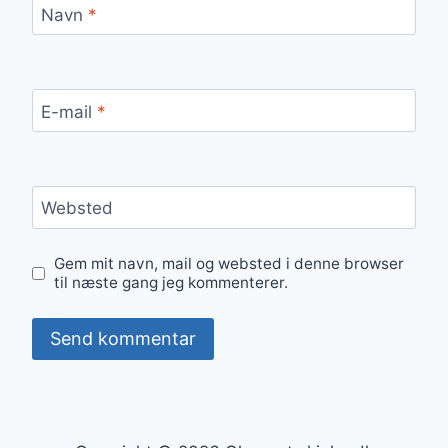
Navn
*
E-mail
*
Websted
Gem mit navn, mail og websted i denne browser
til næste gang jeg kommenterer.