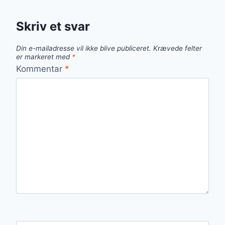
Skriv et svar
Din e-mailadresse vil ikke blive publiceret.
Krævede felter
er markeret med
*
Kommentar
*