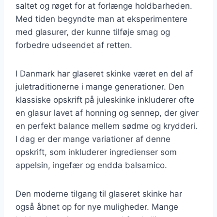
saltet og røget for at forlænge holdbarheden.
Med tiden begyndte man at eksperimentere
med glasurer, der kunne tilføje smag og
forbedre udseendet af retten.
I Danmark har glaseret skinke været en del af
juletraditionerne i mange generationer. Den
klassiske opskrift på juleskinke inkluderer ofte
en glasur lavet af honning og sennep, der giver
en perfekt balance mellem sødme og krydderi.
I dag er der mange variationer af denne
opskrift, som inkluderer ingredienser som
appelsin, ingefær og endda balsamico.
Den moderne tilgang til glaseret skinke har
også åbnet op for nye muligheder. Mange