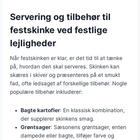
Servering og tilbehør til
festskinke ved festlige
lejligheder
Når festskinken er klar, er det tid til at tænke
på, hvordan den skal serveres. Skinken kan
skæres i skiver og præsenteres på et smukt
fad, ofte ledsaget af forskellige tilbehør. Nogle
populære tilbehør inkluderer:
Bagte kartofler
: En klassisk kombination,
der supplerer skinkens smag.
Grøntsager
: Sæsonens grøntsager, enten
dampede eller bagte, tilføjer farve og