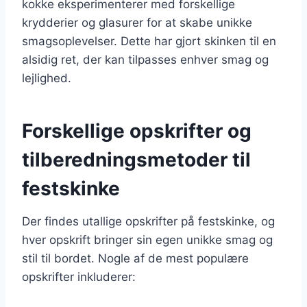
kokke eksperimenterer med forskellige
krydderier og glasurer for at skabe unikke
smagsoplevelser. Dette har gjort skinken til en
alsidig ret, der kan tilpasses enhver smag og
lejlighed.
Forskellige opskrifter og
tilberedningsmetoder til
festskinke
Der findes utallige opskrifter på festskinke, og
hver opskrift bringer sin egen unikke smag og
stil til bordet. Nogle af de mest populære
opskrifter inkluderer: