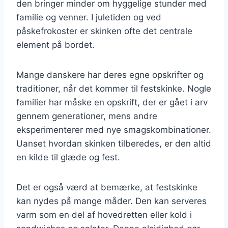
den bringer minder om hyggelige stunder med
familie og venner. I juletiden og ved
påskefrokoster er skinken ofte det centrale
element på bordet.
Mange danskere har deres egne opskrifter og
traditioner, når det kommer til festskinke. Nogle
familier har måske en opskrift, der er gået i arv
gennem generationer, mens andre
eksperimenterer med nye smagskombinationer.
Uanset hvordan skinken tilberedes, er den altid
en kilde til glæde og fest.
Det er også værd at bemærke, at festskinke
kan nydes på mange måder. Den kan serveres
varm som en del af hovedretten eller kold i