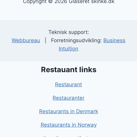
Copyright © 2026 Glaseret skinke.dk
Teknisk support:
Webbureau
| Forretningsudvikling:
Business
Intuition
Restauant links
Restaurant
Restauranter
Restaurants in Denmark
Restaurants in Norway