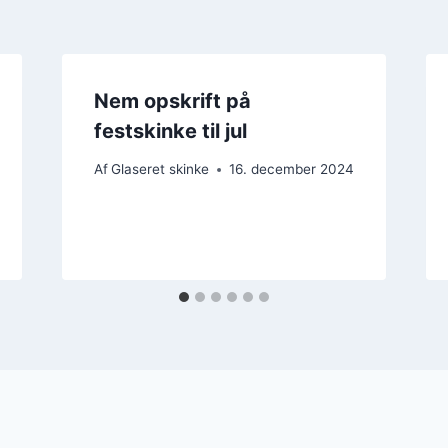
Nem opskrift på
festskinke til jul
Af
Glaseret skinke
16. december 2024