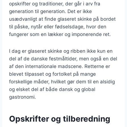
opskrifter og traditioner, der går i arv fra
generation til generation. Det er ikke
usædvanligt at finde glaseret skinke på bordet
til påske, nytår eller fødselsdage, hvor den
fungerer som en lækker og imponerende ret.
I dag er glaseret skinke og ribben ikke kun en
del af de danske festmåltider, men også en del
af den internationale madscene. Retterne er
blevet tilpasset og fortolket på mange
forskellige måder, hvilket gør dem til en alsidig
og elsket del af både dansk og global
gastronomi.
Opskrifter og tilberedning