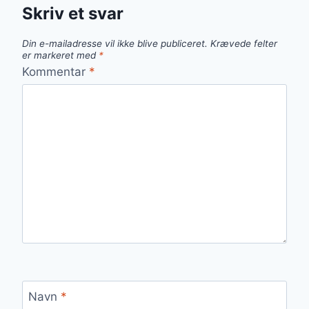
Skriv et svar
Din e-mailadresse vil ikke blive publiceret.
Krævede felter
er markeret med
*
Kommentar
*
Navn
*