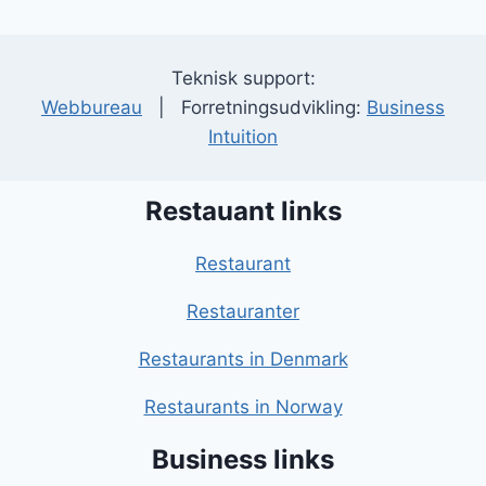
Teknisk support:
Webbureau
| Forretningsudvikling:
Business
Intuition
Restauant links
Restaurant
Restauranter
Restaurants in Denmark
Restaurants in Norway
Business links