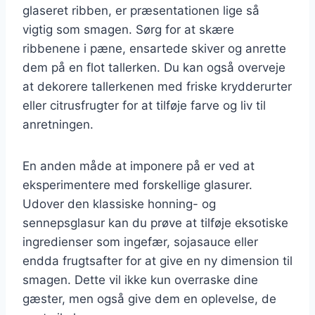
glaseret ribben, er præsentationen lige så
vigtig som smagen. Sørg for at skære
ribbenene i pæne, ensartede skiver og anrette
dem på en flot tallerken. Du kan også overveje
at dekorere tallerkenen med friske krydderurter
eller citrusfrugter for at tilføje farve og liv til
anretningen.
En anden måde at imponere på er ved at
eksperimentere med forskellige glasurer.
Udover den klassiske honning- og
sennepsglasur kan du prøve at tilføje eksotiske
ingredienser som ingefær, sojasauce eller
endda frugtsafter for at give en ny dimension til
smagen. Dette vil ikke kun overraske dine
gæster, men også give dem en oplevelse, de