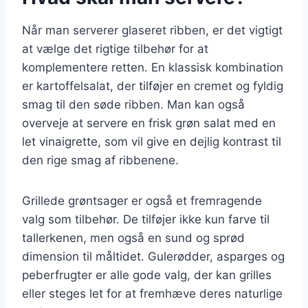
Når man serverer glaseret ribben, er det vigtigt
at vælge det rigtige tilbehør for at
komplementere retten. En klassisk kombination
er kartoffelsalat, der tilføjer en cremet og fyldig
smag til den søde ribben. Man kan også
overveje at servere en frisk grøn salat med en
let vinaigrette, som vil give en dejlig kontrast til
den rige smag af ribbenene.
Grillede grøntsager er også et fremragende
valg som tilbehør. De tilføjer ikke kun farve til
tallerkenen, men også en sund og sprød
dimension til måltidet. Gulerødder, asparges og
peberfrugter er alle gode valg, der kan grilles
eller steges let for at fremhæve deres naturlige