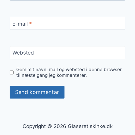
E-mail
*
Websted
Gem mit navn, mail og websted i denne browser
til næste gang jeg kommenterer.
Copyright © 2026 Glaseret skinke.dk