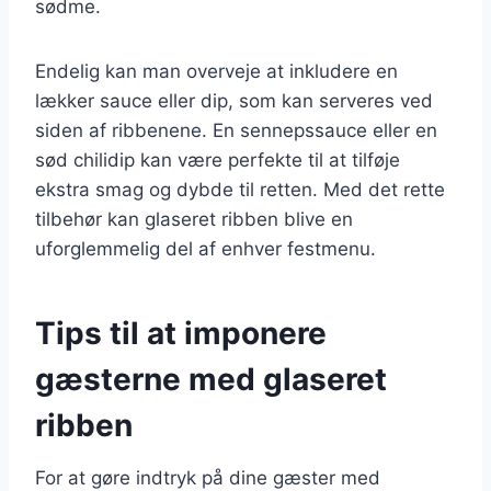
sødme.
Endelig kan man overveje at inkludere en
lækker sauce eller dip, som kan serveres ved
siden af ribbenene. En sennepssauce eller en
sød chilidip kan være perfekte til at tilføje
ekstra smag og dybde til retten. Med det rette
tilbehør kan glaseret ribben blive en
uforglemmelig del af enhver festmenu.
Tips til at imponere
gæsterne med glaseret
ribben
For at gøre indtryk på dine gæster med