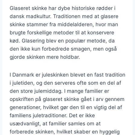
Glaseret skinke har dybe historiske rødder i
dansk madkultur. Traditionen med at glasere
skinke stammer fra middelalderen, hvor man
brugte forskellige metoder til at konservere
kød. Glasering blev en populær metode, da
den ikke kun forbedrede smagen, men også
gjorde skinken mere holdbar.
I Danmark er juleskinken blevet en fast tradition
i juletiden, og den serveres ofte som en del af
den store julemiddag. I mange familier er
opskriften på glaseret skinke gået i arv gennem
generationer, hvilket gør den til en vigtig del af
familiens juletraditioner. Det er ikke
usædvanligt, at familier samles om at
forberede skinken, hvilket skaber en hyggelig