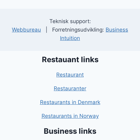
Teknisk support:
Webbureau
| Forretningsudvikling:
Business
Intuition
Restauant links
Restaurant
Restauranter
Restaurants in Denmark
Restaurants in Norway
Business links