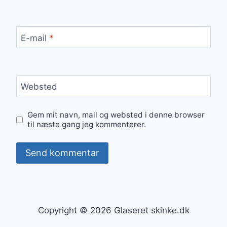
E-mail
*
Websted
Gem mit navn, mail og websted i denne browser
til næste gang jeg kommenterer.
Copyright © 2026 Glaseret skinke.dk