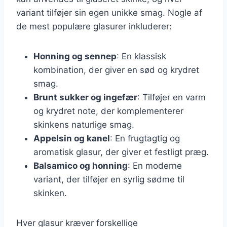
variant tilføjer sin egen unikke smag. Nogle af
de mest populære glasurer inkluderer:
Honning og sennep
: En klassisk
kombination, der giver en sød og krydret
smag.
Brunt sukker og ingefær
: Tilføjer en varm
og krydret note, der komplementerer
skinkens naturlige smag.
Appelsin og kanel
: En frugtagtig og
aromatisk glasur, der giver et festligt præg.
Balsamico og honning
: En moderne
variant, der tilføjer en syrlig sødme til
skinken.
Hver glasur kræver forskellige