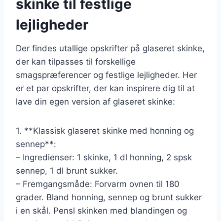
skinke til festlige
lejligheder
Der findes utallige opskrifter på glaseret skinke,
der kan tilpasses til forskellige
smagspræferencer og festlige lejligheder. Her
er et par opskrifter, der kan inspirere dig til at
lave din egen version af glaseret skinke:
1. **Klassisk glaseret skinke med honning og
sennep**:
– Ingredienser: 1 skinke, 1 dl honning, 2 spsk
sennep, 1 dl brunt sukker.
– Fremgangsmåde: Forvarm ovnen til 180
grader. Bland honning, sennep og brunt sukker
i en skål. Pensl skinken med blandingen og