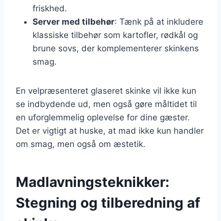
friskhed.
Server med tilbehør
: Tænk på at inkludere
klassiske tilbehør som kartofler, rødkål og
brune sovs, der komplementerer skinkens
smag.
En velpræsenteret glaseret skinke vil ikke kun
se indbydende ud, men også gøre måltidet til
en uforglemmelig oplevelse for dine gæster.
Det er vigtigt at huske, at mad ikke kun handler
om smag, men også om æstetik.
Madlavningsteknikker:
Stegning og tilberedning af