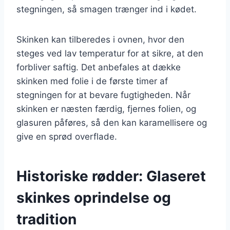
stegningen, så smagen trænger ind i kødet.
Skinken kan tilberedes i ovnen, hvor den
steges ved lav temperatur for at sikre, at den
forbliver saftig. Det anbefales at dække
skinken med folie i de første timer af
stegningen for at bevare fugtigheden. Når
skinken er næsten færdig, fjernes folien, og
glasuren påføres, så den kan karamellisere og
give en sprød overflade.
Historiske rødder: Glaseret
skinkes oprindelse og
tradition