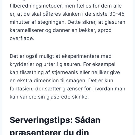
tilberedningsmetoder, men fælles for dem alle
er, at de skal påføres skinken i de sidste 30-45
minutter af stegningen. Dette sikrer, at glasuren
karamelliserer og danner en lækker, sprød
overflade.
Det er også muligt at eksperimentere med
krydderier og urter i glasuren. For eksempel
kan tilsætning af stjerneanis eller nelliker give
en ekstra dimension til smagen. Det er kun
fantasien, der sætter grænser for, hvordan man
kan variere sin glaserede skinke.
Serveringstips: Sådan
præsenterer du din