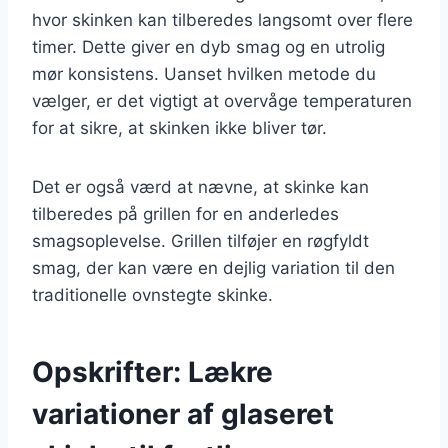
hvor skinken kan tilberedes langsomt over flere
timer. Dette giver en dyb smag og en utrolig
mør konsistens. Uanset hvilken metode du
vælger, er det vigtigt at overvåge temperaturen
for at sikre, at skinken ikke bliver tør.
Det er også værd at nævne, at skinke kan
tilberedes på grillen for en anderledes
smagsoplevelse. Grillen tilføjer en røgfyldt
smag, der kan være en dejlig variation til den
traditionelle ovnstegte skinke.
Opskrifter: Lækre
variationer af glaseret