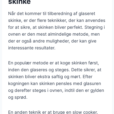
skinke
Når det kommer til tilberedning af glaseret
skinke, er der flere teknikker, der kan anvendes
for at sikre, at skinken bliver perfekt. Stegning i
ovnen er den mest almindelige metode, men
der er også andre muligheder, der kan give
interessante resultater.
En populær metode er at koge skinken først,
inden den glaseres og steges. Dette sikrer, at
skinken bliver ekstra saftig og mørt. Efter
kogningen kan skinken pensles med glasuren
og derefter steges i ovnen, indtil den er gylden
og sprød.
En anden teknik er at bruge en slow cooker,