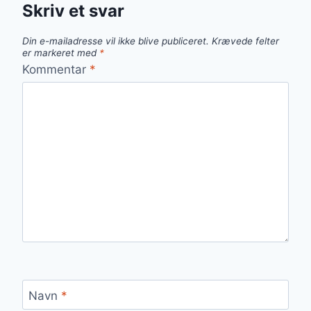
Skriv et svar
Din e-mailadresse vil ikke blive publiceret.
Krævede felter
er markeret med
*
Kommentar
*
Navn
*