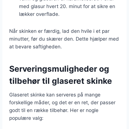
med glasur hvert 20. minut for at sikre en
lækker overflade.
Når skinken er færdig, lad den hvile i et par
minutter, før du skærer den. Dette hjælper med
at bevare saftigheden.
Serveringsmuligheder og
tilbehør til glaseret skinke
Glaseret skinke kan serveres på mange
forskellige måder, og det er en ret, der passer
godt til en række tilbehør. Her er nogle
populære valg: