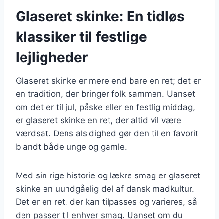
Glaseret skinke: En tidløs
klassiker til festlige
lejligheder
Glaseret skinke er mere end bare en ret; det er
en tradition, der bringer folk sammen. Uanset
om det er til jul, påske eller en festlig middag,
er glaseret skinke en ret, der altid vil være
værdsat. Dens alsidighed gør den til en favorit
blandt både unge og gamle.
Med sin rige historie og lækre smag er glaseret
skinke en uundgåelig del af dansk madkultur.
Det er en ret, der kan tilpasses og varieres, så
den passer til enhver smag. Uanset om du