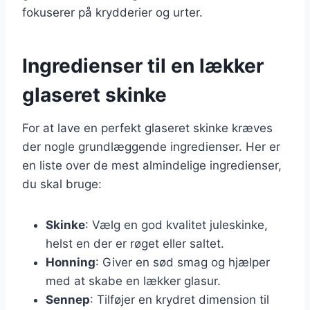
fokuserer på krydderier og urter.
Ingredienser til en lækker
glaseret skinke
For at lave en perfekt glaseret skinke kræves
der nogle grundlæggende ingredienser. Her er
en liste over de mest almindelige ingredienser,
du skal bruge:
Skinke
: Vælg en god kvalitet juleskinke,
helst en der er røget eller saltet.
Honning
: Giver en sød smag og hjælper
med at skabe en lækker glasur.
Sennep
: Tilføjer en krydret dimension til