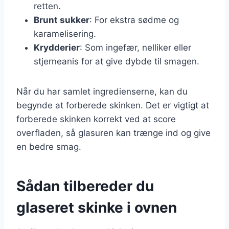
retten.
Brunt sukker
: For ekstra sødme og
karamelisering.
Krydderier
: Som ingefær, nelliker eller
stjerneanis for at give dybde til smagen.
Når du har samlet ingredienserne, kan du
begynde at forberede skinken. Det er vigtigt at
forberede skinken korrekt ved at score
overfladen, så glasuren kan trænge ind og give
en bedre smag.
Sådan tilbereder du
glaseret skinke i ovnen