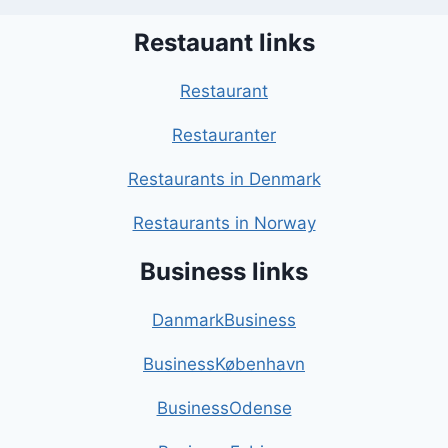
Restauant links
Restaurant
Restauranter
Restaurants in Denmark
Restaurants in Norway
Business links
DanmarkBusiness
BusinessKøbenhavn
BusinessOdense