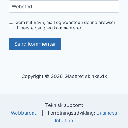
Websted
Gem mit navn, mail og websted i denne browser
til næste gang jeg kommenterer.
Copyright © 2026 Glaseret skinke.dk
Teknisk support:
Webbureau
| Forretningsudvikling:
Business
Intuition