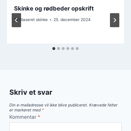
Skinke og rødbeder opskrift
Af
Glaseret skinke
25. december 2024
Skriv et svar
Din e-mailadresse vil ikke blive publiceret.
Krævede felter
er markeret med
*
Kommentar
*