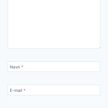
Navn
*
E-mail
*