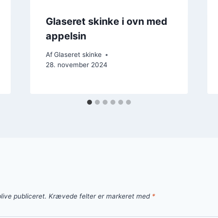
Glaseret skinke i ovn med
appelsin
Af
Glaseret skinke
28. november 2024
live publiceret.
Krævede felter er markeret med
*