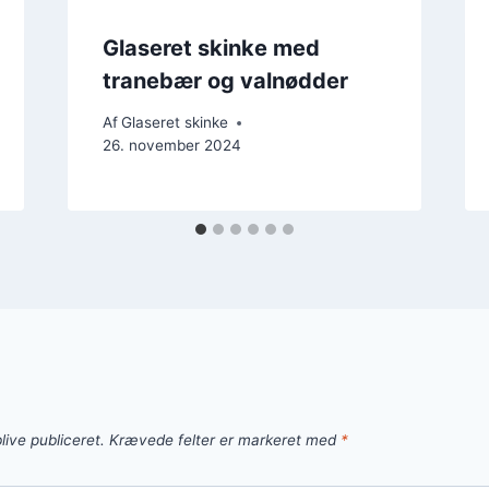
Glaseret skinke med
tranebær og valnødder
Af
Glaseret skinke
26. november 2024
live publiceret.
Krævede felter er markeret med
*