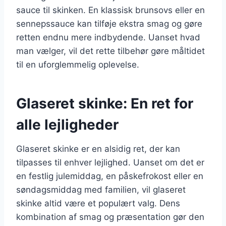
sauce til skinken. En klassisk brunsovs eller en
sennepssauce kan tilføje ekstra smag og gøre
retten endnu mere indbydende. Uanset hvad
man vælger, vil det rette tilbehør gøre måltidet
til en uforglemmelig oplevelse.
Glaseret skinke: En ret for
alle lejligheder
Glaseret skinke er en alsidig ret, der kan
tilpasses til enhver lejlighed. Uanset om det er
en festlig julemiddag, en påskefrokost eller en
søndagsmiddag med familien, vil glaseret
skinke altid være et populært valg. Dens
kombination af smag og præsentation gør den