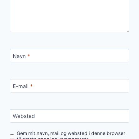
Navn
*
E-mail
*
Websted
Gem mit navn, mail og websted i denne browser