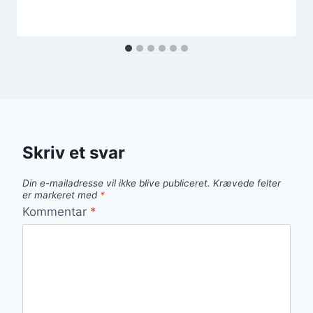
Skriv et svar
Din e-mailadresse vil ikke blive publiceret.
Krævede felter
er markeret med
*
Kommentar
*