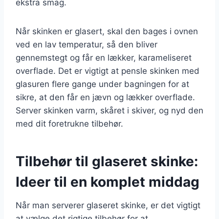
ekstra smag.
Når skinken er glasert, skal den bages i ovnen
ved en lav temperatur, så den bliver
gennemstegt og får en lækker, karameliseret
overflade. Det er vigtigt at pensle skinken med
glasuren flere gange under bagningen for at
sikre, at den får en jævn og lækker overflade.
Server skinken varm, skåret i skiver, og nyd den
med dit foretrukne tilbehør.
Tilbehør til glaseret skinke:
Ideer til en komplet middag
Når man serverer glaseret skinke, er det vigtigt
at vælge det rigtige tilbehør for at