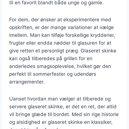
til en favorit blandt både unge og gamle.
For dem, der ønsker at eksperimentere med
opskriften, er der mange variationer at vælge
imellem. Man kan tilføje forskellige krydderier,
frugter eller endda nødder til glasuren for at
give retten et personligt præg. Glaseret skinke
kan også tilberedes på grillen for en
anderledes smagsoplevelse, hvilket gør den
perfekt til sommerfester og udendørs
arrangementer.
Uanset hvordan man vælger at tilberede og
servere glaseret skinke, er det en ret, der altid
vil bringe glæde til bordet. Med sin rige historie
og alsidighed er glaseret skinke en klassiker,