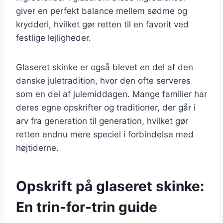
giver en perfekt balance mellem sødme og
krydderi, hvilket gør retten til en favorit ved
festlige lejligheder.
Glaseret skinke er også blevet en del af den
danske juletradition, hvor den ofte serveres
som en del af julemiddagen. Mange familier har
deres egne opskrifter og traditioner, der går i
arv fra generation til generation, hvilket gør
retten endnu mere speciel i forbindelse med
højtiderne.
Opskrift på glaseret skinke:
En trin-for-trin guide