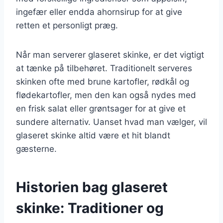
ingefær eller endda ahornsirup for at give
retten et personligt præg.
Når man serverer glaseret skinke, er det vigtigt
at tænke på tilbehøret. Traditionelt serveres
skinken ofte med brune kartofler, rødkål og
flødekartofler, men den kan også nydes med
en frisk salat eller grøntsager for at give et
sundere alternativ. Uanset hvad man vælger, vil
glaseret skinke altid være et hit blandt
gæsterne.
Historien bag glaseret
skinke: Traditioner og