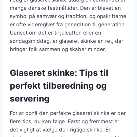
mange danske festmåltider. Den er blevet en
symbol på samvær og tradition, og opskrifterne
er ofte videregivet fra generation til generation.
Uanset om det er til juleaften eller en
søndagsmiddag, er glaseret skinke en ret, der
bringer folk sammen og skaber minder.
Glaseret skinke: Tips til
perfekt tilberedning og
servering
For at opnå den perfekte glaseret skinke er der
flere tips, du kan følge. Først og fremmest er
det vigtigt at vælge den rigtige skinke. En