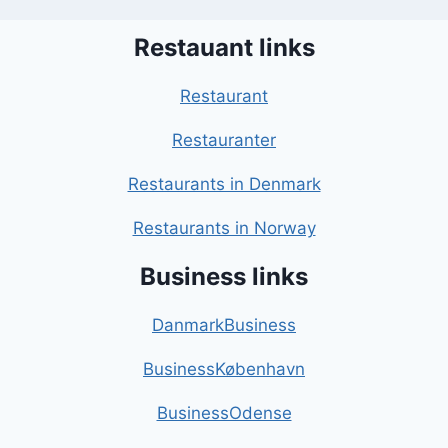
Restauant links
Restaurant
Restauranter
Restaurants in Denmark
Restaurants in Norway
Business links
DanmarkBusiness
BusinessKøbenhavn
BusinessOdense