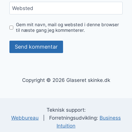
Websted
Gem mit navn, mail og websted i denne browser
til næste gang jeg kommenterer.
Copyright © 2026 Glaseret skinke.dk
Teknisk support:
Webbureau
| Forretningsudvikling:
Business
Intuition