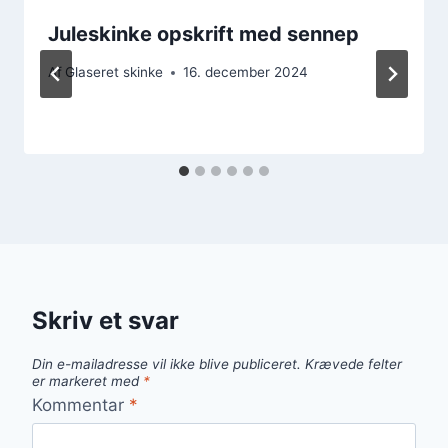
Juleskinke opskrift med sennep
Af
Glaseret skinke
16. december 2024
Skriv et svar
Din e-mailadresse vil ikke blive publiceret.
Krævede felter
er markeret med
*
Kommentar
*