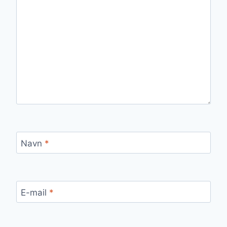
Navn
*
E-mail
*