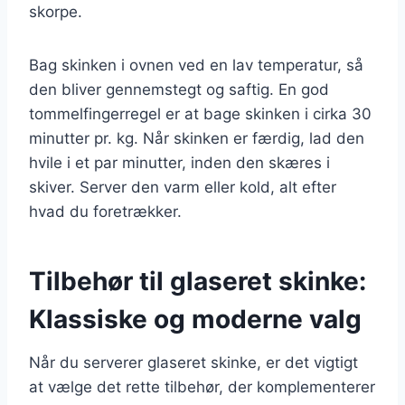
skorpe.
Bag skinken i ovnen ved en lav temperatur, så
den bliver gennemstegt og saftig. En god
tommelfingerregel er at bage skinken i cirka 30
minutter pr. kg. Når skinken er færdig, lad den
hvile i et par minutter, inden den skæres i
skiver. Server den varm eller kold, alt efter
hvad du foretrækker.
Tilbehør til glaseret skinke:
Klassiske og moderne valg
Når du serverer glaseret skinke, er det vigtigt
at vælge det rette tilbehør, der komplementerer