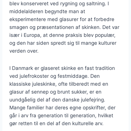
blev konserveret ved rygning og saltning. I
middelalderen begyndte man at
eksperimentere med glasurer for at forbedre
smagen og præsentationen af skinken. Det var
især i Europa, at denne praksis blev populær,
og den har siden spredt sig til mange kulturer
verden over.
I Danmark er glaseret skinke en fast tradition
ved julefrokoster og festmiddage. Den
klassiske juleskinke, ofte tilberedt med en
glasur af sennep og brunt sukker, er en
uundgåelig del af den danske julefejring.
Mange familier har deres egne opskrifter, der
går i arv fra generation til generation, hvilket
gør retten til en del af den kulturelle arv.