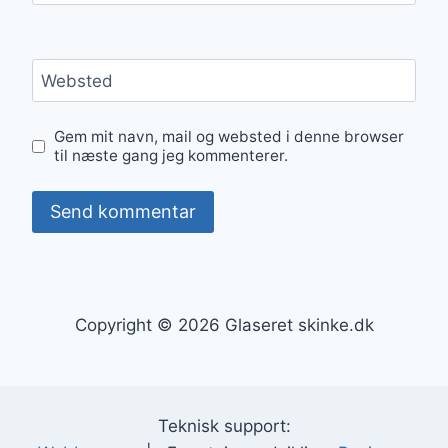
Websted
Gem mit navn, mail og websted i denne browser
til næste gang jeg kommenterer.
Copyright © 2026 Glaseret skinke.dk
Teknisk support: