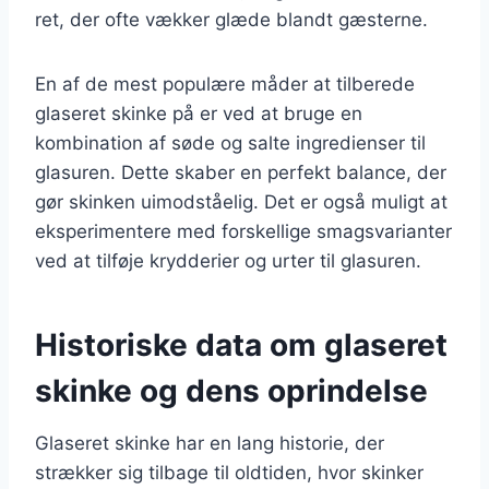
ret, der ofte vækker glæde blandt gæsterne.
En af de mest populære måder at tilberede
glaseret skinke på er ved at bruge en
kombination af søde og salte ingredienser til
glasuren. Dette skaber en perfekt balance, der
gør skinken uimodståelig. Det er også muligt at
eksperimentere med forskellige smagsvarianter
ved at tilføje krydderier og urter til glasuren.
Historiske data om glaseret
skinke og dens oprindelse
Glaseret skinke har en lang historie, der
strækker sig tilbage til oldtiden, hvor skinker