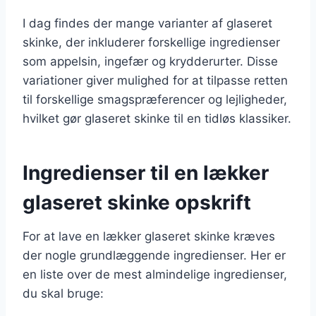
I dag findes der mange varianter af glaseret
skinke, der inkluderer forskellige ingredienser
som appelsin, ingefær og krydderurter. Disse
variationer giver mulighed for at tilpasse retten
til forskellige smagspræferencer og lejligheder,
hvilket gør glaseret skinke til en tidløs klassiker.
Ingredienser til en lækker
glaseret skinke opskrift
For at lave en lækker glaseret skinke kræves
der nogle grundlæggende ingredienser. Her er
en liste over de mest almindelige ingredienser,
du skal bruge: