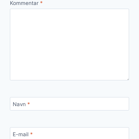
Kommentar
*
Navn
*
E-mail
*