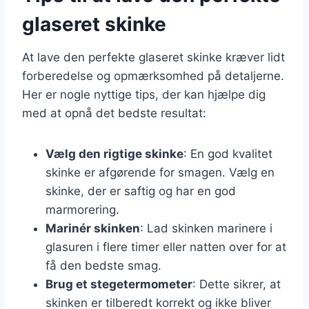
glaseret skinke
At lave den perfekte glaseret skinke kræver lidt
forberedelse og opmærksomhed på detaljerne.
Her er nogle nyttige tips, der kan hjælpe dig
med at opnå det bedste resultat:
Vælg den rigtige skinke
: En god kvalitet
skinke er afgørende for smagen. Vælg en
skinke, der er saftig og har en god
marmorering.
Marinér skinken
: Lad skinken marinere i
glasuren i flere timer eller natten over for at
få den bedste smag.
Brug et stegetermometer
: Dette sikrer, at
skinken er tilberedt korrekt og ikke bliver