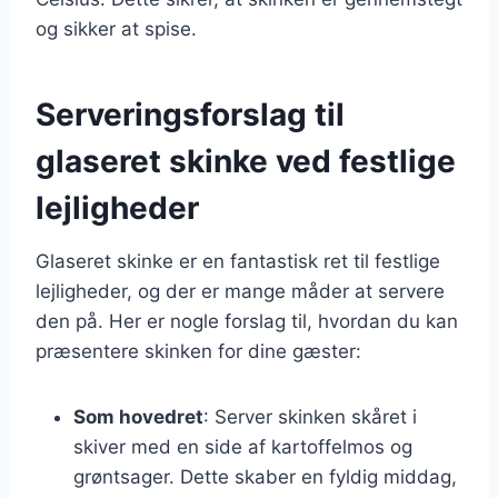
og sikker at spise.
Serveringsforslag til
glaseret skinke ved festlige
lejligheder
Glaseret skinke er en fantastisk ret til festlige
lejligheder, og der er mange måder at servere
den på. Her er nogle forslag til, hvordan du kan
præsentere skinken for dine gæster:
Som hovedret
: Server skinken skåret i
skiver med en side af kartoffelmos og
grøntsager. Dette skaber en fyldig middag,