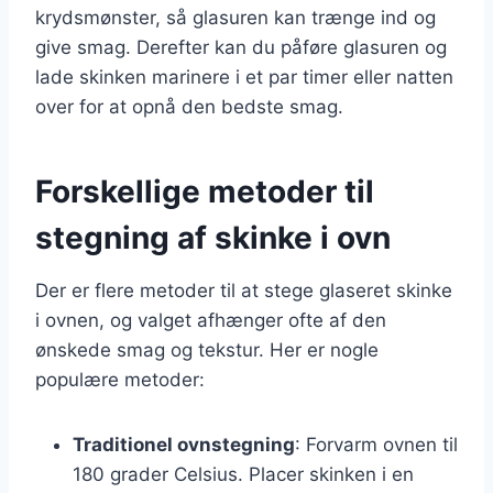
krydsmønster, så glasuren kan trænge ind og
give smag. Derefter kan du påføre glasuren og
lade skinken marinere i et par timer eller natten
over for at opnå den bedste smag.
Forskellige metoder til
stegning af skinke i ovn
Der er flere metoder til at stege glaseret skinke
i ovnen, og valget afhænger ofte af den
ønskede smag og tekstur. Her er nogle
populære metoder:
Traditionel ovnstegning
: Forvarm ovnen til
180 grader Celsius. Placer skinken i en