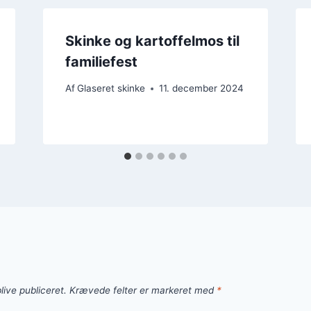
Skinke og kartoffelmos til
familiefest
Af
Glaseret skinke
11. december 2024
live publiceret.
Krævede felter er markeret med
*