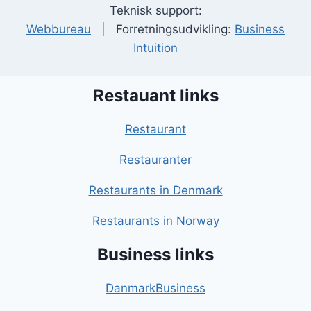
Teknisk support:
Webbureau
| Forretningsudvikling:
Business
Intuition
Restauant links
Restaurant
Restauranter
Restaurants in Denmark
Restaurants in Norway
Business links
DanmarkBusiness