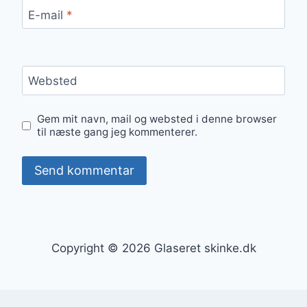
E-mail
*
Websted
Gem mit navn, mail og websted i denne browser
til næste gang jeg kommenterer.
Copyright © 2026 Glaseret skinke.dk