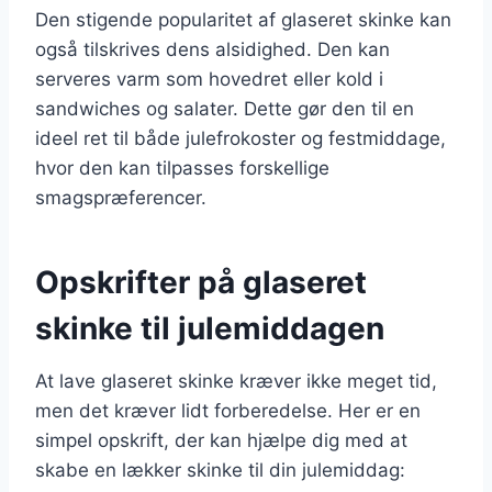
Den stigende popularitet af glaseret skinke kan
også tilskrives dens alsidighed. Den kan
serveres varm som hovedret eller kold i
sandwiches og salater. Dette gør den til en
ideel ret til både julefrokoster og festmiddage,
hvor den kan tilpasses forskellige
smagspræferencer.
Opskrifter på glaseret
skinke til julemiddagen
At lave glaseret skinke kræver ikke meget tid,
men det kræver lidt forberedelse. Her er en
simpel opskrift, der kan hjælpe dig med at
skabe en lækker skinke til din julemiddag: