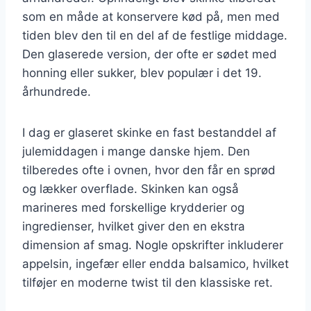
som en måde at konservere kød på, men med
tiden blev den til en del af de festlige middage.
Den glaserede version, der ofte er sødet med
honning eller sukker, blev populær i det 19.
århundrede.
I dag er glaseret skinke en fast bestanddel af
julemiddagen i mange danske hjem. Den
tilberedes ofte i ovnen, hvor den får en sprød
og lækker overflade. Skinken kan også
marineres med forskellige krydderier og
ingredienser, hvilket giver den en ekstra
dimension af smag. Nogle opskrifter inkluderer
appelsin, ingefær eller endda balsamico, hvilket
tilføjer en moderne twist til den klassiske ret.