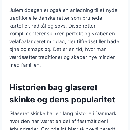
Julemiddagen er også en anledning til at nyde
traditionelle danske retter som brunede
kartofler, rødkål og sovs. Disse retter
komplimenterer skinken perfekt og skaber en
velafbalanceret middag, der tilfredsstiller både
øjne og smagsløg. Det er en tid, hvor man
værdsætter traditioner og skaber nye minder
med familien.
Historien bag glaseret
skinke og dens popularitet
Glaseret skinke har en lang historie i Danmark,
hvor den har været en del af festmåltider i
århundreder. Oprindeligt blev skinke tilberedt