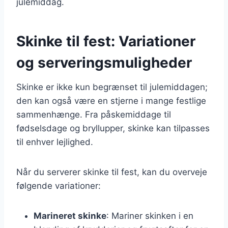
julemiddag.
Skinke til fest: Variationer
og serveringsmuligheder
Skinke er ikke kun begrænset til julemiddagen;
den kan også være en stjerne i mange festlige
sammenhænge. Fra påskemiddage til
fødselsdage og bryllupper, skinke kan tilpasses
til enhver lejlighed.
Når du serverer skinke til fest, kan du overveje
følgende variationer:
Marineret skinke
: Mariner skinken i en