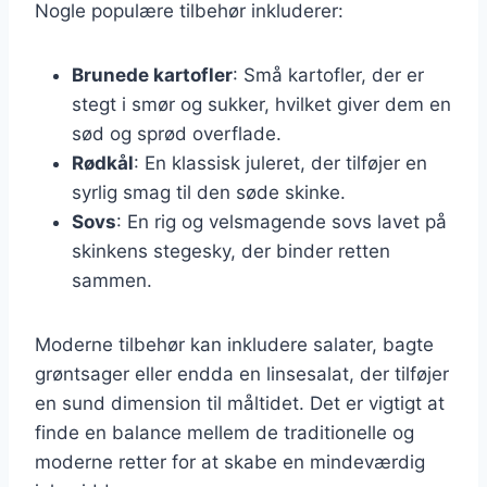
Nogle populære tilbehør inkluderer:
Brunede kartofler
: Små kartofler, der er
stegt i smør og sukker, hvilket giver dem en
sød og sprød overflade.
Rødkål
: En klassisk juleret, der tilføjer en
syrlig smag til den søde skinke.
Sovs
: En rig og velsmagende sovs lavet på
skinkens stegesky, der binder retten
sammen.
Moderne tilbehør kan inkludere salater, bagte
grøntsager eller endda en linsesalat, der tilføjer
en sund dimension til måltidet. Det er vigtigt at
finde en balance mellem de traditionelle og
moderne retter for at skabe en mindeværdig