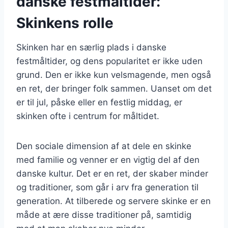
danske festmåltider:
Skinkens rolle
Skinken har en særlig plads i danske
festmåltider, og dens popularitet er ikke uden
grund. Den er ikke kun velsmagende, men også
en ret, der bringer folk sammen. Uanset om det
er til jul, påske eller en festlig middag, er
skinken ofte i centrum for måltidet.
Den sociale dimension af at dele en skinke
med familie og venner er en vigtig del af den
danske kultur. Det er en ret, der skaber minder
og traditioner, som går i arv fra generation til
generation. At tilberede og servere skinke er en
måde at ære disse traditioner på, samtidig