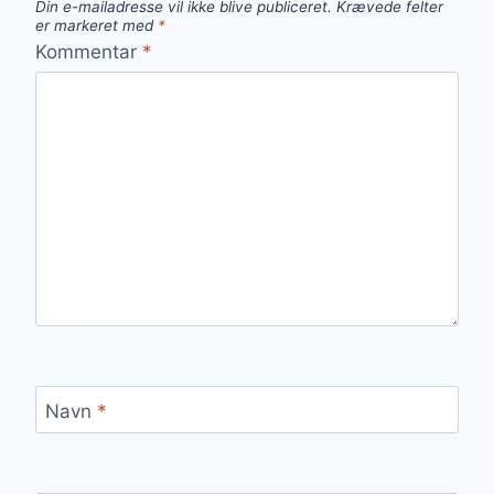
Din e-mailadresse vil ikke blive publiceret.
Krævede felter
er markeret med
*
Kommentar
*
Navn
*