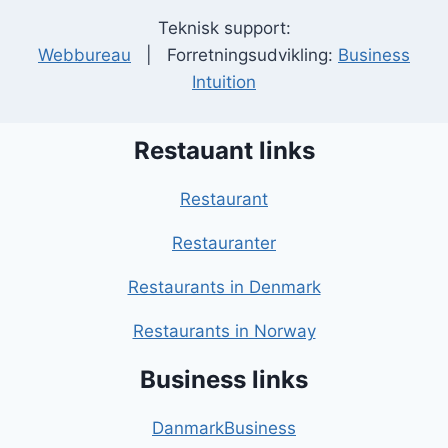
Teknisk support:
Webbureau
| Forretningsudvikling:
Business
Intuition
Restauant links
Restaurant
Restauranter
Restaurants in Denmark
Restaurants in Norway
Business links
DanmarkBusiness