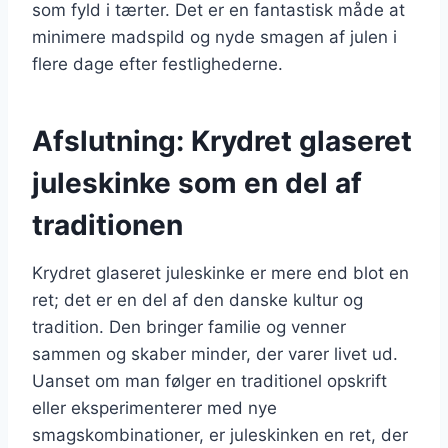
som fyld i tærter. Det er en fantastisk måde at
minimere madspild og nyde smagen af julen i
flere dage efter festlighederne.
Afslutning: Krydret glaseret
juleskinke som en del af
traditionen
Krydret glaseret juleskinke er mere end blot en
ret; det er en del af den danske kultur og
tradition. Den bringer familie og venner
sammen og skaber minder, der varer livet ud.
Uanset om man følger en traditionel opskrift
eller eksperimenterer med nye
smagskombinationer, er juleskinken en ret, der