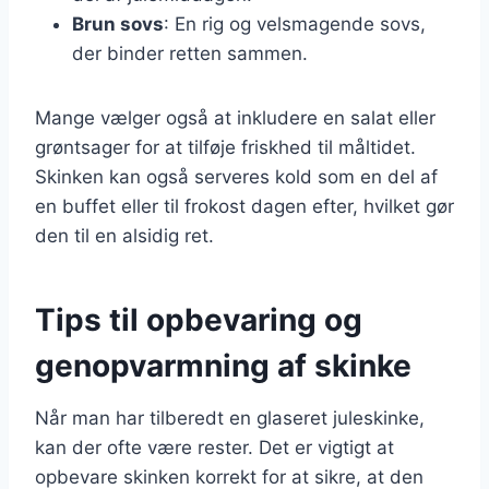
Brun sovs
: En rig og velsmagende sovs,
der binder retten sammen.
Mange vælger også at inkludere en salat eller
grøntsager for at tilføje friskhed til måltidet.
Skinken kan også serveres kold som en del af
en buffet eller til frokost dagen efter, hvilket gør
den til en alsidig ret.
Tips til opbevaring og
genopvarmning af skinke
Når man har tilberedt en glaseret juleskinke,
kan der ofte være rester. Det er vigtigt at
opbevare skinken korrekt for at sikre, at den