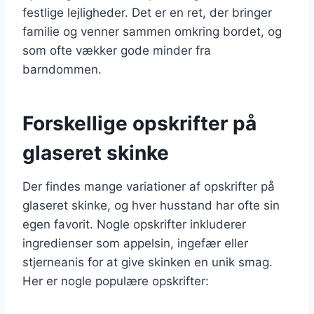
festlige lejligheder. Det er en ret, der bringer
familie og venner sammen omkring bordet, og
som ofte vækker gode minder fra
barndommen.
Forskellige opskrifter på
glaseret skinke
Der findes mange variationer af opskrifter på
glaseret skinke, og hver husstand har ofte sin
egen favorit. Nogle opskrifter inkluderer
ingredienser som appelsin, ingefær eller
stjerneanis for at give skinken en unik smag.
Her er nogle populære opskrifter: