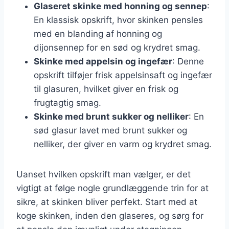
Glaseret skinke med honning og sennep
:
En klassisk opskrift, hvor skinken pensles
med en blanding af honning og
dijonsennep for en sød og krydret smag.
Skinke med appelsin og ingefær
: Denne
opskrift tilføjer frisk appelsinsaft og ingefær
til glasuren, hvilket giver en frisk og
frugtagtig smag.
Skinke med brunt sukker og nelliker
: En
sød glasur lavet med brunt sukker og
nelliker, der giver en varm og krydret smag.
Uanset hvilken opskrift man vælger, er det
vigtigt at følge nogle grundlæggende trin for at
sikre, at skinken bliver perfekt. Start med at
koge skinken, inden den glaseres, og sørg for