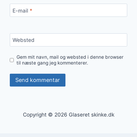
E-mail
*
Websted
Gem mit navn, mail og websted i denne browser
til næste gang jeg kommenterer.
Copyright © 2026 Glaseret skinke.dk