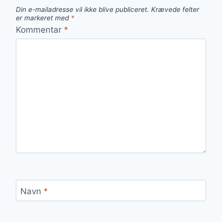
Din e-mailadresse vil ikke blive publiceret.
Krævede felter
er markeret med
*
Kommentar
*
Navn
*