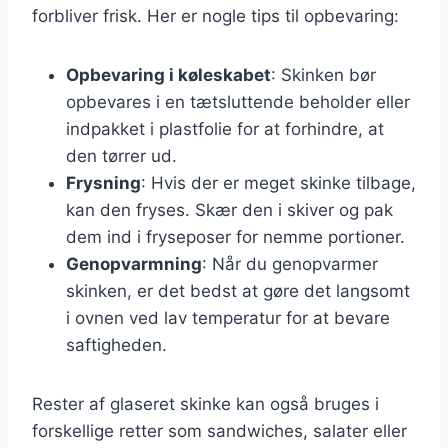
forbliver frisk. Her er nogle tips til opbevaring:
Opbevaring i køleskabet
: Skinken bør
opbevares i en tætsluttende beholder eller
indpakket i plastfolie for at forhindre, at
den tørrer ud.
Frysning
: Hvis der er meget skinke tilbage,
kan den fryses. Skær den i skiver og pak
dem ind i fryseposer for nemme portioner.
Genopvarmning
: Når du genopvarmer
skinken, er det bedst at gøre det langsomt
i ovnen ved lav temperatur for at bevare
saftigheden.
Rester af glaseret skinke kan også bruges i
forskellige retter som sandwiches, salater eller