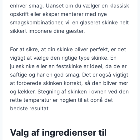
enhver smag. Uanset om du vælger en klassisk
opskrift eller eksperimenterer med nye
smagskombinationer, vil en glaseret skinke helt
sikkert imponere dine gæster.
For at sikre, at din skinke bliver perfekt, er det
vigtigt at vælge den rigtige type skinke. En
juleskinke eller en festskinke er ideel, da de er
saftige og har en god smag. Det er også vigtigt
at forberede skinken korrekt, så den bliver mør
og lækker. Stegning af skinken i ovnen ved den
rette temperatur er nøglen til at opnå det
bedste resultat.
Valg af ingredienser til