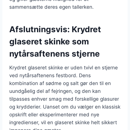
sammensætte deres egen tallerken.
Afslutningsvis: Krydret
glaseret skinke som
nytårsaftenens stjerne
Krydret glaseret skinke er uden tvivl en stjerne
ved nytårsaftenens festbord. Dens
kombination af sødme og salt gør den til en
uundgåelig del af fejringen, og den kan
tilpasses enhver smag med forskellige glasurer
og krydderier. Uanset om du vælger en klassisk
opskrift eller eksperimenterer med nye
ingredienser, vil en glaseret skinke helt sikkert