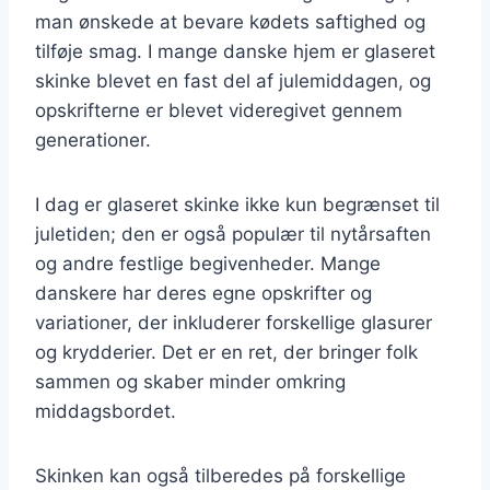
man ønskede at bevare kødets saftighed og
tilføje smag. I mange danske hjem er glaseret
skinke blevet en fast del af julemiddagen, og
opskrifterne er blevet videregivet gennem
generationer.
I dag er glaseret skinke ikke kun begrænset til
juletiden; den er også populær til nytårsaften
og andre festlige begivenheder. Mange
danskere har deres egne opskrifter og
variationer, der inkluderer forskellige glasurer
og krydderier. Det er en ret, der bringer folk
sammen og skaber minder omkring
middagsbordet.
Skinken kan også tilberedes på forskellige