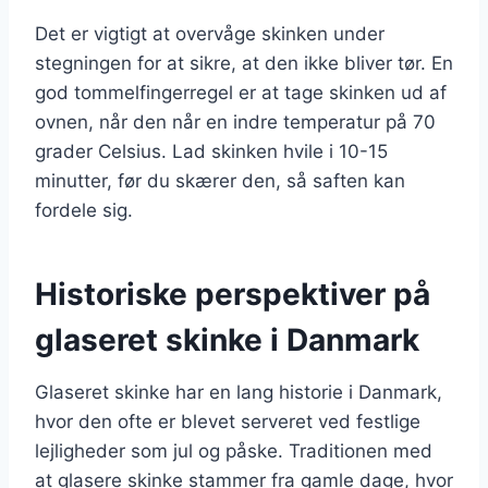
Det er vigtigt at overvåge skinken under
stegningen for at sikre, at den ikke bliver tør. En
god tommelfingerregel er at tage skinken ud af
ovnen, når den når en indre temperatur på 70
grader Celsius. Lad skinken hvile i 10-15
minutter, før du skærer den, så saften kan
fordele sig.
Historiske perspektiver på
glaseret skinke i Danmark
Glaseret skinke har en lang historie i Danmark,
hvor den ofte er blevet serveret ved festlige
lejligheder som jul og påske. Traditionen med
at glasere skinke stammer fra gamle dage, hvor