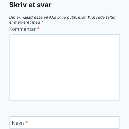
Skriv et svar
Din e-mailadresse vil ikke blive publiceret.
Krævede felter
er markeret med
*
Kommentar
*
Navn
*