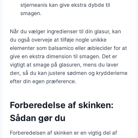
stjerneanis kan give ekstra dybde til
smagen.
Når du vælger ingredienser til din glasur, kan
du også overveje at tilføje nogle unikke
elementer som balsamico eller æblecider for at
give en ekstra dimension til smagen. Det er
vigtigt at smage på glasuren, mens du laver
den, så du kan justere sødmen og krydderierne
efter din egen præference.
Forberedelse af skinken:
Sådan gør du
Forberedelsen af skinken er en vigtig del af