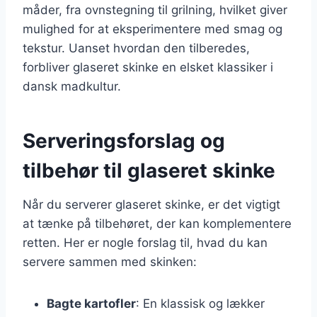
måder, fra ovnstegning til grilning, hvilket giver
mulighed for at eksperimentere med smag og
tekstur. Uanset hvordan den tilberedes,
forbliver glaseret skinke en elsket klassiker i
dansk madkultur.
Serveringsforslag og
tilbehør til glaseret skinke
Når du serverer glaseret skinke, er det vigtigt
at tænke på tilbehøret, der kan komplementere
retten. Her er nogle forslag til, hvad du kan
servere sammen med skinken:
Bagte kartofler
: En klassisk og lækker