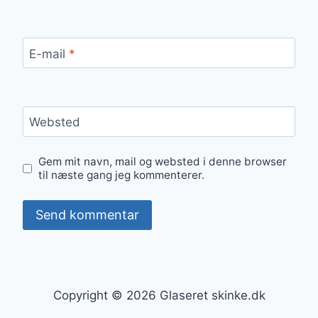
E-mail
*
Websted
Gem mit navn, mail og websted i denne browser
til næste gang jeg kommenterer.
Copyright © 2026 Glaseret skinke.dk