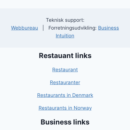
Teknisk support:
Webbureau
| Forretningsudvikling:
Business
Intuition
Restauant links
Restaurant
Restauranter
Restaurants in Denmark
Restaurants in Norway
Business links