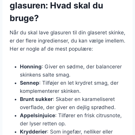
glasuren: Hvad skal du
bruge?
Når du skal lave glasuren til din glaseret skinke,
er der flere ingredienser, du kan vælge imellem.
Her er nogle af de mest populære:
Honning
: Giver en sødme, der balancerer
skinkens salte smag.
Sennep
: Tilføjer en let krydret smag, der
komplementerer skinken.
Brunt sukker
: Skaber en karameliseret
overflade, der giver en dejlig sprødhed.
Appelsinjuice
: Tilfører en frisk citrusnote,
der lyser retten op.
Krydderier
: Som ingefær, nelliker eller