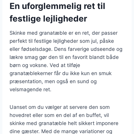
En uforglemmelig ret til
festlige lejligheder
Skinke med granatæble er en ret, der passer
perfekt til festlige lejligheder som jul, påske
eller fødselsdage. Dens farverige udseende og
lækre smag gør den til en favorit blandt både
børn og voksne. Ved at tilføje
granatæblekerner får du ikke kun en smuk
præsentation, men også en sund og
velsmagende ret.
Uanset om du vælger at servere den som
hovedret eller som en del af en buffet, vil
skinke med granatæble helt sikkert imponere
dine gæster. Med de mange variationer og