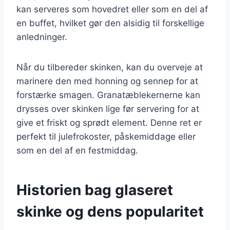
kan serveres som hovedret eller som en del af
en buffet, hvilket gør den alsidig til forskellige
anledninger.
Når du tilbereder skinken, kan du overveje at
marinere den med honning og sennep for at
forstærke smagen. Granatæblekernerne kan
drysses over skinken lige før servering for at
give et friskt og sprødt element. Denne ret er
perfekt til julefrokoster, påskemiddage eller
som en del af en festmiddag.
Historien bag glaseret
skinke og dens popularitet