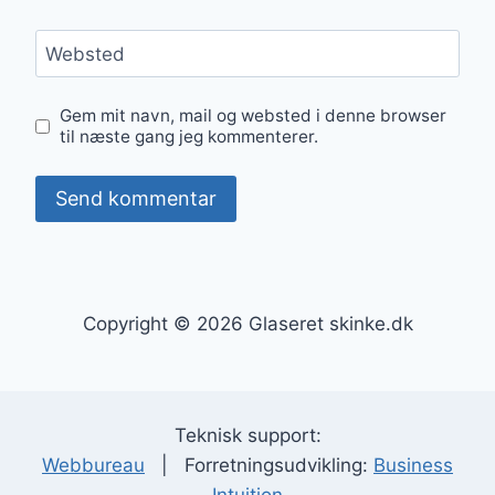
Websted
Gem mit navn, mail og websted i denne browser
til næste gang jeg kommenterer.
Copyright © 2026 Glaseret skinke.dk
Teknisk support:
Webbureau
| Forretningsudvikling:
Business