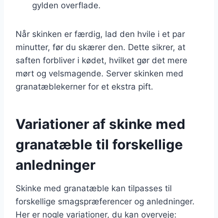
gylden overflade.
Når skinken er færdig, lad den hvile i et par
minutter, før du skærer den. Dette sikrer, at
saften forbliver i kødet, hvilket gør det mere
mørt og velsmagende. Server skinken med
granatæblekerner for et ekstra pift.
Variationer af skinke med
granatæble til forskellige
anledninger
Skinke med granatæble kan tilpasses til
forskellige smagspræferencer og anledninger.
Her er nogle variationer, du kan overveje: