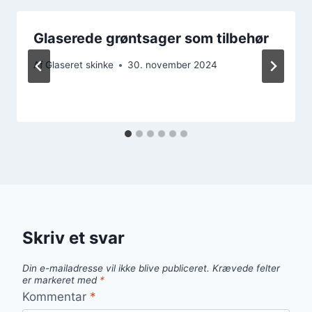
Glaserede grøntsager som tilbehør
Af
Glaseret skinke
30. november 2024
Skriv et svar
Din e-mailadresse vil ikke blive publiceret.
Krævede felter
er markeret med
*
Kommentar
*