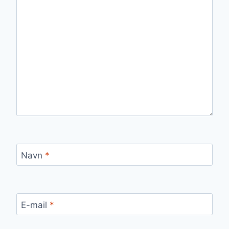
Navn
*
E-mail
*