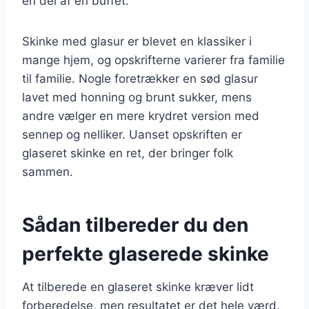
en del af en buffet.
Skinke med glasur er blevet en klassiker i
mange hjem, og opskrifterne varierer fra familie
til familie. Nogle foretrækker en sød glasur
lavet med honning og brunt sukker, mens
andre vælger en mere krydret version med
sennep og nelliker. Uanset opskriften er
glaseret skinke en ret, der bringer folk
sammen.
Sådan tilbereder du den
perfekte glaserede skinke
At tilberede en glaseret skinke kræver lidt
forberedelse, men resultatet er det hele værd.