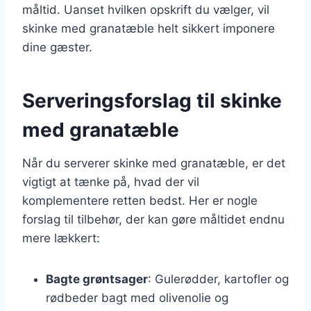
måltid. Uanset hvilken opskrift du vælger, vil
skinke med granatæble helt sikkert imponere
dine gæster.
Serveringsforslag til skinke
med granatæble
Når du serverer skinke med granatæble, er det
vigtigt at tænke på, hvad der vil
komplementere retten bedst. Her er nogle
forslag til tilbehør, der kan gøre måltidet endnu
mere lækkert:
Bagte grøntsager
: Gulerødder, kartofler og
rødbeder bagt med olivenolie og