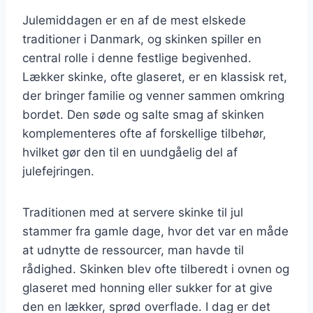
Julemiddagen er en af de mest elskede
traditioner i Danmark, og skinken spiller en
central rolle i denne festlige begivenhed.
Lækker skinke, ofte glaseret, er en klassisk ret,
der bringer familie og venner sammen omkring
bordet. Den søde og salte smag af skinken
komplementeres ofte af forskellige tilbehør,
hvilket gør den til en uundgåelig del af
julefejringen.
Traditionen med at servere skinke til jul
stammer fra gamle dage, hvor det var en måde
at udnytte de ressourcer, man havde til
rådighed. Skinken blev ofte tilberedt i ovnen og
glaseret med honning eller sukker for at give
den en lækker, sprød overflade. I dag er det