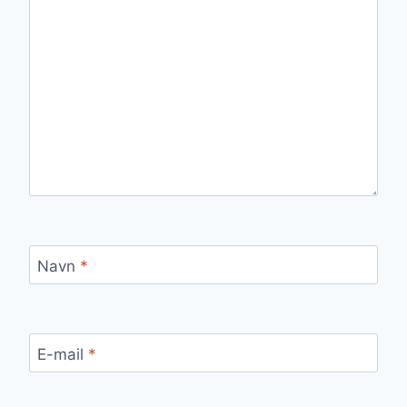
Navn
*
E-mail
*