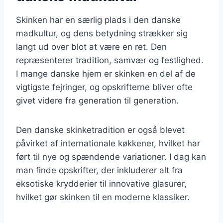
Skinken har en særlig plads i den danske
madkultur, og dens betydning strækker sig
langt ud over blot at være en ret. Den
repræsenterer tradition, samvær og festlighed.
I mange danske hjem er skinken en del af de
vigtigste fejringer, og opskrifterne bliver ofte
givet videre fra generation til generation.
Den danske skinketradition er også blevet
påvirket af internationale køkkener, hvilket har
ført til nye og spændende variationer. I dag kan
man finde opskrifter, der inkluderer alt fra
eksotiske krydderier til innovative glasurer,
hvilket gør skinken til en moderne klassiker.