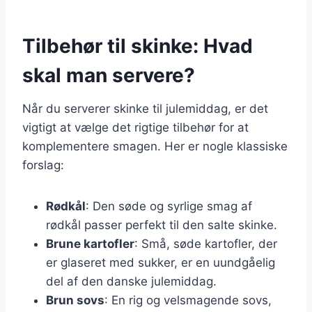
Tilbehør til skinke: Hvad
skal man servere?
Når du serverer skinke til julemiddag, er det
vigtigt at vælge det rigtige tilbehør for at
komplementere smagen. Her er nogle klassiske
forslag:
Rødkål
: Den søde og syrlige smag af
rødkål passer perfekt til den salte skinke.
Brune kartofler
: Små, søde kartofler, der
er glaseret med sukker, er en uundgåelig
del af den danske julemiddag.
Brun sovs
: En rig og velsmagende sovs,