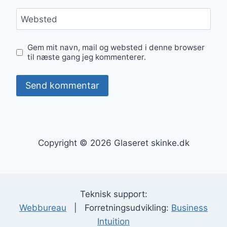
Websted
Gem mit navn, mail og websted i denne browser
til næste gang jeg kommenterer.
Copyright © 2026 Glaseret skinke.dk
Teknisk support:
Webbureau
| Forretningsudvikling:
Business
Intuition