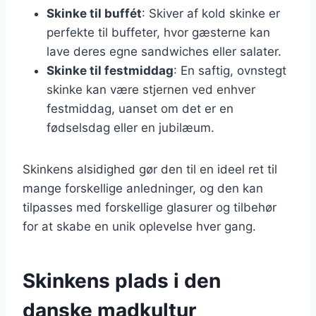
Skinke til buffét
: Skiver af kold skinke er
perfekte til buffeter, hvor gæsterne kan
lave deres egne sandwiches eller salater.
Skinke til festmiddag
: En saftig, ovnstegt
skinke kan være stjernen ved enhver
festmiddag, uanset om det er en
fødselsdag eller en jubilæum.
Skinkens alsidighed gør den til en ideel ret til
mange forskellige anledninger, og den kan
tilpasses med forskellige glasurer og tilbehør
for at skabe en unik oplevelse hver gang.
Skinkens plads i den
danske madkultur