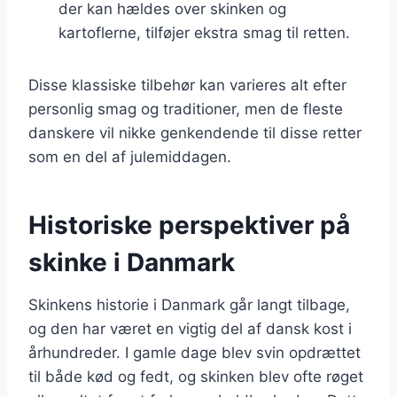
der kan hældes over skinken og
kartoflerne, tilføjer ekstra smag til retten.
Disse klassiske tilbehør kan varieres alt efter
personlig smag og traditioner, men de fleste
danskere vil nikke genkendende til disse retter
som en del af julemiddagen.
Historiske perspektiver på
skinke i Danmark
Skinkens historie i Danmark går langt tilbage,
og den har været en vigtig del af dansk kost i
århundreder. I gamle dage blev svin opdrættet
til både kød og fedt, og skinken blev ofte røget