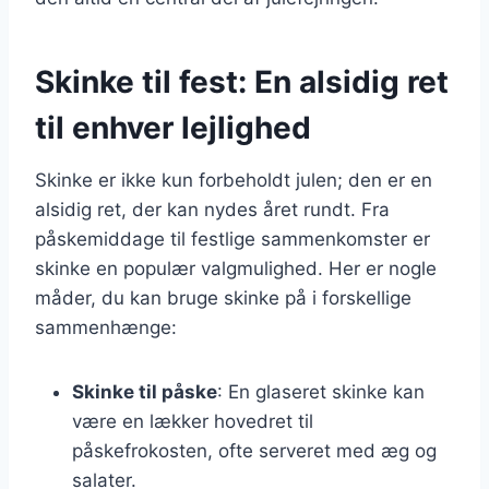
Skinke til fest: En alsidig ret
til enhver lejlighed
Skinke er ikke kun forbeholdt julen; den er en
alsidig ret, der kan nydes året rundt. Fra
påskemiddage til festlige sammenkomster er
skinke en populær valgmulighed. Her er nogle
måder, du kan bruge skinke på i forskellige
sammenhænge:
Skinke til påske
: En glaseret skinke kan
være en lækker hovedret til
påskefrokosten, ofte serveret med æg og
salater.