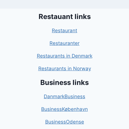
Restauant links
Restaurant
Restauranter
Restaurants in Denmark
Restaurants in Norway
Business links
DanmarkBusiness
BusinessKøbenhavn
BusinessOdense