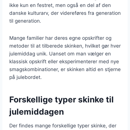
ikke kun en festret, men også en del af den
danske kulturarv, der videreføres fra generation
til generation.
Mange familier har deres egne opskrifter og
metoder til at tilberede skinken, hvilket gør hver
julemiddag unik. Uanset om man vælger en
klassisk opskrift eller eksperimenterer med nye
smagskombinationer, er skinken altid en stjerne
på julebordet.
Forskellige typer skinke til
julemiddagen
Der findes mange forskellige typer skinke, der