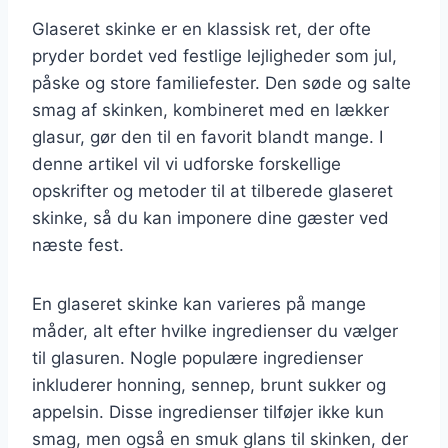
Glaseret skinke er en klassisk ret, der ofte
pryder bordet ved festlige lejligheder som jul,
påske og store familiefester. Den søde og salte
smag af skinken, kombineret med en lækker
glasur, gør den til en favorit blandt mange. I
denne artikel vil vi udforske forskellige
opskrifter og metoder til at tilberede glaseret
skinke, så du kan imponere dine gæster ved
næste fest.
En glaseret skinke kan varieres på mange
måder, alt efter hvilke ingredienser du vælger
til glasuren. Nogle populære ingredienser
inkluderer honning, sennep, brunt sukker og
appelsin. Disse ingredienser tilføjer ikke kun
smag, men også en smuk glans til skinken, der