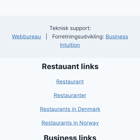
Teknisk support:
Webbureau
| Forretningsudvikling:
Business
Intuition
Restauant links
Restaurant
Restauranter
Restaurants in Denmark
Restaurants in Norway
Business links