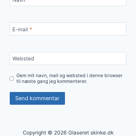
E-mail
*
Websted
Gem mit navn, mail og websted i denne browser
til næste gang jeg kommenterer.
Copyright © 2026 Glaseret skinke.dk