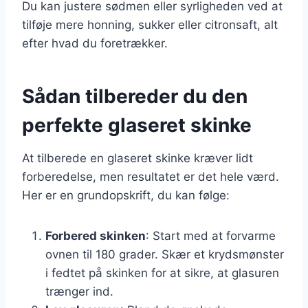
Du kan justere sødmen eller syrligheden ved at
tilføje mere honning, sukker eller citronsaft, alt
efter hvad du foretrækker.
Sådan tilbereder du den
perfekte glaseret skinke
At tilberede en glaseret skinke kræver lidt
forberedelse, men resultatet er det hele værd.
Her er en grundopskrift, du kan følge:
Forbered skinken
: Start med at forvarme
ovnen til 180 grader. Skær et krydsmønster
i fedtet på skinken for at sikre, at glasuren
trænger ind.