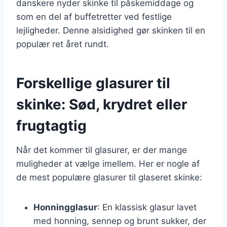
danskere nyder skinke til påskemiddage og
som en del af buffetretter ved festlige
lejligheder. Denne alsidighed gør skinken til en
populær ret året rundt.
Forskellige glasurer til
skinke: Sød, krydret eller
frugtagtig
Når det kommer til glasurer, er der mange
muligheder at vælge imellem. Her er nogle af
de mest populære glasurer til glaseret skinke:
Honningglasur
: En klassisk glasur lavet
med honning, sennep og brunt sukker, der