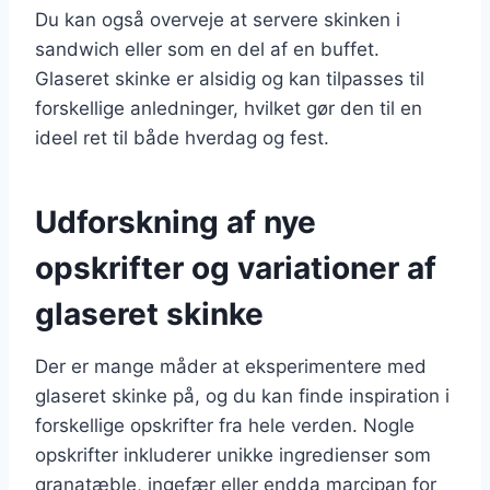
Du kan også overveje at servere skinken i
sandwich eller som en del af en buffet.
Glaseret skinke er alsidig og kan tilpasses til
forskellige anledninger, hvilket gør den til en
ideel ret til både hverdag og fest.
Udforskning af nye
opskrifter og variationer af
glaseret skinke
Der er mange måder at eksperimentere med
glaseret skinke på, og du kan finde inspiration i
forskellige opskrifter fra hele verden. Nogle
opskrifter inkluderer unikke ingredienser som
granatæble, ingefær eller endda marcipan for