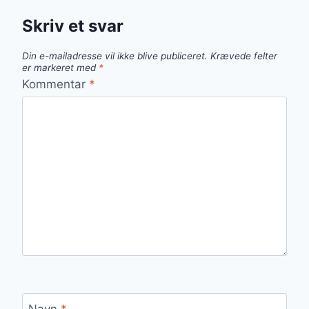
Skriv et svar
Din e-mailadresse vil ikke blive publiceret.
Krævede felter
er markeret med
*
Kommentar
*
Navn
*