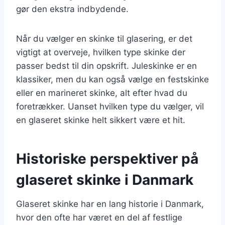
gør den ekstra indbydende.
Når du vælger en skinke til glasering, er det
vigtigt at overveje, hvilken type skinke der
passer bedst til din opskrift. Juleskinke er en
klassiker, men du kan også vælge en festskinke
eller en marineret skinke, alt efter hvad du
foretrækker. Uanset hvilken type du vælger, vil
en glaseret skinke helt sikkert være et hit.
Historiske perspektiver på
glaseret skinke i Danmark
Glaseret skinke har en lang historie i Danmark,
hvor den ofte har været en del af festlige