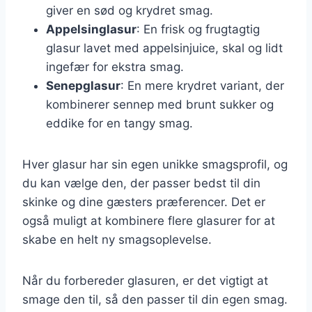
giver en sød og krydret smag.
Appelsinglasur
: En frisk og frugtagtig
glasur lavet med appelsinjuice, skal og lidt
ingefær for ekstra smag.
Senepglasur
: En mere krydret variant, der
kombinerer sennep med brunt sukker og
eddike for en tangy smag.
Hver glasur har sin egen unikke smagsprofil, og
du kan vælge den, der passer bedst til din
skinke og dine gæsters præferencer. Det er
også muligt at kombinere flere glasurer for at
skabe en helt ny smagsoplevelse.
Når du forbereder glasuren, er det vigtigt at
smage den til, så den passer til din egen smag.