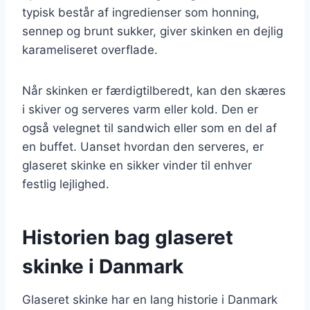
typisk består af ingredienser som honning,
sennep og brunt sukker, giver skinken en dejlig
karameliseret overflade.
Når skinken er færdigtilberedt, kan den skæres
i skiver og serveres varm eller kold. Den er
også velegnet til sandwich eller som en del af
en buffet. Uanset hvordan den serveres, er
glaseret skinke en sikker vinder til enhver
festlig lejlighed.
Historien bag glaseret
skinke i Danmark
Glaseret skinke har en lang historie i Danmark