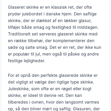
Glaseret skinke er en klassisk ret, der ofte
pryder julebordet i danske hjem. Den saftige
skinke, der er dækket af en lækker glasur,
tilføjer både smag og festlighed til middagen.
Traditionelt set serveres glaseret skinke med
en række tilbehør, der komplementerer den
søde og salte smag. Det er en ret, der ikke kun
er populær til jul, men også til påske og andre
festlige lejligheder.
For at opnå den perfekte glaserede skinke er
det vigtigt at vælge den rigtige type skinke.
Juleskinke, som ofte er en røget eller kogt
skinke, er ideel til denne ret. Den kan
tilberedes i ovnen, hvor den langsomt varmes
op, så den bliver mørt og saftig. Glasuren, der