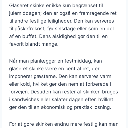
Glaseret skinke er ikke kun begrænset til
julemiddagen; den er også en fremragende ret
til andre festlige lejligheder. Den kan serveres
til påskefrokost, fødselsdage eller som en del
af en buffet. Dens alsidighed gør den til en
favorit blandt mange.
Når man planlægger en festmiddag, kan
glaseret skinke være en central ret, der
imponerer gæsterne. Den kan serveres varm
eller kold, hvilket gør den nem at forberede i
forvejen. Desuden kan rester af skinken bruges
i sandwiches eller salater dagen efter, hvilket
gør den til en økonomisk og praktisk løsning.
For at gøre skinken endnu mere festlig kan man