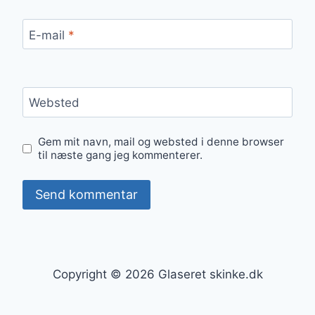
E-mail
*
Websted
Gem mit navn, mail og websted i denne browser
til næste gang jeg kommenterer.
Copyright © 2026 Glaseret skinke.dk