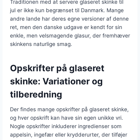
Traditionen med at servere glaseret skinke til
jul er ikke kun begrænset til Danmark. Mange
andre lande har deres egne versioner af denne
ret, men den danske udgave er kendt for sin
enkle, men velsmagende glasur, der fremhæver
skinkens naturlige smag.
Opskrifter på glaseret
skinke: Variationer og
tilberedning
Der findes mange opskrifter på glaseret skinke,
og hver opskrift kan have sin egen unikke vri.
Nogle opskrifter inkluderer ingredienser som
appelsin, ingefær eller krydderurter, der tilføjer