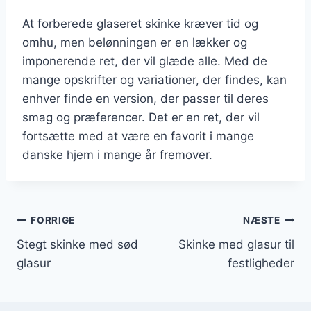
At forberede glaseret skinke kræver tid og
omhu, men belønningen er en lækker og
imponerende ret, der vil glæde alle. Med de
mange opskrifter og variationer, der findes, kan
enhver finde en version, der passer til deres
smag og præferencer. Det er en ret, der vil
fortsætte med at være en favorit i mange
danske hjem i mange år fremover.
Indlægsnavigation
FORRIGE
NÆSTE
Stegt skinke med sød
Skinke med glasur til
glasur
festligheder