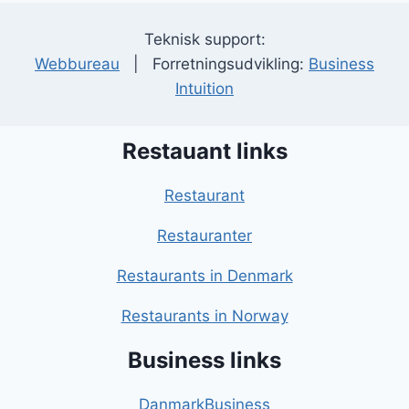
Teknisk support:
Webbureau
| Forretningsudvikling:
Business
Intuition
Restauant links
Restaurant
Restauranter
Restaurants in Denmark
Restaurants in Norway
Business links
DanmarkBusiness