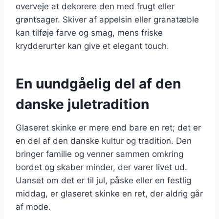
overveje at dekorere den med frugt eller
grøntsager. Skiver af appelsin eller granatæble
kan tilføje farve og smag, mens friske
krydderurter kan give et elegant touch.
En uundgåelig del af den
danske juletradition
Glaseret skinke er mere end bare en ret; det er
en del af den danske kultur og tradition. Den
bringer familie og venner sammen omkring
bordet og skaber minder, der varer livet ud.
Uanset om det er til jul, påske eller en festlig
middag, er glaseret skinke en ret, der aldrig går
af mode.