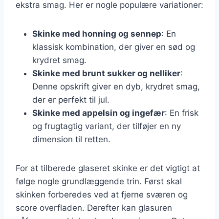
ekstra smag. Her er nogle populære variationer:
Skinke med honning og sennep
: En
klassisk kombination, der giver en sød og
krydret smag.
Skinke med brunt sukker og nelliker
:
Denne opskrift giver en dyb, krydret smag,
der er perfekt til jul.
Skinke med appelsin og ingefær
: En frisk
og frugtagtig variant, der tilføjer en ny
dimension til retten.
For at tilberede glaseret skinke er det vigtigt at
følge nogle grundlæggende trin. Først skal
skinken forberedes ved at fjerne sværen og
score overfladen. Derefter kan glasuren