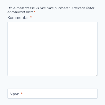
Din e-mailadresse vil ikke blive publiceret.
Krævede felter
er markeret med
*
Kommentar
*
Navn
*