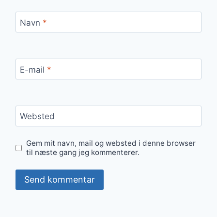
Navn
*
E-mail
*
Websted
Gem mit navn, mail og websted i denne browser
til næste gang jeg kommenterer.