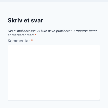
Skriv et svar
Din e-mailadresse vil ikke blive publiceret.
Krævede felter
er markeret med
*
Kommentar
*