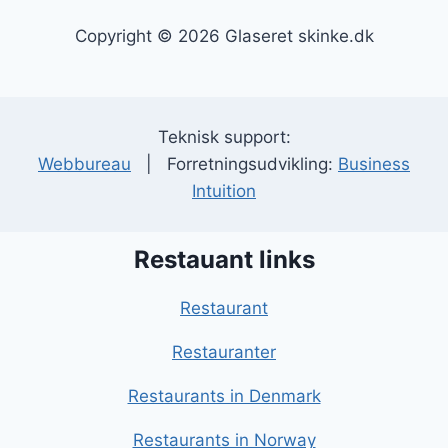
Copyright © 2026 Glaseret skinke.dk
Teknisk support:
Webbureau
| Forretningsudvikling:
Business
Intuition
Restauant links
Restaurant
Restauranter
Restaurants in Denmark
Restaurants in Norway