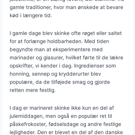
gamle traditioner, hvor man ønskede at bevare
kød i længere tid.
I gamle dage blev skinke ofte røget eller saltet
for at forlænge holdbarheden. Med tiden
begyndte man at eksperimentere med
marinader og glasurer, hvilket førte til de lækre
opskrifter, vi kender i dag. Ingredienser som
honning, sennep og krydderurter blev
populære, da de tilføjede smag og gjorde
retten mere festlig.
I dag er marineret skinke ikke kun en del af
julemiddagen, men også en populær ret til
påskefrokoster, fødselsdage og andre festlige
lejligheder. Den er blevet en del af den danske