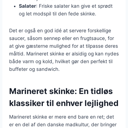
Salater
: Friske salater kan give et sprødt
og let modspil til den fede skinke.
Det er også en god idé at servere forskellige
saucer, såsom sennep eller en frugtsauce, for
at give gæsterne mulighed for at tilpasse deres
måltid. Marineret skinke er alsidig og kan nydes
både varm og kold, hvilket gør den perfekt til
buffeter og sandwich.
Marineret skinke: En tidløs
klassiker til enhver lejlighed
Marineret skinke er mere end bare en ret; det
er en del af den danske madkultur, der bringer