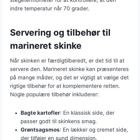
indre temperatur når 70 grader.
Servering og tilbehør til
marineret skinke
Når skinken er færdigtilberedt, er det tid til at
servere den. Marineret skinke kan præsenteres
på mange måder, og det er vigtigt at vælge det
rigtige tilbehør for at komplementere retten.
Nogle populære tilbehør inkluderer:
Bagte kartofler
: En klassisk side, der
passer godt til skinkens smag.
Grøntsagsmos
: En lækker og cremet side,
der tilføjer en sund dimension.