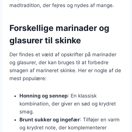
madtradition, der fejres og nydes af mange.
Forskellige marinader og
glasurer til skinke
Der findes et væld af opskrifter på marinader
og glasurer, der kan bruges til at forbedre
smagen af marineret skinke. Her er nogle af de
mest populære:
Honning og sennep
: En klassisk
kombination, der giver en sød og krydret
smag.
Brunt sukker og ingefær
: Tilføjer en varm
og krydret note, der komplementerer