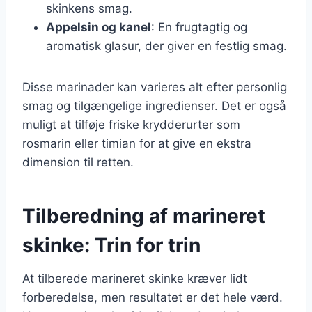
skinkens smag.
Appelsin og kanel
: En frugtagtig og
aromatisk glasur, der giver en festlig smag.
Disse marinader kan varieres alt efter personlig
smag og tilgængelige ingredienser. Det er også
muligt at tilføje friske krydderurter som
rosmarin eller timian for at give en ekstra
dimension til retten.
Tilberedning af marineret
skinke: Trin for trin
At tilberede marineret skinke kræver lidt
forberedelse, men resultatet er det hele værd.