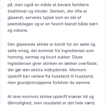
på, men også en måde at bevare familiens
traditioner og minder. Skinken, der ofte er
glaseret, serveres typisk som en del af
julemiddagen og er en favorit blandt både børn
og voksne.
Den glaserede skinke er kendt for sin søde og
salte smag, der kommer fra ingredienser som
honning, sennep og brunt sukker. Disse
ingredienser giver skinken en lækker overflade,
der gør den ekstra indbydende. Mormors
opskrift kan variere fra husstand til husstand,
men grundprincipperne forbliver de samme.
At lave mormors skinke opskrift kræver tid og
tålmodighed, men resultatet er det hele værd.