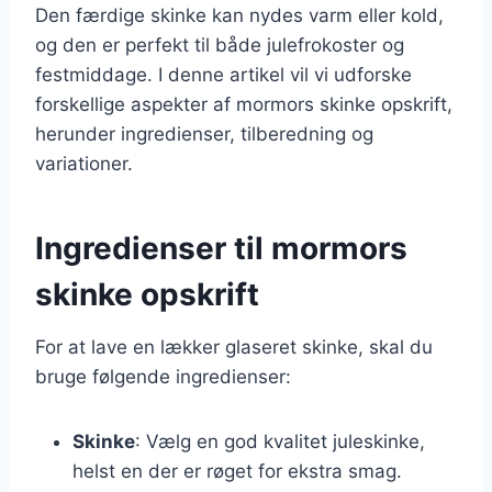
Den færdige skinke kan nydes varm eller kold,
og den er perfekt til både julefrokoster og
festmiddage. I denne artikel vil vi udforske
forskellige aspekter af mormors skinke opskrift,
herunder ingredienser, tilberedning og
variationer.
Ingredienser til mormors
skinke opskrift
For at lave en lækker glaseret skinke, skal du
bruge følgende ingredienser:
Skinke
: Vælg en god kvalitet juleskinke,
helst en der er røget for ekstra smag.