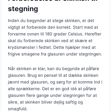
stegning
Inden du begynder at stege skinken, er det
vigtigt at forberede den korrekt. Start med at
forvarme ovnen til 180 grader Celsius. Herefter
skal du forberede skinken ved at skære et
krydsmønster i fedtet. Dette hjælper med at
frigive smagene fra glasuren under stegningen.
Når skinken er klar, kan du begynde at påføre
glasuren. Brug en pensel til at dække skinken
jævnt med glasuren, og sørg for at komme ind i
alle sprækkerne. Det er en god idé at påføre
glasuren flere gange under stegningen for at
sikre, at skinken bliver dejlig saftig og
smagfuld.