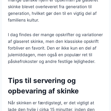
skinke blevet overleveret fra generation til
generation, hvilket gør den til en vigtig del af
familiens kultur.
I dag findes der mange opskrifter og variationer
af glaseret skinke, men den klassiske opskrift
forbliver en favorit. Den er ikke kun en del af
julemiddagen, men også en populær ret til
påskefrokoster og andre festlige lejligheder.
Tips til servering og
opbevaring af skinke
Når skinken er færdigstegt, er det vigtigt at
lade den hvile i cirka 15 minutter, inden den