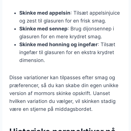
Skinke med appelsin
: Tilsæt appelsinjuice
og zest til glasuren for en frisk smag.
Skinke med sennep
: Brug dijonsennep i
glasuren for en mere krydret smag.
Skinke med honning og ingefær
: Tilsæt
ingefær til glasuren for en ekstra krydret
dimension.
Disse variationer kan tilpasses efter smag og
præferencer, så du kan skabe din egen unikke
version af mormors skinke opskrift. Uanset
hvilken variation du vælger, vil skinken stadig
være en stjerne på middagsbordet.