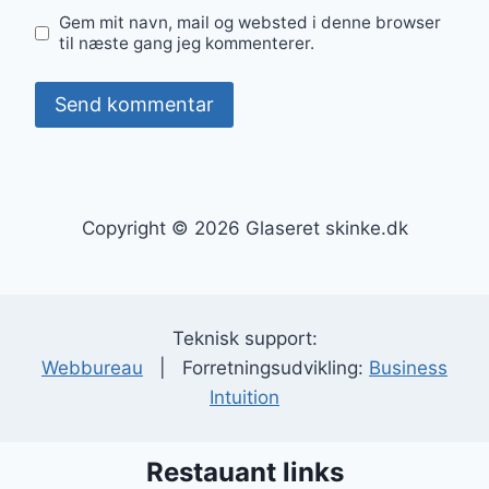
Gem mit navn, mail og websted i denne browser
til næste gang jeg kommenterer.
Copyright © 2026 Glaseret skinke.dk
Teknisk support:
Webbureau
| Forretningsudvikling:
Business
Intuition
Restauant links