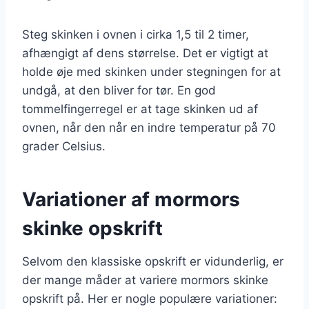
Steg skinken i ovnen i cirka 1,5 til 2 timer,
afhængigt af dens størrelse. Det er vigtigt at
holde øje med skinken under stegningen for at
undgå, at den bliver for tør. En god
tommelfingerregel er at tage skinken ud af
ovnen, når den når en indre temperatur på 70
grader Celsius.
Variationer af mormors
skinke opskrift
Selvom den klassiske opskrift er vidunderlig, er
der mange måder at variere mormors skinke
opskrift på. Her er nogle populære variationer: