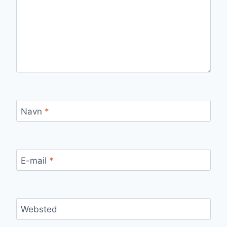
Navn
*
E-mail
*
Websted