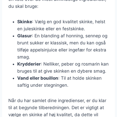
du skal bruge:
Skinke
: Vælg en god kvalitet skinke, helst
en juleskinke eller en festskinke.
Glasur
: En blanding af honning, sennep og
brunt sukker er klassisk, men du kan også
tilføje appelsinjuice eller ingefær for ekstra
smag.
Krydderier
: Nelliker, peber og rosmarin kan
bruges til at give skinken en dybere smag.
Vand eller bouillon
: Til at holde skinken
saftig under stegningen.
Når du har samlet dine ingredienser, er du klar
til at begynde tilberedningen. Det er vigtigt at
vælge en skinke af høj kvalitet, da dette vil