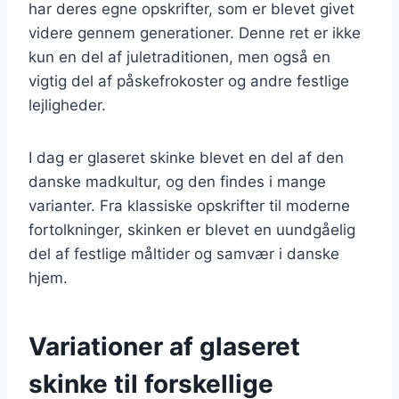
har deres egne opskrifter, som er blevet givet
videre gennem generationer. Denne ret er ikke
kun en del af juletraditionen, men også en
vigtig del af påskefrokoster og andre festlige
lejligheder.
I dag er glaseret skinke blevet en del af den
danske madkultur, og den findes i mange
varianter. Fra klassiske opskrifter til moderne
fortolkninger, skinken er blevet en uundgåelig
del af festlige måltider og samvær i danske
hjem.
Variationer af glaseret
skinke til forskellige