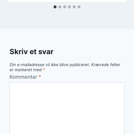
Skriv et svar
Din e-mailadresse vil ikke blive publiceret.
Krævede felter
er markeret med
*
Kommentar
*