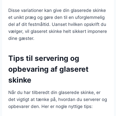
Disse variationer kan give din glaserede skinke
et unikt præg og gøre den til en uforglemmelig
del af dit festmåltid. Uanset hvilken opskrift du
vælger, vil glaseret skinke helt sikkert imponere
dine gæster.
Tips til servering og
opbevaring af glaseret
skinke
Når du har tilberedt din glaserede skinke, er
det vigtigt at tænke på, hvordan du serverer og
opbevarer den. Her er nogle nyttige tips: