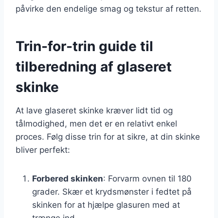
påvirke den endelige smag og tekstur af retten.
Trin-for-trin guide til
tilberedning af glaseret
skinke
At lave glaseret skinke kræver lidt tid og
tålmodighed, men det er en relativt enkel
proces. Følg disse trin for at sikre, at din skinke
bliver perfekt:
Forbered skinken
: Forvarm ovnen til 180
grader. Skær et krydsmønster i fedtet på
skinken for at hjælpe glasuren med at
trænge ind.