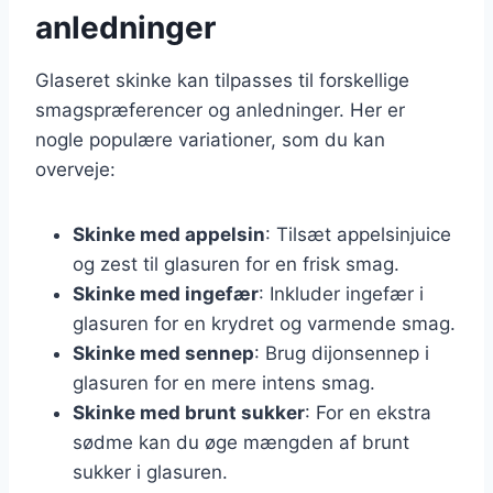
anledninger
Glaseret skinke kan tilpasses til forskellige
smagspræferencer og anledninger. Her er
nogle populære variationer, som du kan
overveje:
Skinke med appelsin
: Tilsæt appelsinjuice
og zest til glasuren for en frisk smag.
Skinke med ingefær
: Inkluder ingefær i
glasuren for en krydret og varmende smag.
Skinke med sennep
: Brug dijonsennep i
glasuren for en mere intens smag.
Skinke med brunt sukker
: For en ekstra
sødme kan du øge mængden af brunt
sukker i glasuren.