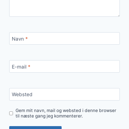
Navn
*
E-mail
*
Websted
Gem mit navn, mail og websted i denne browser
til næste gang jeg kommenterer.