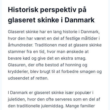
Historisk perspektiv på
glaseret skinke i Danmark
Glaseret skinke har en lang historie i Danmark,
hvor den har været en del af festlige måltider i
århundreder. Traditionen med at glasere skinke
stammer fra en tid, hvor man ønskede at
bevare kød og give det en ekstra smag.
Glasuren, der ofte bestod af honning og
krydderier, blev brugt til at forbedre smagen og
udseendet af retten.
I Danmark er glaseret skinke især populær i
juletiden, hvor den ofte serveres som en del af
den traditionelle julemiddag. Mange familier