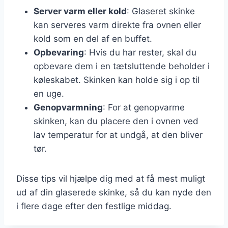
Server varm eller kold
: Glaseret skinke
kan serveres varm direkte fra ovnen eller
kold som en del af en buffet.
Opbevaring
: Hvis du har rester, skal du
opbevare dem i en tætsluttende beholder i
køleskabet. Skinken kan holde sig i op til
en uge.
Genopvarmning
: For at genopvarme
skinken, kan du placere den i ovnen ved
lav temperatur for at undgå, at den bliver
tør.
Disse tips vil hjælpe dig med at få mest muligt
ud af din glaserede skinke, så du kan nyde den
i flere dage efter den festlige middag.