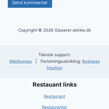
Copyright © 2026 Glaseret skinke.dk
Teknisk support:
Webbureau
| Forretningsudvikling:
Business
Intuition
Restauant links
Restaurant
Restauranter