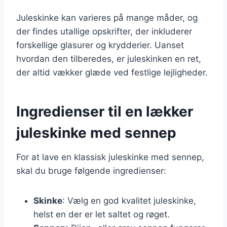
Juleskinke kan varieres på mange måder, og
der findes utallige opskrifter, der inkluderer
forskellige glasurer og krydderier. Uanset
hvordan den tilberedes, er juleskinken en ret,
der altid vækker glæde ved festlige lejligheder.
Ingredienser til en lækker
juleskinke med sennep
For at lave en klassisk juleskinke med sennep,
skal du bruge følgende ingredienser:
Skinke
: Vælg en god kvalitet juleskinke,
helst en der er let saltet og røget.