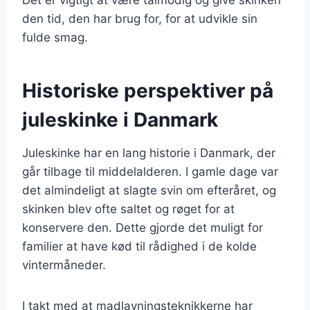
den tid, den har brug for, for at udvikle sin
fulde smag.
Historiske perspektiver på
juleskinke i Danmark
Juleskinke har en lang historie i Danmark, der
går tilbage til middelalderen. I gamle dage var
det almindeligt at slagte svin om efteråret, og
skinken blev ofte saltet og røget for at
konservere den. Dette gjorde det muligt for
familier at have kød til rådighed i de kolde
vintermåneder.
I takt med at madlavningsteknikkerne har