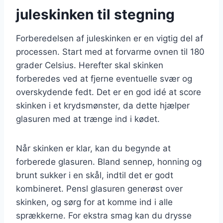
juleskinken til stegning
Forberedelsen af juleskinken er en vigtig del af
processen. Start med at forvarme ovnen til 180
grader Celsius. Herefter skal skinken
forberedes ved at fjerne eventuelle svær og
overskydende fedt. Det er en god idé at score
skinken i et krydsmønster, da dette hjælper
glasuren med at trænge ind i kødet.
Når skinken er klar, kan du begynde at
forberede glasuren. Bland sennep, honning og
brunt sukker i en skål, indtil det er godt
kombineret. Pensl glasuren generøst over
skinken, og sørg for at komme ind i alle
sprækkerne. For ekstra smag kan du drysse