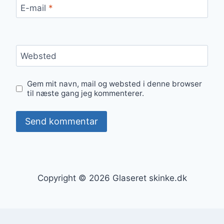
E-mail
*
Websted
Gem mit navn, mail og websted i denne browser
til næste gang jeg kommenterer.
Copyright © 2026 Glaseret skinke.dk