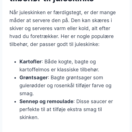
Når juleskinken er færdigstegt, er der mange
måder at servere den på. Den kan skæres i
skiver og serveres varm eller kold, alt efter
hvad du foretrækker. Her er nogle populære
tilbehør, der passer godt til juleskinke:
Kartofler
: Både kogte, bagte og
kartoffelmos er klassiske tilbehør.
Grøntsager
: Bagte grøntsager som
gulerødder og rosenkål tilføjer farve og
smag.
Sennep og remoulade
: Disse saucer er
perfekte til at tilføje ekstra smag til
skinken.