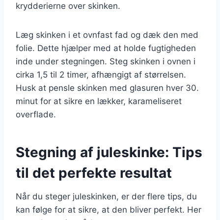
krydderierne over skinken.
Læg skinken i et ovnfast fad og dæk den med
folie. Dette hjælper med at holde fugtigheden
inde under stegningen. Steg skinken i ovnen i
cirka 1,5 til 2 timer, afhængigt af størrelsen.
Husk at pensle skinken med glasuren hver 30.
minut for at sikre en lækker, karameliseret
overflade.
Stegning af juleskinke: Tips
til det perfekte resultat
Når du steger juleskinken, er der flere tips, du
kan følge for at sikre, at den bliver perfekt. Her