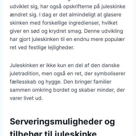
udviklet sig, har også opskrifterne på juleskinke
ændret sig. I dag er det almindeligt at glasere
skinken med forskellige ingredienser, hvilket
giver en sød og krydret smag. Denne udvikling
har gjort juleskinken til en endnu mere populær
ret ved festlige lejligheder.
Juleskinken er ikke kun en del af den danske
juletradition, men også en ret, der symboliserer
fællesskab og hygge. Den bringer familier
sammen omkring bordet og skaber minder, der
varer livet ud.
Serveringsmuligheder og
tilbehør til juleskinke