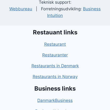
Teknisk support:
Webbureau
| Forretningsudvikling:
Business
Intuition
Restauant links
Restaurant
Restauranter
Restaurants in Denmark
Restaurants in Norway
Business links
DanmarkBusiness