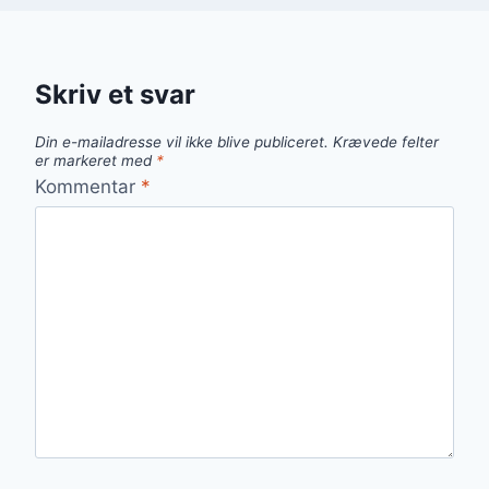
Skriv et svar
Din e-mailadresse vil ikke blive publiceret.
Krævede felter
er markeret med
*
Kommentar
*