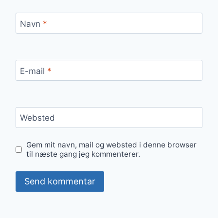
Navn
*
E-mail
*
Websted
Gem mit navn, mail og websted i denne browser
til næste gang jeg kommenterer.