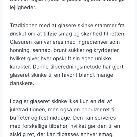
lejligheder.
Traditionen med at glasere skinke stammer fra
ønsket om at tilføje smag og skønhed til retten.
Glasuren kan varieres med ingredienser som
honning, sennep, brunt sukker og krydderier,
hvilket giver hver opskrift sin egen unikke
karakter. Denne tilberedningsmetode har gjort
glaseret skinke til en favorit blandt mange
danskere.
I dag er glaseret skinke ikke kun en del af
juletraditionen, men også en populær ret til
buffeter og festmiddage. Den kan serveres
med forskellige tilbehør, hvilket gør den til en
alsidig ret, der kan tilpasses enhver smag.