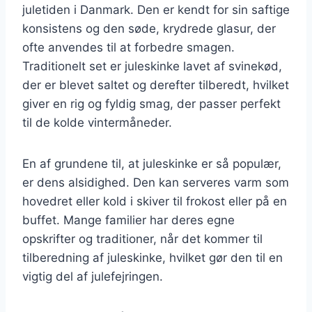
juletiden i Danmark. Den er kendt for sin saftige
konsistens og den søde, krydrede glasur, der
ofte anvendes til at forbedre smagen.
Traditionelt set er juleskinke lavet af svinekød,
der er blevet saltet og derefter tilberedt, hvilket
giver en rig og fyldig smag, der passer perfekt
til de kolde vintermåneder.
En af grundene til, at juleskinke er så populær,
er dens alsidighed. Den kan serveres varm som
hovedret eller kold i skiver til frokost eller på en
buffet. Mange familier har deres egne
opskrifter og traditioner, når det kommer til
tilberedning af juleskinke, hvilket gør den til en
vigtig del af julefejringen.