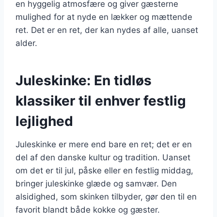
en hyggelig atmosfære og giver gæsterne
mulighed for at nyde en lækker og mættende
ret. Det er en ret, der kan nydes af alle, uanset
alder.
Juleskinke: En tidløs
klassiker til enhver festlig
lejlighed
Juleskinke er mere end bare en ret; det er en
del af den danske kultur og tradition. Uanset
om det er til jul, påske eller en festlig middag,
bringer juleskinke glæde og samvær. Den
alsidighed, som skinken tilbyder, gør den til en
favorit blandt både kokke og gæster.