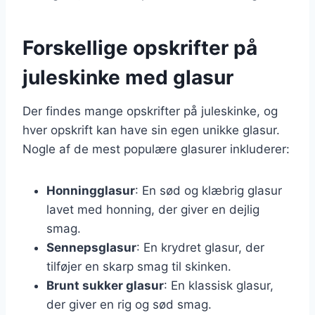
Forskellige opskrifter på
juleskinke med glasur
Der findes mange opskrifter på juleskinke, og
hver opskrift kan have sin egen unikke glasur.
Nogle af de mest populære glasurer inkluderer:
Honningglasur
: En sød og klæbrig glasur
lavet med honning, der giver en dejlig
smag.
Sennepsglasur
: En krydret glasur, der
tilføjer en skarp smag til skinken.
Brunt sukker glasur
: En klassisk glasur,
der giver en rig og sød smag.