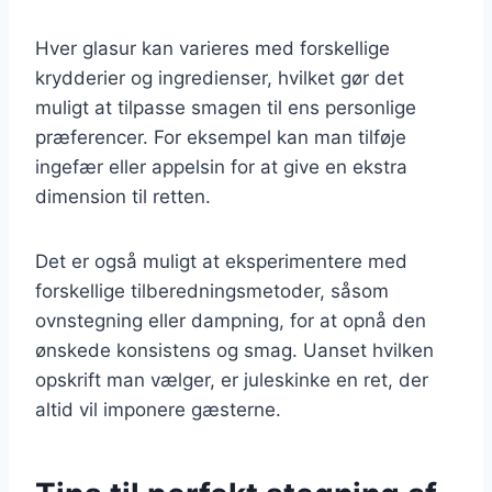
Hver glasur kan varieres med forskellige
krydderier og ingredienser, hvilket gør det
muligt at tilpasse smagen til ens personlige
præferencer. For eksempel kan man tilføje
ingefær eller appelsin for at give en ekstra
dimension til retten.
Det er også muligt at eksperimentere med
forskellige tilberedningsmetoder, såsom
ovnstegning eller dampning, for at opnå den
ønskede konsistens og smag. Uanset hvilken
opskrift man vælger, er juleskinke en ret, der
altid vil imponere gæsterne.