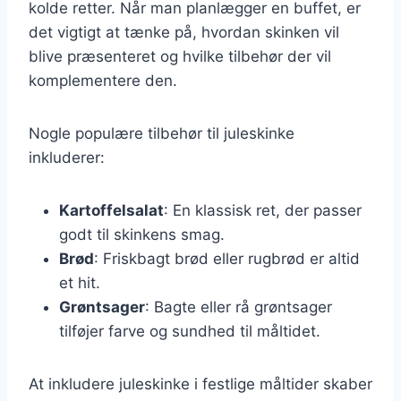
kolde retter. Når man planlægger en buffet, er
det vigtigt at tænke på, hvordan skinken vil
blive præsenteret og hvilke tilbehør der vil
komplementere den.
Nogle populære tilbehør til juleskinke
inkluderer:
Kartoffelsalat
: En klassisk ret, der passer
godt til skinkens smag.
Brød
: Friskbagt brød eller rugbrød er altid
et hit.
Grøntsager
: Bagte eller rå grøntsager
tilføjer farve og sundhed til måltidet.
At inkludere juleskinke i festlige måltider skaber