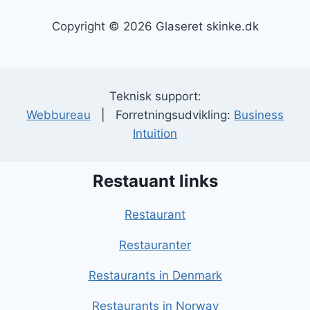
Copyright © 2026 Glaseret skinke.dk
Teknisk support:
Webbureau
| Forretningsudvikling:
Business
Intuition
Restauant links
Restaurant
Restauranter
Restaurants in Denmark
Restaurants in Norway