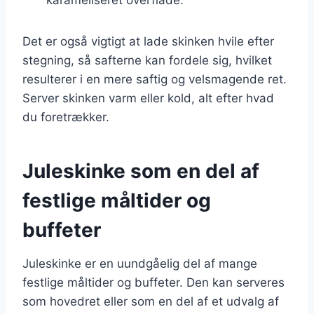
Det er også vigtigt at lade skinken hvile efter
stegning, så safterne kan fordele sig, hvilket
resulterer i en mere saftig og velsmagende ret.
Server skinken varm eller kold, alt efter hvad
du foretrækker.
Juleskinke som en del af
festlige måltider og
buffeter
Juleskinke er en uundgåelig del af mange
festlige måltider og buffeter. Den kan serveres
som hovedret eller som en del af et udvalg af