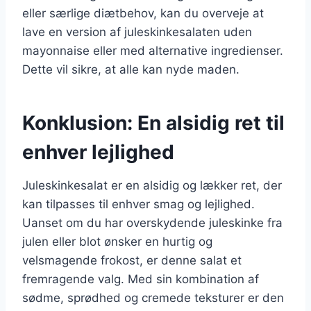
eller særlige diætbehov, kan du overveje at
lave en version af juleskinkesalaten uden
mayonnaise eller med alternative ingredienser.
Dette vil sikre, at alle kan nyde maden.
Konklusion: En alsidig ret til
enhver lejlighed
Juleskinkesalat er en alsidig og lækker ret, der
kan tilpasses til enhver smag og lejlighed.
Uanset om du har overskydende juleskinke fra
julen eller blot ønsker en hurtig og
velsmagende frokost, er denne salat et
fremragende valg. Med sin kombination af
sødme, sprødhed og cremede teksturer er den