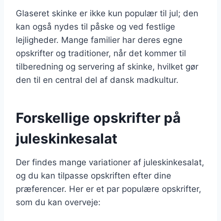
Glaseret skinke er ikke kun populær til jul; den
kan også nydes til påske og ved festlige
lejligheder. Mange familier har deres egne
opskrifter og traditioner, når det kommer til
tilberedning og servering af skinke, hvilket gør
den til en central del af dansk madkultur.
Forskellige opskrifter på
juleskinkesalat
Der findes mange variationer af juleskinkesalat,
og du kan tilpasse opskriften efter dine
præferencer. Her er et par populære opskrifter,
som du kan overveje: