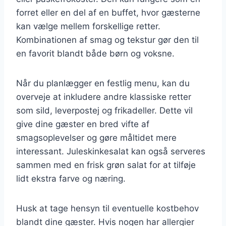
forret eller en del af en buffet, hvor gæsterne
kan vælge mellem forskellige retter.
Kombinationen af smag og tekstur gør den til
en favorit blandt både børn og voksne.
Når du planlægger en festlig menu, kan du
overveje at inkludere andre klassiske retter
som sild, leverpostej og frikadeller. Dette vil
give dine gæster en bred vifte af
smagsoplevelser og gøre måltidet mere
interessant. Juleskinkesalat kan også serveres
sammen med en frisk grøn salat for at tilføje
lidt ekstra farve og næring.
Husk at tage hensyn til eventuelle kostbehov
blandt dine gæster. Hvis nogen har allergier