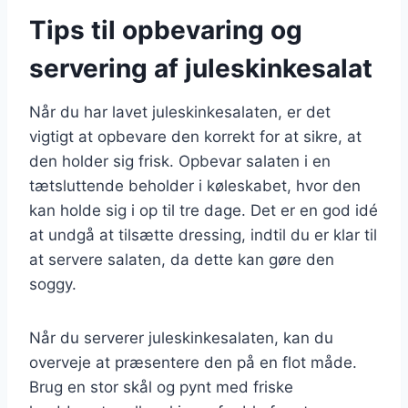
Tips til opbevaring og
servering af juleskinkesalat
Når du har lavet juleskinkesalaten, er det
vigtigt at opbevare den korrekt for at sikre, at
den holder sig frisk. Opbevar salaten i en
tætsluttende beholder i køleskabet, hvor den
kan holde sig i op til tre dage. Det er en god idé
at undgå at tilsætte dressing, indtil du er klar til
at servere salaten, da dette kan gøre den
soggy.
Når du serverer juleskinkesalaten, kan du
overveje at præsentere den på en flot måde.
Brug en stor skål og pynt med friske