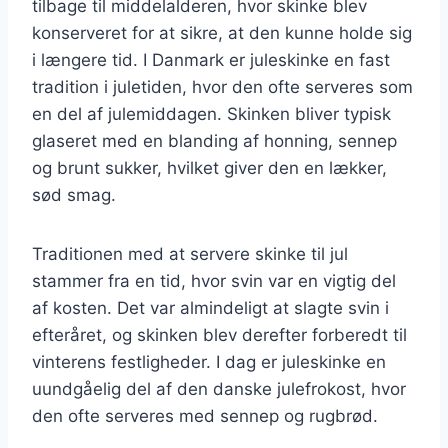
tilbage til middelalderen, hvor skinke blev
konserveret for at sikre, at den kunne holde sig
i længere tid. I Danmark er juleskinke en fast
tradition i juletiden, hvor den ofte serveres som
en del af julemiddagen. Skinken bliver typisk
glaseret med en blanding af honning, sennep
og brunt sukker, hvilket giver den en lækker,
sød smag.
Traditionen med at servere skinke til jul
stammer fra en tid, hvor svin var en vigtig del
af kosten. Det var almindeligt at slagte svin i
efteråret, og skinken blev derefter forberedt til
vinterens festligheder. I dag er juleskinke en
uundgåelig del af den danske julefrokost, hvor
den ofte serveres med sennep og rugbrød.