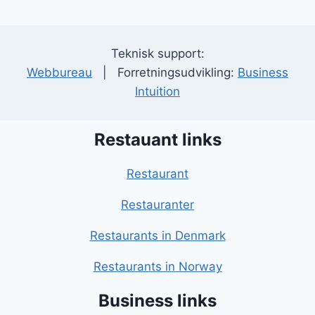
Teknisk support:
Webbureau
| Forretningsudvikling:
Business
Intuition
Restauant links
Restaurant
Restauranter
Restaurants in Denmark
Restaurants in Norway
Business links