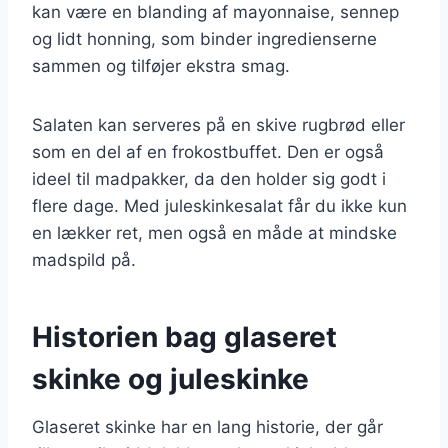
kan være en blanding af mayonnaise, sennep
og lidt honning, som binder ingredienserne
sammen og tilføjer ekstra smag.
Salaten kan serveres på en skive rugbrød eller
som en del af en frokostbuffet. Den er også
ideel til madpakker, da den holder sig godt i
flere dage. Med juleskinkesalat får du ikke kun
en lækker ret, men også en måde at mindske
madspild på.
Historien bag glaseret
skinke og juleskinke
Glaseret skinke har en lang historie, der går