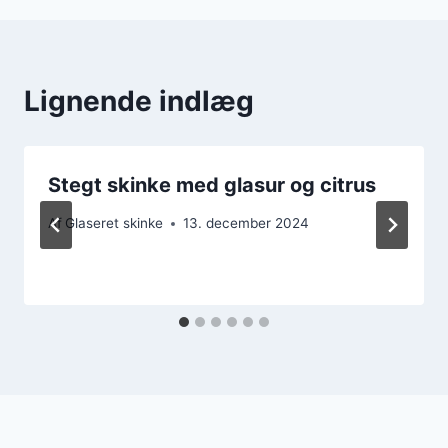
Lignende indlæg
Stegt skinke med glasur og citrus
Af
Glaseret skinke
13. december 2024