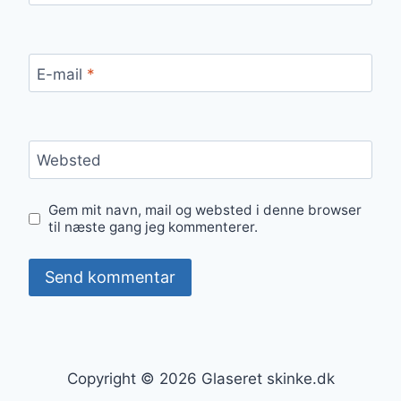
E-mail
*
Websted
Gem mit navn, mail og websted i denne browser
til næste gang jeg kommenterer.
Copyright © 2026 Glaseret skinke.dk