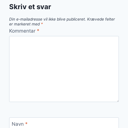
Skriv et svar
Din e-mailadresse vil ikke blive publiceret.
Krævede felter
er markeret med
*
Kommentar
*
Navn
*