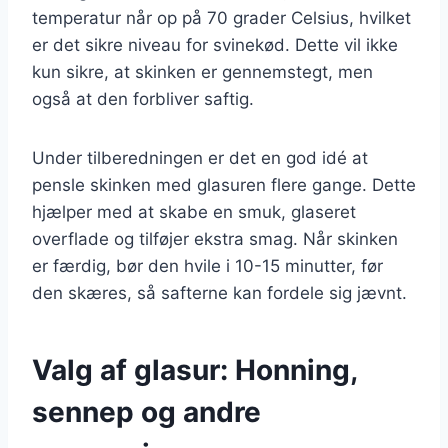
temperatur når op på 70 grader Celsius, hvilket
er det sikre niveau for svinekød. Dette vil ikke
kun sikre, at skinken er gennemstegt, men
også at den forbliver saftig.
Under tilberedningen er det en god idé at
pensle skinken med glasuren flere gange. Dette
hjælper med at skabe en smuk, glaseret
overflade og tilføjer ekstra smag. Når skinken
er færdig, bør den hvile i 10-15 minutter, før
den skæres, så safterne kan fordele sig jævnt.
Valg af glasur: Honning,
sennep og andre