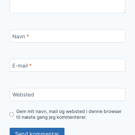
Navn
*
E-mail
*
Websted
Gem mit navn, mail og websted i denne browser
til næste gang jeg kommenterer.