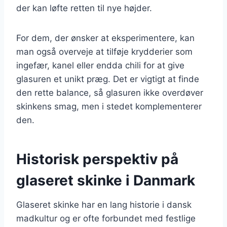
der kan løfte retten til nye højder.
For dem, der ønsker at eksperimentere, kan
man også overveje at tilføje krydderier som
ingefær, kanel eller endda chili for at give
glasuren et unikt præg. Det er vigtigt at finde
den rette balance, så glasuren ikke overdøver
skinkens smag, men i stedet komplementerer
den.
Historisk perspektiv på
glaseret skinke i Danmark
Glaseret skinke har en lang historie i dansk
madkultur og er ofte forbundet med festlige