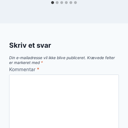
Skriv et svar
Din e-mailadresse vil ikke blive publiceret.
Krævede felter
er markeret med
*
Kommentar
*