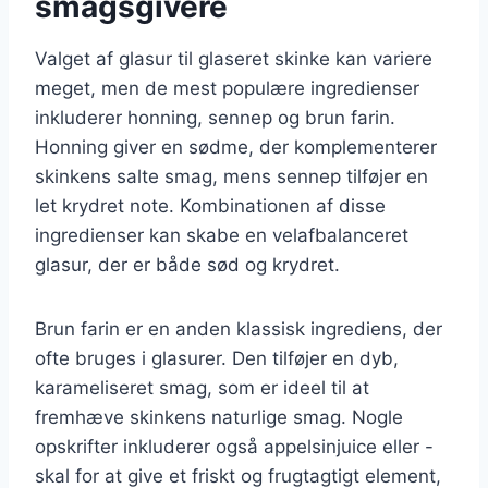
smagsgivere
Valget af glasur til glaseret skinke kan variere
meget, men de mest populære ingredienser
inkluderer honning, sennep og brun farin.
Honning giver en sødme, der komplementerer
skinkens salte smag, mens sennep tilføjer en
let krydret note. Kombinationen af disse
ingredienser kan skabe en velafbalanceret
glasur, der er både sød og krydret.
Brun farin er en anden klassisk ingrediens, der
ofte bruges i glasurer. Den tilføjer en dyb,
karameliseret smag, som er ideel til at
fremhæve skinkens naturlige smag. Nogle
opskrifter inkluderer også appelsinjuice eller -
skal for at give et friskt og frugtagtigt element,