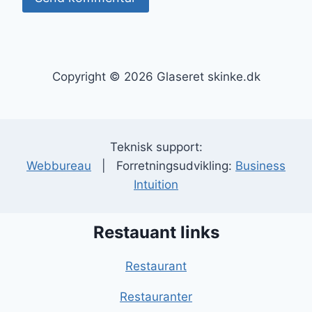
Copyright © 2026 Glaseret skinke.dk
Teknisk support:
Webbureau
| Forretningsudvikling:
Business
Intuition
Restauant links
Restaurant
Restauranter