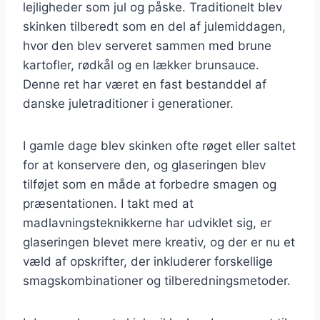
lejligheder som jul og påske. Traditionelt blev
skinken tilberedt som en del af julemiddagen,
hvor den blev serveret sammen med brune
kartofler, rødkål og en lækker brunsauce.
Denne ret har været en fast bestanddel af
danske juletraditioner i generationer.
I gamle dage blev skinken ofte røget eller saltet
for at konservere den, og glaseringen blev
tilføjet som en måde at forbedre smagen og
præsentationen. I takt med at
madlavningsteknikkerne har udviklet sig, er
glaseringen blevet mere kreativ, og der er nu et
væld af opskrifter, der inkluderer forskellige
smagskombinationer og tilberedningsmetoder.