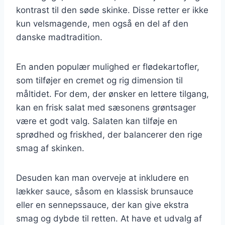
kontrast til den søde skinke. Disse retter er ikke
kun velsmagende, men også en del af den
danske madtradition.
En anden populær mulighed er flødekartofler,
som tilføjer en cremet og rig dimension til
måltidet. For dem, der ønsker en lettere tilgang,
kan en frisk salat med sæsonens grøntsager
være et godt valg. Salaten kan tilføje en
sprødhed og friskhed, der balancerer den rige
smag af skinken.
Desuden kan man overveje at inkludere en
lækker sauce, såsom en klassisk brunsauce
eller en sennepssauce, der kan give ekstra
smag og dybde til retten. At have et udvalg af