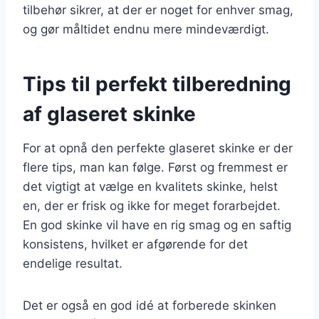
tilbehør sikrer, at der er noget for enhver smag,
og gør måltidet endnu mere mindeværdigt.
Tips til perfekt tilberedning
af glaseret skinke
For at opnå den perfekte glaseret skinke er der
flere tips, man kan følge. Først og fremmest er
det vigtigt at vælge en kvalitets skinke, helst
en, der er frisk og ikke for meget forarbejdet.
En god skinke vil have en rig smag og en saftig
konsistens, hvilket er afgørende for det
endelige resultat.
Det er også en god idé at forberede skinken