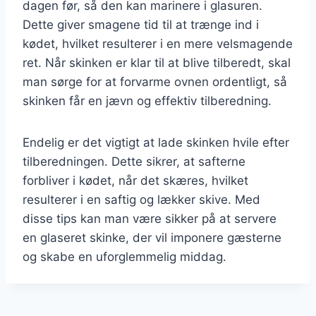
dagen før, så den kan marinere i glasuren.
Dette giver smagene tid til at trænge ind i
kødet, hvilket resulterer i en mere velsmagende
ret. Når skinken er klar til at blive tilberedt, skal
man sørge for at forvarme ovnen ordentligt, så
skinken får en jævn og effektiv tilberedning.
Endelig er det vigtigt at lade skinken hvile efter
tilberedningen. Dette sikrer, at safterne
forbliver i kødet, når det skæres, hvilket
resulterer i en saftig og lækker skive. Med
disse tips kan man være sikker på at servere
en glaseret skinke, der vil imponere gæsterne
og skabe en uforglemmelig middag.