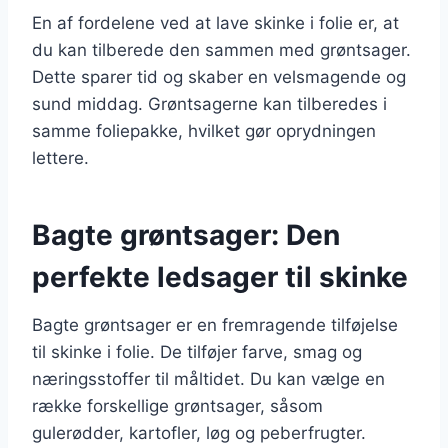
En af fordelene ved at lave skinke i folie er, at
du kan tilberede den sammen med grøntsager.
Dette sparer tid og skaber en velsmagende og
sund middag. Grøntsagerne kan tilberedes i
samme foliepakke, hvilket gør oprydningen
lettere.
Bagte grøntsager: Den
perfekte ledsager til skinke
Bagte grøntsager er en fremragende tilføjelse
til skinke i folie. De tilføjer farve, smag og
næringsstoffer til måltidet. Du kan vælge en
række forskellige grøntsager, såsom
gulerødder, kartofler, løg og peberfrugter.