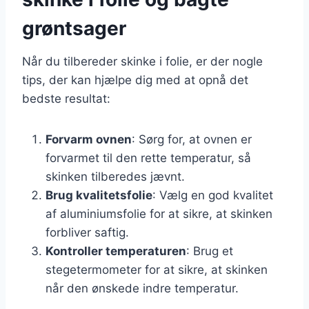
grøntsager
Når du tilbereder skinke i folie, er der nogle
tips, der kan hjælpe dig med at opnå det
bedste resultat:
Forvarm ovnen
: Sørg for, at ovnen er
forvarmet til den rette temperatur, så
skinken tilberedes jævnt.
Brug kvalitetsfolie
: Vælg en god kvalitet
af aluminiumsfolie for at sikre, at skinken
forbliver saftig.
Kontroller temperaturen
: Brug et
stegetermometer for at sikre, at skinken
når den ønskede indre temperatur.