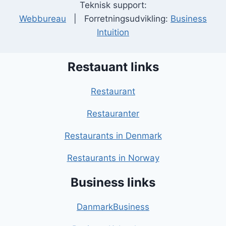
Teknisk support:
Webbureau
| Forretningsudvikling:
Business
Intuition
Restauant links
Restaurant
Restauranter
Restaurants in Denmark
Restaurants in Norway
Business links
DanmarkBusiness