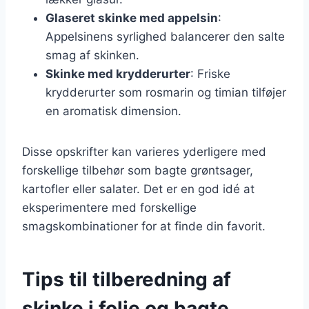
Glaseret skinke med appelsin
:
Appelsinens syrlighed balancerer den salte
smag af skinken.
Skinke med krydderurter
: Friske
krydderurter som rosmarin og timian tilføjer
en aromatisk dimension.
Disse opskrifter kan varieres yderligere med
forskellige tilbehør som bagte grøntsager,
kartofler eller salater. Det er en god idé at
eksperimentere med forskellige
smagskombinationer for at finde din favorit.
Tips til tilberedning af
skinke i folie og bagte