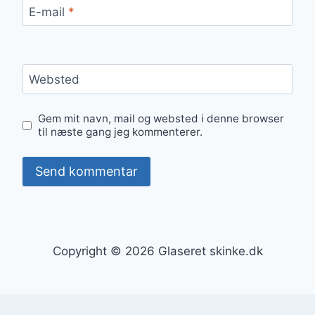
E-mail
*
Websted
Gem mit navn, mail og websted i denne browser
til næste gang jeg kommenterer.
Copyright © 2026 Glaseret skinke.dk