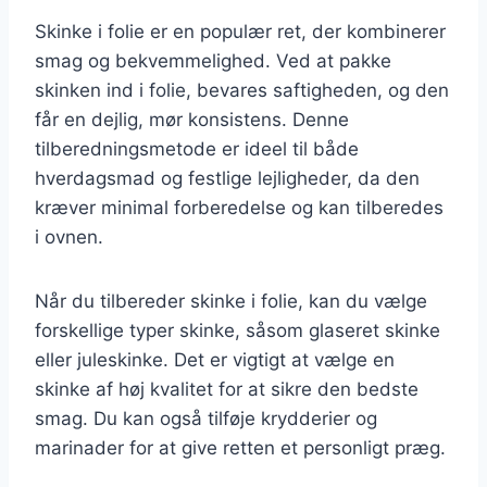
Skinke i folie er en populær ret, der kombinerer
smag og bekvemmelighed. Ved at pakke
skinken ind i folie, bevares saftigheden, og den
får en dejlig, mør konsistens. Denne
tilberedningsmetode er ideel til både
hverdagsmad og festlige lejligheder, da den
kræver minimal forberedelse og kan tilberedes
i ovnen.
Når du tilbereder skinke i folie, kan du vælge
forskellige typer skinke, såsom glaseret skinke
eller juleskinke. Det er vigtigt at vælge en
skinke af høj kvalitet for at sikre den bedste
smag. Du kan også tilføje krydderier og
marinader for at give retten et personligt præg.