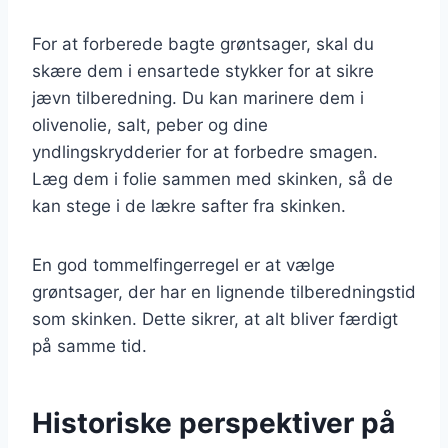
For at forberede bagte grøntsager, skal du
skære dem i ensartede stykker for at sikre
jævn tilberedning. Du kan marinere dem i
olivenolie, salt, peber og dine
yndlingskrydderier for at forbedre smagen.
Læg dem i folie sammen med skinken, så de
kan stege i de lækre safter fra skinken.
En god tommelfingerregel er at vælge
grøntsager, der har en lignende tilberedningstid
som skinken. Dette sikrer, at alt bliver færdigt
på samme tid.
Historiske perspektiver på