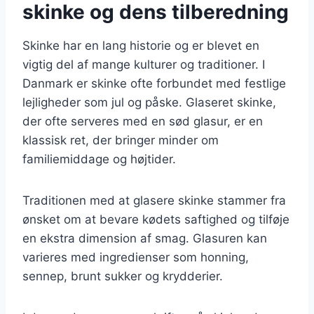
skinke og dens tilberedning
Skinke har en lang historie og er blevet en
vigtig del af mange kulturer og traditioner. I
Danmark er skinke ofte forbundet med festlige
lejligheder som jul og påske. Glaseret skinke,
der ofte serveres med en sød glasur, er en
klassisk ret, der bringer minder om
familiemiddage og højtider.
Traditionen med at glasere skinke stammer fra
ønsket om at bevare kødets saftighed og tilføje
en ekstra dimension af smag. Glasuren kan
varieres med ingredienser som honning,
sennep, brunt sukker og krydderier.