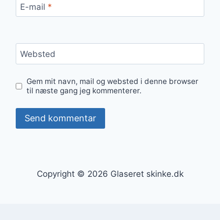
E-mail
*
Websted
Gem mit navn, mail og websted i denne browser
til næste gang jeg kommenterer.
Copyright © 2026 Glaseret skinke.dk