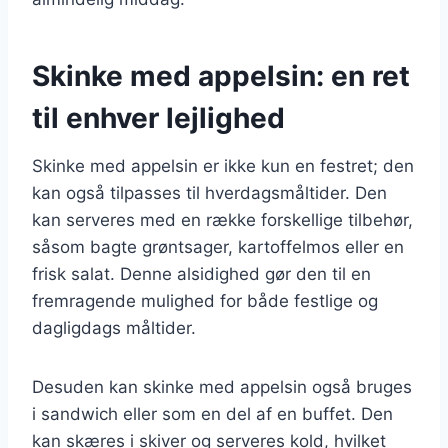
Skinke med appelsin: en ret
til enhver lejlighed
Skinke med appelsin er ikke kun en festret; den
kan også tilpasses til hverdagsmåltider. Den
kan serveres med en række forskellige tilbehør,
såsom bagte grøntsager, kartoffelmos eller en
frisk salat. Denne alsidighed gør den til en
fremragende mulighed for både festlige og
dagligdags måltider.
Desuden kan skinke med appelsin også bruges
i sandwich eller som en del af en buffet. Den
kan skæres i skiver og serveres kold, hvilket