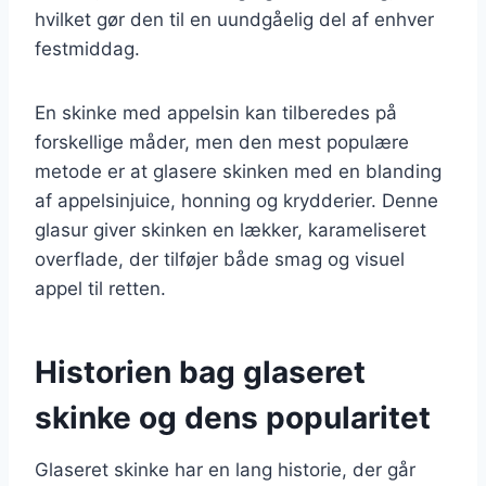
hvilket gør den til en uundgåelig del af enhver
festmiddag.
En skinke med appelsin kan tilberedes på
forskellige måder, men den mest populære
metode er at glasere skinken med en blanding
af appelsinjuice, honning og krydderier. Denne
glasur giver skinken en lækker, karameliseret
overflade, der tilføjer både smag og visuel
appel til retten.
Historien bag glaseret
skinke og dens popularitet
Glaseret skinke har en lang historie, der går