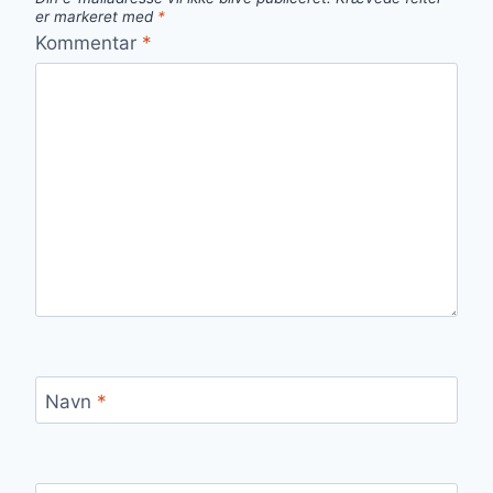
er markeret med
*
Kommentar
*
Navn
*