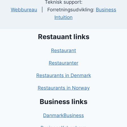
Teknisk support:
Webbureau
| Forretningsudvikling:
Business
Intuition
Restauant links
Restaurant
Restauranter
Restaurants in Denmark
Restaurants in Norway
Business links
DanmarkBusiness