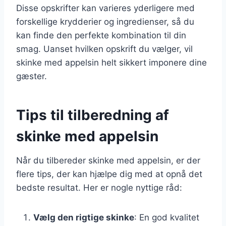
Disse opskrifter kan varieres yderligere med
forskellige krydderier og ingredienser, så du
kan finde den perfekte kombination til din
smag. Uanset hvilken opskrift du vælger, vil
skinke med appelsin helt sikkert imponere dine
gæster.
Tips til tilberedning af
skinke med appelsin
Når du tilbereder skinke med appelsin, er der
flere tips, der kan hjælpe dig med at opnå det
bedste resultat. Her er nogle nyttige råd:
Vælg den rigtige skinke
: En god kvalitet