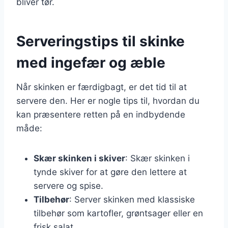
bliver tør.
Serveringstips til skinke
med ingefær og æble
Når skinken er færdigbagt, er det tid til at
servere den. Her er nogle tips til, hvordan du
kan præsentere retten på en indbydende
måde:
Skær skinken i skiver
: Skær skinken i
tynde skiver for at gøre den lettere at
servere og spise.
Tilbehør
: Server skinken med klassiske
tilbehør som kartofler, grøntsager eller en
frisk salat.