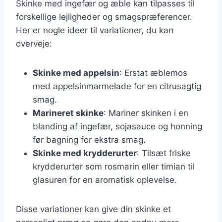
Skinke med ingefær og æble kan tilpasses til
forskellige lejligheder og smagspræferencer.
Her er nogle ideer til variationer, du kan
overveje:
Skinke med appelsin
: Erstat æblemos
med appelsinmarmelade for en citrusagtig
smag.
Marineret skinke
: Mariner skinken i en
blanding af ingefær, sojasauce og honning
før bagning for ekstra smag.
Skinke med krydderurter
: Tilsæt friske
krydderurter som rosmarin eller timian til
glasuren for en aromatisk oplevelse.
Disse variationer kan give din skinke et