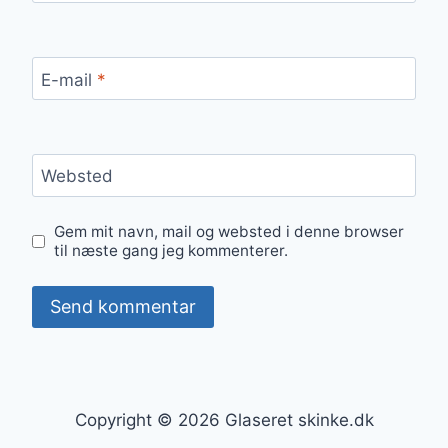
E-mail
*
Websted
Gem mit navn, mail og websted i denne browser
til næste gang jeg kommenterer.
Copyright © 2026 Glaseret skinke.dk