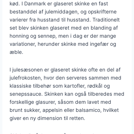
kød. I Danmark er glaseret skinke en fast
bestanddel af julemiddagen, og opskrifterne
varierer fra husstand til husstand. Traditionelt
set blev skinken glaseret med en blanding af
honning og sennep, men i dag er der mange
variationer, herunder skinke med ingefær og
æble.
I julesæsonen er glaseret skinke ofte en del af
julefrokosten, hvor den serveres sammen med
klassiske tilbehør som kartofler, rødkål og
senepssauce. Skinken kan også tilberedes med
forskellige glasurer, såsom dem lavet med
brunt sukker, appelsin eller balsamico, hvilket
giver en ny dimension til retten.