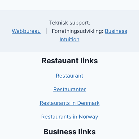
Teknisk support:
Webbureau
| Forretningsudvikling:
Business
Intuition
Restauant links
Restaurant
Restauranter
Restaurants in Denmark
Restaurants in Norway
Business links