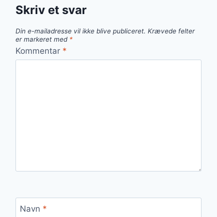
Skriv et svar
Din e-mailadresse vil ikke blive publiceret.
Krævede felter
er markeret med
*
Kommentar
*
Navn
*