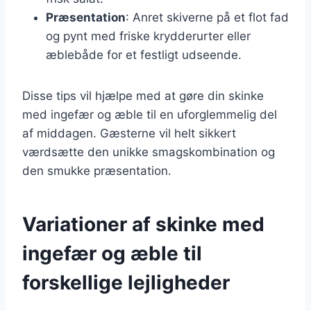
Præsentation
: Anret skiverne på et flot fad
og pynt med friske krydderurter eller
æblebåde for et festligt udseende.
Disse tips vil hjælpe med at gøre din skinke
med ingefær og æble til en uforglemmelig del
af middagen. Gæsterne vil helt sikkert
værdsætte den unikke smagskombination og
den smukke præsentation.
Variationer af skinke med
ingefær og æble til
forskellige lejligheder