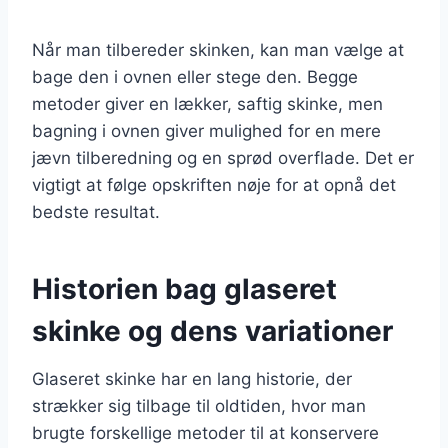
Når man tilbereder skinken, kan man vælge at
bage den i ovnen eller stege den. Begge
metoder giver en lækker, saftig skinke, men
bagning i ovnen giver mulighed for en mere
jævn tilberedning og en sprød overflade. Det er
vigtigt at følge opskriften nøje for at opnå det
bedste resultat.
Historien bag glaseret
skinke og dens variationer
Glaseret skinke har en lang historie, der
strækker sig tilbage til oldtiden, hvor man
brugte forskellige metoder til at konservere