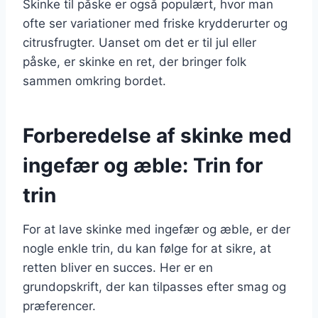
Skinke til påske er også populært, hvor man
ofte ser variationer med friske krydderurter og
citrusfrugter. Uanset om det er til jul eller
påske, er skinke en ret, der bringer folk
sammen omkring bordet.
Forberedelse af skinke med
ingefær og æble: Trin for
trin
For at lave skinke med ingefær og æble, er der
nogle enkle trin, du kan følge for at sikre, at
retten bliver en succes. Her er en
grundopskrift, der kan tilpasses efter smag og
præferencer.