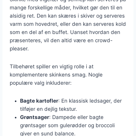
mange forskellige måder, hvilket gør den til en
alsidig ret. Den kan skæres i skiver og serveres
varm som hovedret, eller den kan serveres kold
som en del af en buffet. Uanset hvordan den
præsenteres, vil den altid være en crowd-
pleaser.
Tilbehøret spiller en vigtig rolle i at
komplementere skinkens smag. Nogle
populære valg inkluderer:
Bagte kartofler
: En klassisk ledsager, der
tilføjer en dejlig tekstur.
Grøntsager
: Dampede eller bagte
grøntsager som gulerødder og broccoli
giver en sund balance.