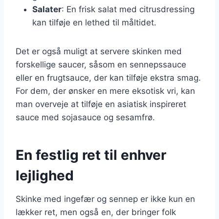
Salater
: En frisk salat med citrusdressing
kan tilføje en lethed til måltidet.
Det er også muligt at servere skinken med
forskellige saucer, såsom en sennepssauce
eller en frugtsauce, der kan tilføje ekstra smag.
For dem, der ønsker en mere eksotisk vri, kan
man overveje at tilføje en asiatisk inspireret
sauce med sojasauce og sesamfrø.
En festlig ret til enhver
lejlighed
Skinke med ingefær og sennep er ikke kun en
lækker ret, men også en, der bringer folk