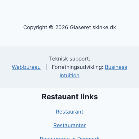
Copyright © 2026 Glaseret skinke.dk
Teknisk support:
Webbureau
| Forretningsudvikling:
Business
Intuition
Restauant links
Restaurant
Restauranter