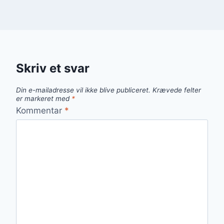
Skriv et svar
Din e-mailadresse vil ikke blive publiceret.
Krævede felter
er markeret med
*
Kommentar
*