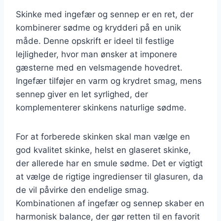
Skinke med ingefær og sennep er en ret, der
kombinerer sødme og krydderi på en unik
måde. Denne opskrift er ideel til festlige
lejligheder, hvor man ønsker at imponere
gæsterne med en velsmagende hovedret.
Ingefær tilføjer en varm og krydret smag, mens
sennep giver en let syrlighed, der
komplementerer skinkens naturlige sødme.
For at forberede skinken skal man vælge en
god kvalitet skinke, helst en glaseret skinke,
der allerede har en smule sødme. Det er vigtigt
at vælge de rigtige ingredienser til glasuren, da
de vil påvirke den endelige smag.
Kombinationen af ingefær og sennep skaber en
harmonisk balance, der gør retten til en favorit