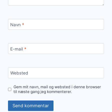
Navn
*
E-mail
*
Websted
Gem mit navn, mail og websted i denne browser
til næste gang jeg kommenterer.