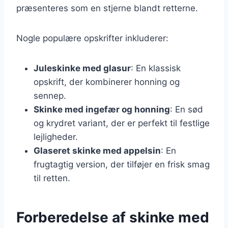
præsenteres som en stjerne blandt retterne.
Nogle populære opskrifter inkluderer:
Juleskinke med glasur
: En klassisk
opskrift, der kombinerer honning og
sennep.
Skinke med ingefær og honning
: En sød
og krydret variant, der er perfekt til festlige
lejligheder.
Glaseret skinke med appelsin
: En
frugtagtig version, der tilføjer en frisk smag
til retten.
Forberedelse af skinke med