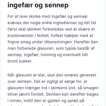
ingefær og sennep
For at lave skinke med ingefær og sennep
kræves der nogle enkle ingredienser og lidt tid.
Først skal skinken forberedes ved at skære et
krydsmønster i fedtet, hvilket hjælper med at
frigive smag under tilberedningen. Herefter kan
man forberede glasuren, som typisk består af
sennep, ingefær, honning og eventuelt lidt
brunt sukker.
Når glasuren er klar, skal den smøres generøst
over skinken. Det er vigtigt at sørge for, at
glasuren trænger ind i skinkens snit, så smagen
bliver jævnt fordelt. Skinken kan derefter bages
i ovnen, indtil den er gylden og sprød på