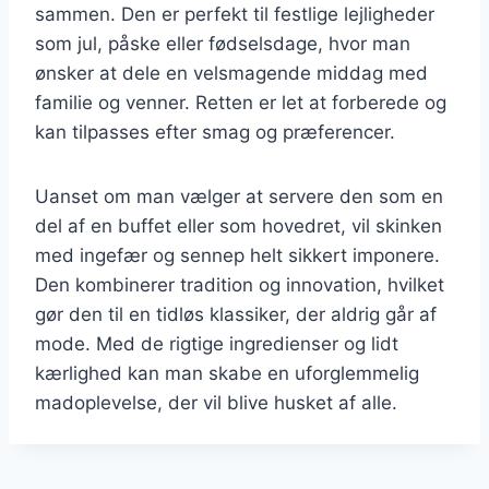
sammen. Den er perfekt til festlige lejligheder
som jul, påske eller fødselsdage, hvor man
ønsker at dele en velsmagende middag med
familie og venner. Retten er let at forberede og
kan tilpasses efter smag og præferencer.
Uanset om man vælger at servere den som en
del af en buffet eller som hovedret, vil skinken
med ingefær og sennep helt sikkert imponere.
Den kombinerer tradition og innovation, hvilket
gør den til en tidløs klassiker, der aldrig går af
mode. Med de rigtige ingredienser og lidt
kærlighed kan man skabe en uforglemmelig
madoplevelse, der vil blive husket af alle.