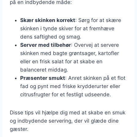
på en indbydende måde:
Skær skinken korrekt
: Sørg for at skære
skinken i tynde skiver for at fremhæve
dens saftighed og smag.
Server med tilbehør
: Overvej at servere
skinken med bagte grøntsager, kartofler
eller en frisk salat for at skabe en
balanceret middag.
Præsenter smukt
: Anret skinken på et flot
fad og pynt med friske krydderurter eller
citrusfrugter for et festligt udseende.
Disse tips vil hjælpe dig med at skabe en smuk
og indbydende servering, der vil glæde dine
gæster.