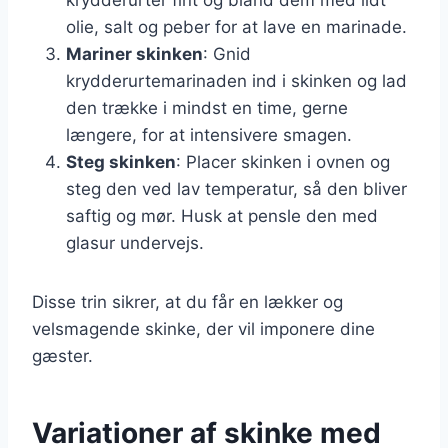
olie, salt og peber for at lave en marinade.
Mariner skinken
: Gnid
krydderurtemarinaden ind i skinken og lad
den trække i mindst en time, gerne
længere, for at intensivere smagen.
Steg skinken
: Placer skinken i ovnen og
steg den ved lav temperatur, så den bliver
saftig og mør. Husk at pensle den med
glasur undervejs.
Disse trin sikrer, at du får en lækker og
velsmagende skinke, der vil imponere dine
gæster.
Variationer af skinke med