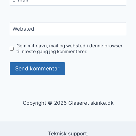
Websted
Gem mit navn, mail og websted i denne browser
til næste gang jeg kommenterer.
Copyright © 2026 Glaseret skinke.dk
Teknisk support: