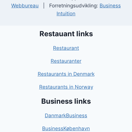
Webbureau
| Forretningsudvikling:
Business
Intuition
Restauant links
Restaurant
Restauranter
Restaurants in Denmark
Restaurants in Norway
Business links
DanmarkBusiness
BusinessKøbenhavn