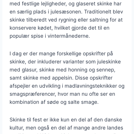
med festlige lejligheder, og glaseret skinke har
en særlig plads i julesæsonen. Traditionelt blev
skinke tilberedt ved rygning eller saltning for at
konservere kødet, hvilket gjorde det til en
populær spise i vintermånederne.
I dag er der mange forskellige opskrifter på
skinke, der inkluderer varianter som juleskinke
med glasur, skinke med honning og sennep,
samt skinke med appelsin. Disse opskrifter
afspejler en udvikling i madlavningsteknikker og
smagspræferencer, hvor man nu ofte ser en
kombination af søde og salte smage.
Skinke til fest er ikke kun en del af den danske
kultur, men også en del af mange andre landes