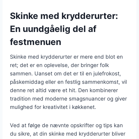
Skinke med krydderurter:
En uundgåelig del af
festmenuen
Skinke med krydderurter er mere end blot en
ret; det er en oplevelse, der bringer folk
sammen. Uanset om det er til en julefrokost,
påskemiddag eller en festlig sammenkomst, vil
denne ret altid være et hit. Den kombinerer
tradition med moderne smagsnuancer og giver
mulighed for kreativitet i køkkenet.
Ved at følge de nævnte opskrifter og tips kan
du sikre, at din skinke med krydderurter bliver