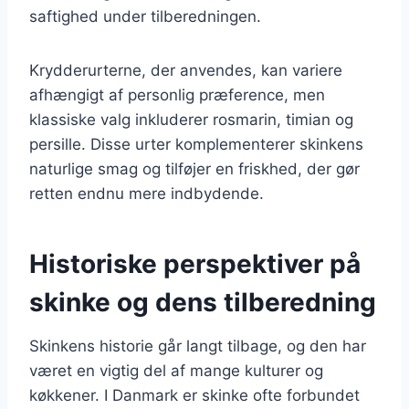
saftighed under tilberedningen.
Krydderurterne, der anvendes, kan variere
afhængigt af personlig præference, men
klassiske valg inkluderer rosmarin, timian og
persille. Disse urter komplementerer skinkens
naturlige smag og tilføjer en friskhed, der gør
retten endnu mere indbydende.
Historiske perspektiver på
skinke og dens tilberedning
Skinkens historie går langt tilbage, og den har
været en vigtig del af mange kulturer og
køkkener. I Danmark er skinke ofte forbundet