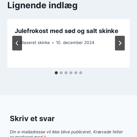
Lignende indlæg
Julefrokost med sød og salt skinke
Af
Glaseret skinke
10. december 2024
Skriv et svar
Din e-mailadresse vil ikke blive publiceret.
Krævede felter