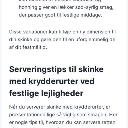
honning giver en lækker sød-syrlig smag,
der passer godt til festlige middage.
Disse variationer kan tilføje en ny dimension til
din skinke og gøre den til en uforglemmelig del
af dit festmåltid.
Serveringstips til skinke
med krydderurter ved
festlige lejligheder
Når du serverer skinke med krydderurter, er
præsentationen lige så vigtig som smagen. Her
er nogle tips til, hvordan du kan servere retten