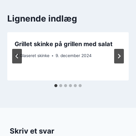
Lignende indlæg
Grillet skinke på grillen med salat
Af
Glaseret skinke
9. december 2024
Skriv et svar