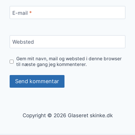
E-mail
*
Websted
Gem mit navn, mail og websted i denne browser
til næste gang jeg kommenterer.
Copyright © 2026 Glaseret skinke.dk