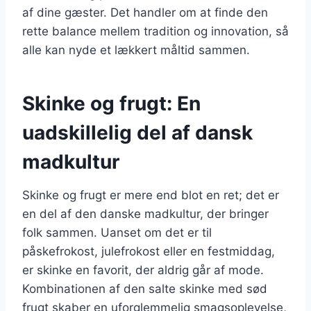
af dine gæster. Det handler om at finde den
rette balance mellem tradition og innovation, så
alle kan nyde et lækkert måltid sammen.
Skinke og frugt: En
uadskillelig del af dansk
madkultur
Skinke og frugt er mere end blot en ret; det er
en del af den danske madkultur, der bringer
folk sammen. Uanset om det er til
påskefrokost, julefrokost eller en festmiddag,
er skinke en favorit, der aldrig går af mode.
Kombinationen af den salte skinke med sød
frugt skaber en uforglemmelig smagsoplevelse,