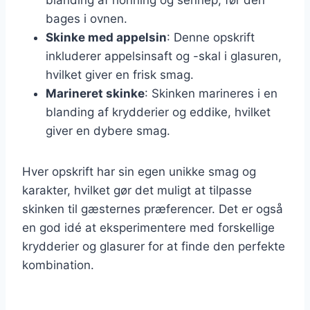
bages i ovnen.
Skinke med appelsin
: Denne opskrift
inkluderer appelsinsaft og -skal i glasuren,
hvilket giver en frisk smag.
Marineret skinke
: Skinken marineres i en
blanding af krydderier og eddike, hvilket
giver en dybere smag.
Hver opskrift har sin egen unikke smag og
karakter, hvilket gør det muligt at tilpasse
skinken til gæsternes præferencer. Det er også
en god idé at eksperimentere med forskellige
krydderier og glasurer for at finde den perfekte
kombination.