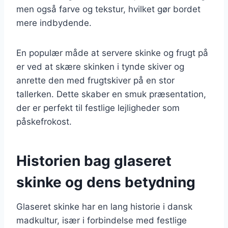
men også farve og tekstur, hvilket gør bordet
mere indbydende.
En populær måde at servere skinke og frugt på
er ved at skære skinken i tynde skiver og
anrette den med frugtskiver på en stor
tallerken. Dette skaber en smuk præsentation,
der er perfekt til festlige lejligheder som
påskefrokost.
Historien bag glaseret
skinke og dens betydning
Glaseret skinke har en lang historie i dansk
madkultur, især i forbindelse med festlige