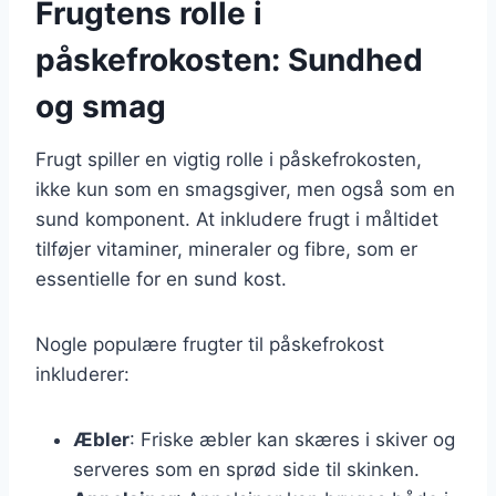
Frugtens rolle i
påskefrokosten: Sundhed
og smag
Frugt spiller en vigtig rolle i påskefrokosten,
ikke kun som en smagsgiver, men også som en
sund komponent. At inkludere frugt i måltidet
tilføjer vitaminer, mineraler og fibre, som er
essentielle for en sund kost.
Nogle populære frugter til påskefrokost
inkluderer:
Æbler
: Friske æbler kan skæres i skiver og
serveres som en sprød side til skinken.