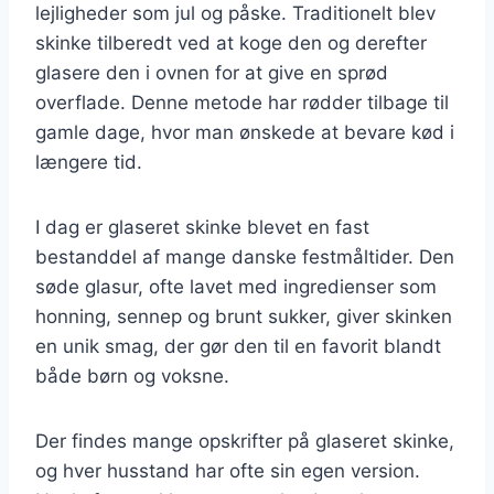
lejligheder som jul og påske. Traditionelt blev
skinke tilberedt ved at koge den og derefter
glasere den i ovnen for at give en sprød
overflade. Denne metode har rødder tilbage til
gamle dage, hvor man ønskede at bevare kød i
længere tid.
I dag er glaseret skinke blevet en fast
bestanddel af mange danske festmåltider. Den
søde glasur, ofte lavet med ingredienser som
honning, sennep og brunt sukker, giver skinken
en unik smag, der gør den til en favorit blandt
både børn og voksne.
Der findes mange opskrifter på glaseret skinke,
og hver husstand har ofte sin egen version.