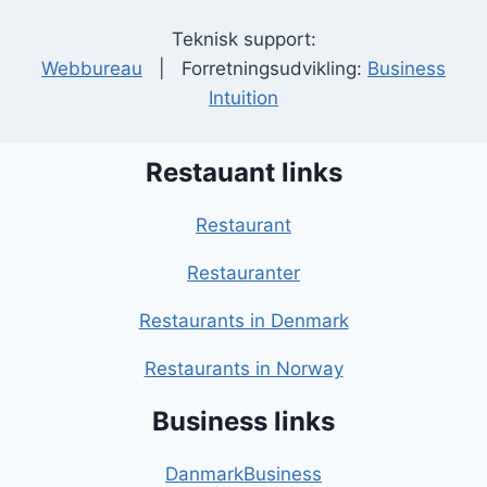
Teknisk support:
Webbureau
| Forretningsudvikling:
Business
Intuition
Restauant links
Restaurant
Restauranter
Restaurants in Denmark
Restaurants in Norway
Business links
DanmarkBusiness