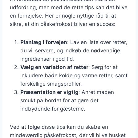
udfordring, men med de rette tips kan det blive
en fornøjelse. Her er nogle nyttige råd til at
sikre, at din påskefrokost bliver en succes:
Planlæg i forvejen
: Lav en liste over retter,
du vil servere, og indkøb de nødvendige
ingredienser i god tid.
Vælg en variation af retter
: Sørg for at
inkludere både kolde og varme retter, samt
forskellige smagsprofiler.
Præsentation er vigtig
: Anret maden
smukt på bordet for at gøre det
indbydende for gæsterne.
Ved at følge disse tips kan du skabe en
mindeværdig påskefrokost, der vil blive husket