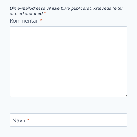
Din e-mailadresse vil ikke blive publiceret.
Krævede felter
er markeret med
*
Kommentar
*
Navn
*