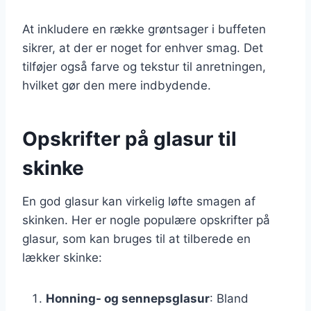
At inkludere en række grøntsager i buffeten
sikrer, at der er noget for enhver smag. Det
tilføjer også farve og tekstur til anretningen,
hvilket gør den mere indbydende.
Opskrifter på glasur til
skinke
En god glasur kan virkelig løfte smagen af
skinken. Her er nogle populære opskrifter på
glasur, som kan bruges til at tilberede en
lækker skinke:
Honning- og sennepsglasur
: Bland