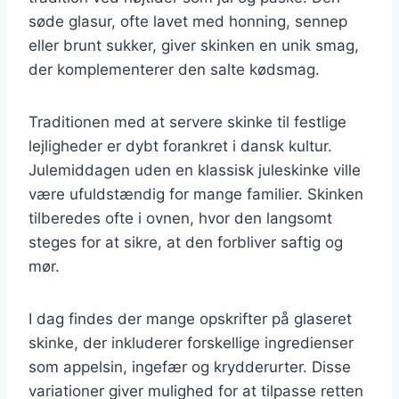
søde glasur, ofte lavet med honning, sennep
eller brunt sukker, giver skinken en unik smag,
der komplementerer den salte kødsmag.
Traditionen med at servere skinke til festlige
lejligheder er dybt forankret i dansk kultur.
Julemiddagen uden en klassisk juleskinke ville
være ufuldstændig for mange familier. Skinken
tilberedes ofte i ovnen, hvor den langsomt
steges for at sikre, at den forbliver saftig og
mør.
I dag findes der mange opskrifter på glaseret
skinke, der inkluderer forskellige ingredienser
som appelsin, ingefær og krydderurter. Disse
variationer giver mulighed for at tilpasse retten