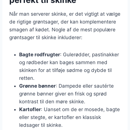
Når man serverer skinke, er det vigtigt at vælge
de rigtige grøntsager, der kan komplementere
smagen af kødet. Nogle af de mest populære
grøntsager til skinke inkluderer:
Bagte rodfrugter
: Gulerødder, pastinakker
og rødbeder kan bages sammen med
skinken for at tilføje sødme og dybde til
retten.
Grønne bønner
: Dampede eller sautérte
grønne bønner giver en frisk og sprød
kontrast til den møre skinke.
Kartofler
: Uanset om de er mosede, bagte
eller stegte, er kartofler en klassisk
ledsager til skinke.