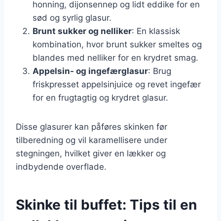
honning, dijonsennep og lidt eddike for en
sød og syrlig glasur.
Brunt sukker og nelliker
: En klassisk
kombination, hvor brunt sukker smeltes og
blandes med nelliker for en krydret smag.
Appelsin- og ingefærglasur
: Brug
friskpresset appelsinjuice og revet ingefær
for en frugtagtig og krydret glasur.
Disse glasurer kan påføres skinken før
tilberedning og vil karamellisere under
stegningen, hvilket giver en lækker og
indbydende overflade.
Skinke til buffet: Tips til en