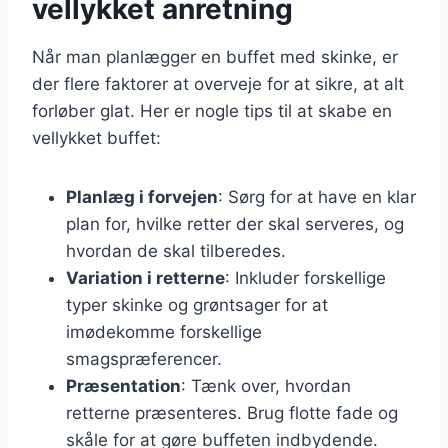
vellykket anretning
Når man planlægger en buffet med skinke, er
der flere faktorer at overveje for at sikre, at alt
forløber glat. Her er nogle tips til at skabe en
vellykket buffet:
Planlæg i forvejen
: Sørg for at have en klar
plan for, hvilke retter der skal serveres, og
hvordan de skal tilberedes.
Variation i retterne
: Inkluder forskellige
typer skinke og grøntsager for at
imødekomme forskellige
smagspræferencer.
Præsentation
: Tænk over, hvordan
retterne præsenteres. Brug flotte fade og
skåle for at gøre buffeten indbydende.