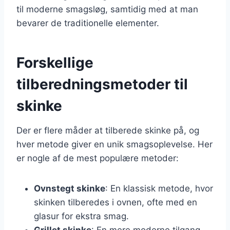
til moderne smagsløg, samtidig med at man
bevarer de traditionelle elementer.
Forskellige
tilberedningsmetoder til
skinke
Der er flere måder at tilberede skinke på, og
hver metode giver en unik smagsoplevelse. Her
er nogle af de mest populære metoder:
Ovnstegt skinke
: En klassisk metode, hvor
skinken tilberedes i ovnen, ofte med en
glasur for ekstra smag.
Grillet skinke
: En mere moderne tilgang,