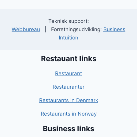
Teknisk support:
Webbureau
| Forretningsudvikling:
Business
Intuition
Restauant links
Restaurant
Restauranter
Restaurants in Denmark
Restaurants in Norway
Business links