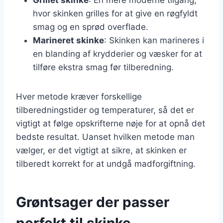
hvor skinken grilles for at give en røgfyldt
smag og en sprød overflade.
Marineret skinke
: Skinken kan marineres i
en blanding af krydderier og væsker for at
tilføre ekstra smag før tilberedning.
Hver metode kræver forskellige
tilberedningstider og temperaturer, så det er
vigtigt at følge opskrifterne nøje for at opnå det
bedste resultat. Uanset hvilken metode man
vælger, er det vigtigt at sikre, at skinken er
tilberedt korrekt for at undgå madforgiftning.
Grøntsager der passer
perfekt til skinke