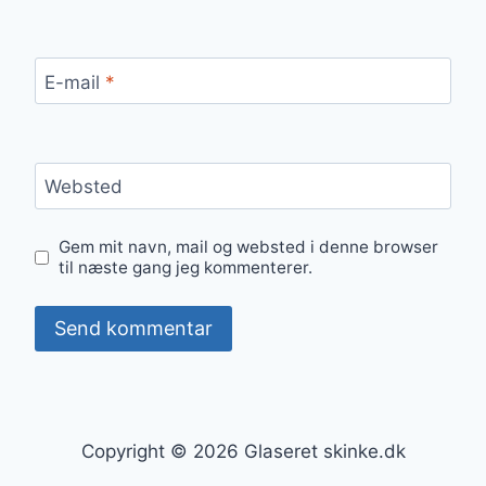
E-mail
*
Websted
Gem mit navn, mail og websted i denne browser
til næste gang jeg kommenterer.
Copyright © 2026 Glaseret skinke.dk