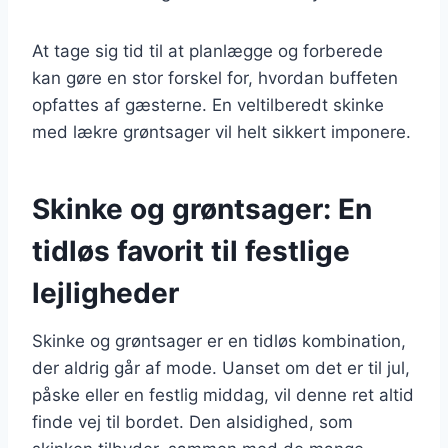
At tage sig tid til at planlægge og forberede
kan gøre en stor forskel for, hvordan buffeten
opfattes af gæsterne. En veltilberedt skinke
med lækre grøntsager vil helt sikkert imponere.
Skinke og grøntsager: En
tidløs favorit til festlige
lejligheder
Skinke og grøntsager er en tidløs kombination,
der aldrig går af mode. Uanset om det er til jul,
påske eller en festlig middag, vil denne ret altid
finde vej til bordet. Den alsidighed, som