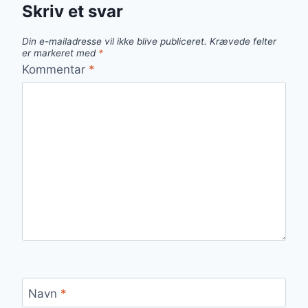
Skriv et svar
Din e-mailadresse vil ikke blive publiceret.
Krævede felter
er markeret med
*
Kommentar
*
Navn
*