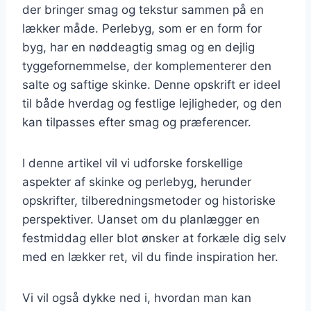
der bringer smag og tekstur sammen på en
lækker måde. Perlebyg, som er en form for
byg, har en nøddeagtig smag og en dejlig
tyggefornemmelse, der komplementerer den
salte og saftige skinke. Denne opskrift er ideel
til både hverdag og festlige lejligheder, og den
kan tilpasses efter smag og præferencer.
I denne artikel vil vi udforske forskellige
aspekter af skinke og perlebyg, herunder
opskrifter, tilberedningsmetoder og historiske
perspektiver. Uanset om du planlægger en
festmiddag eller blot ønsker at forkæle dig selv
med en lækker ret, vil du finde inspiration her.
Vi vil også dykke ned i, hvordan man kan