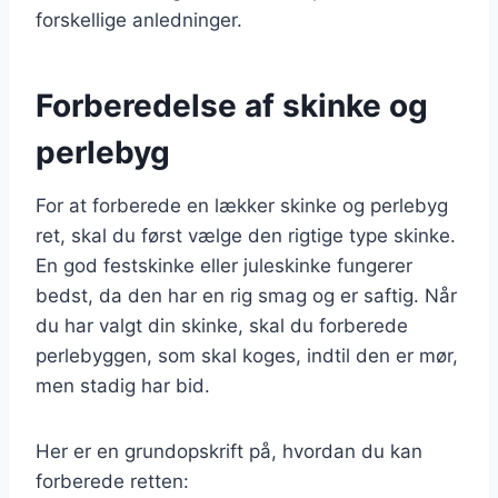
forskellige anledninger.
Forberedelse af skinke og
perlebyg
For at forberede en lækker skinke og perlebyg
ret, skal du først vælge den rigtige type skinke.
En god festskinke eller juleskinke fungerer
bedst, da den har en rig smag og er saftig. Når
du har valgt din skinke, skal du forberede
perlebyggen, som skal koges, indtil den er mør,
men stadig har bid.
Her er en grundopskrift på, hvordan du kan
forberede retten: