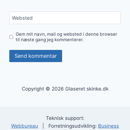
Websted
Gem mit navn, mail og websted i denne browser
til næste gang jeg kommenterer.
Copyright © 2026 Glaseret skinke.dk
Teknisk support:
Webbureau
| Forretningsudvikling:
Business