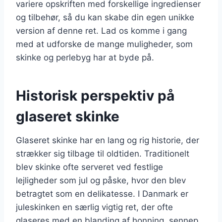
variere opskriften med forskellige ingredienser
og tilbehør, så du kan skabe din egen unikke
version af denne ret. Lad os komme i gang
med at udforske de mange muligheder, som
skinke og perlebyg har at byde på.
Historisk perspektiv på
glaseret skinke
Glaseret skinke har en lang og rig historie, der
strækker sig tilbage til oldtiden. Traditionelt
blev skinke ofte serveret ved festlige
lejligheder som jul og påske, hvor den blev
betragtet som en delikatesse. I Danmark er
juleskinken en særlig vigtig ret, der ofte
glaseres med en blanding af honning, sennep