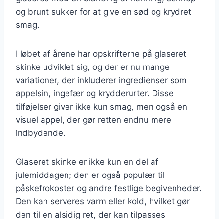
og brunt sukker for at give en sød og krydret
smag.
I løbet af årene har opskrifterne på glaseret
skinke udviklet sig, og der er nu mange
variationer, der inkluderer ingredienser som
appelsin, ingefær og krydderurter. Disse
tilføjelser giver ikke kun smag, men også en
visuel appel, der gør retten endnu mere
indbydende.
Glaseret skinke er ikke kun en del af
julemiddagen; den er også populær til
påskefrokoster og andre festlige begivenheder.
Den kan serveres varm eller kold, hvilket gør
den til en alsidig ret, der kan tilpasses