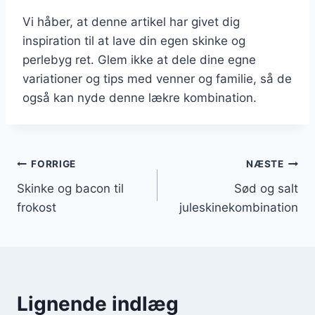
Vi håber, at denne artikel har givet dig
inspiration til at lave din egen skinke og
perlebyg ret. Glem ikke at dele dine egne
variationer og tips med venner og familie, så de
også kan nyde denne lækre kombination.
Indlægsnavigation
FORRIGE
NÆSTE
Skinke og bacon til
Sød og salt
frokost
juleskinekombination
Lignende indlæg