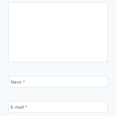
Navn
*
E-mail
*