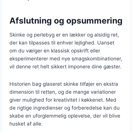
Afslutning og opsummering
Skinke og perlebyg er en lækker og alsidig ret,
der kan tilpasses til enhver lejlighed. Uanset
om du vælger en klassisk opskrift eller
eksperimenterer med nye smagskombinationer,
vil denne ret helt sikkert imponere dine gæster.
Historien bag glaseret skinke tilføjer en ekstra
dimension til retten, og de mange variationer
giver mulighed for kreativitet i køkkenet. Med
de rigtige ingredienser og forberedelse kan du
skabe en uforglemmelig oplevelse, der vil blive
husket af alle.