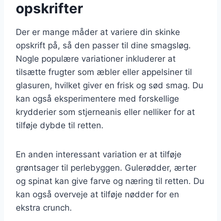
opskrifter
Der er mange måder at variere din skinke
opskrift på, så den passer til dine smagsløg.
Nogle populære variationer inkluderer at
tilsætte frugter som æbler eller appelsiner til
glasuren, hvilket giver en frisk og sød smag. Du
kan også eksperimentere med forskellige
krydderier som stjerneanis eller nelliker for at
tilføje dybde til retten.
En anden interessant variation er at tilføje
grøntsager til perlebyggen. Gulerødder, ærter
og spinat kan give farve og næring til retten. Du
kan også overveje at tilføje nødder for en
ekstra crunch.