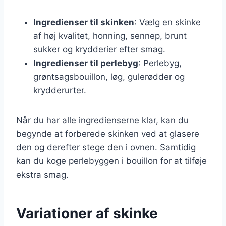
Ingredienser til skinken
: Vælg en skinke
af høj kvalitet, honning, sennep, brunt
sukker og krydderier efter smag.
Ingredienser til perlebyg
: Perlebyg,
grøntsagsbouillon, løg, gulerødder og
krydderurter.
Når du har alle ingredienserne klar, kan du
begynde at forberede skinken ved at glasere
den og derefter stege den i ovnen. Samtidig
kan du koge perlebyggen i bouillon for at tilføje
ekstra smag.
Variationer af skinke