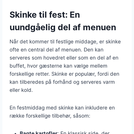
Skinke til fest: En
uundgåelig del af menuen
Når det kommer til festlige middage, er skinke
ofte en central del af menuen. Den kan
serveres som hovedret eller som en del af en
buffet, hvor gæsterne kan vælge mellem
forskellige retter. Skinke er populær, fordi den
kan tilberedes på forhånd og serveres varm
eller kold.
En festmiddag med skinke kan inkludere en
række forskellige tilbehør, såsom:
Bagte kartofler
: En klassisk side, der