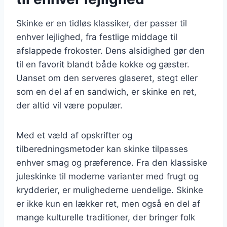
Skinke er en tidløs klassiker, der passer til
enhver lejlighed, fra festlige middage til
afslappede frokoster. Dens alsidighed gør den
til en favorit blandt både kokke og gæster.
Uanset om den serveres glaseret, stegt eller
som en del af en sandwich, er skinke en ret,
der altid vil være populær.
Med et væld af opskrifter og
tilberedningsmetoder kan skinke tilpasses
enhver smag og præference. Fra den klassiske
juleskinke til moderne varianter med frugt og
krydderier, er mulighederne uendelige. Skinke
er ikke kun en lækker ret, men også en del af
mange kulturelle traditioner, der bringer folk