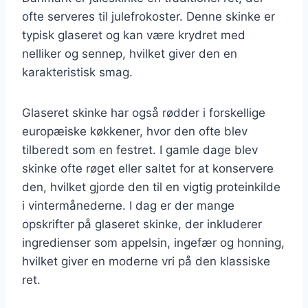
ofte serveres til julefrokoster. Denne skinke er
typisk glaseret og kan være krydret med
nelliker og sennep, hvilket giver den en
karakteristisk smag.
Glaseret skinke har også rødder i forskellige
europæiske køkkener, hvor den ofte blev
tilberedt som en festret. I gamle dage blev
skinke ofte røget eller saltet for at konservere
den, hvilket gjorde den til en vigtig proteinkilde
i vintermånederne. I dag er der mange
opskrifter på glaseret skinke, der inkluderer
ingredienser som appelsin, ingefær og honning,
hvilket giver en moderne vri på den klassiske
ret.