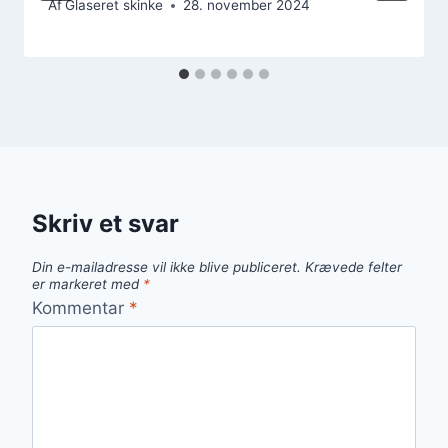
Af
Glaseret skinke
28. november 2024
Skriv et svar
Din e-mailadresse vil ikke blive publiceret.
Krævede felter
er markeret med
*
Kommentar
*