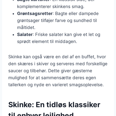
komplementerer skinkens smag.
Grøntsagsretter
: Bagte eller dampede
grøntsager tilføjer farve og sundhed til
måltidet.
Salater
: Friske salater kan give et let og
sprødt element til middagen.
Skinke kan også være en del af en buffet, hvor
den skæres i skiver og serveres med forskellige
saucer og tilbehør. Dette giver gæsterne
mulighed for at sammensætte deres egen
tallerken og nyde en varieret smagsoplevelse.
Skinke: En tidløs klassiker
til enhver lejlighed