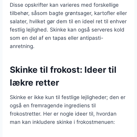
Disse opskrifter kan varieres med forskellige
tilbehør, såsom bagte grøntsager, kartofler eller
salater, hvilket gør dem til en ideel ret til enhver
festlig lejlighed. Skinke kan også serveres kold
som en del af en tapas eller antipasti-
anretning.
Skinke til frokost: Ideer til
lækre retter
Skinke er ikke kun til festlige lejligheder; den er
også en fremragende ingrediens til
frokostretter. Her er nogle ideer til, hvordan
man kan inkludere skinke i frokostmenuen: