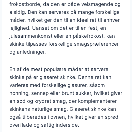
frokostborde, da den er både velsmagende og
alsidig. Den kan serveres på mange forskellige
måder, hvilket gør den til en ideel ret til enhver
lejlighed. Uanset om det er til en fest, en
julesammenkomst eller en påskefrokost, kan
skinke tilpasses forskellige smagspræferencer
og anledninger.
En af de mest populære måder at servere
skinke på er glaseret skinke. Denne ret kan
varieres med forskellige glasurer, såsom
honning, sennep eller brunt sukker, hvilket giver
en sød og krydret smag, der komplementerer
skinkens naturlige smag. Glaseret skinke kan
også tilberedes i ovnen, hvilket giver en sprød
overflade og saftig inderside.