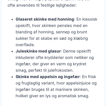
ofte anvendes til festlige lejligheder:
Glaseret skinke med honning
: En klassisk
opskrift, hvor skinken pensles med en
blanding af honning, sennep og brunt
sukker for at skabe en sød og klæbrig
overflade.
Juleskinke med glasur
: Denne opskrift
inkluderer ofte krydderier som nelliker og
ingefær, der giver en varm og krydret
smag, perfekt til julefrokosten.
Skinke med appelsin og ingefær
: En frisk
og frugtagtig variant, hvor appelsinjuice og
ingefær bruges til at marinere skinken,
hvilket giver en lys og aromatisk smag.