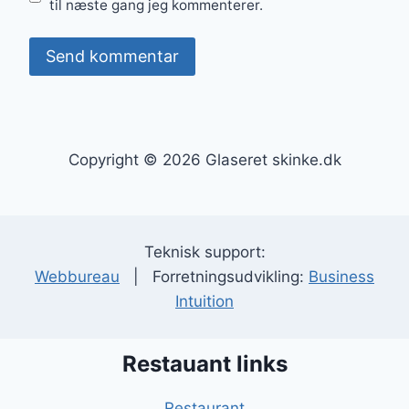
til næste gang jeg kommenterer.
Copyright © 2026 Glaseret skinke.dk
Teknisk support:
Webbureau
| Forretningsudvikling:
Business
Intuition
Restauant links
Restaurant