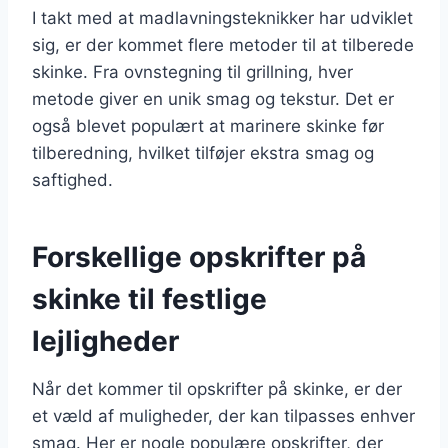
I takt med at madlavningsteknikker har udviklet
sig, er der kommet flere metoder til at tilberede
skinke. Fra ovnstegning til grillning, hver
metode giver en unik smag og tekstur. Det er
også blevet populært at marinere skinke før
tilberedning, hvilket tilføjer ekstra smag og
saftighed.
Forskellige opskrifter på
skinke til festlige
lejligheder
Når det kommer til opskrifter på skinke, er der
et væld af muligheder, der kan tilpasses enhver
smag. Her er nogle populære opskrifter, der