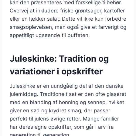
kan den præsenteres med forskellige tilbehør.
Overvej at inkludere friske grøntsager, kartofler
eller en lækker salat. Dette vil ikke kun forbedre
smagsoplevelsen, men også give et farverigt og
appetitligt udseende til buffeten.
Juleskinke: Tradition og
variationer i opskrifter
Juleskinke er en uundgåelig del af den danske
julemiddag. Traditionelt set er den ofte glaseret
med en blanding af honning og sennep, hvilket
giver en sød og krydret smag, der passer
perfekt til julens øvrige retter. Mange familier
har deres egne opskrifter, som går i arv fra
generation til generation.