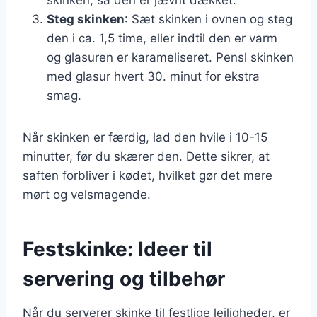
Steg skinken
: Sæt skinken i ovnen og steg
den i ca. 1,5 time, eller indtil den er varm
og glasuren er karameliseret. Pensl skinken
med glasur hvert 30. minut for ekstra
smag.
Når skinken er færdig, lad den hvile i 10-15
minutter, før du skærer den. Dette sikrer, at
saften forbliver i kødet, hvilket gør det mere
mørt og velsmagende.
Festskinke: Ideer til
servering og tilbehør
Når du serverer skinke til festlige lejligheder, er