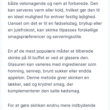
både velsmagende og nem at forberede. Den
kan serveres varm eller kold, hvilket gør den til
en ideel mulighed for enhver festlig lejlighed.
Uanset om det er til en fødselsdag, bryllup eller
en julefrokost, kan skinke tilpasses forskellige
smagspræferencer og serveringsstile.
En af de mest populære måder at tilberede
skinke på til buffet er ved at glasere den.
Glasuren kan varieres med ingredienser som
honning, sennep, brunt sukker eller endda
appelsin. Denne metode giver skinken en
lækker, sød og krydret smag, der
komplementerer den salte kødsmag.
For at gøre skinken endnu mere indbydende