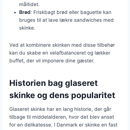
måltidet.
Brød
: Friskbagt brød eller baguette kan
bruges til at lave lækre sandwiches med
skinke.
Ved at kombinere skinken med disse tilbehør
kan du skabe en velafbalanceret og lækker
buffet, der vil imponere dine gæster.
Historien bag glaseret
skinke og dens popularitet
Glaseret skinke har en lang historie, der går
tilbage til middelalderen, hvor det blev anset
for en delikatesse. I Danmark er skinke en fast