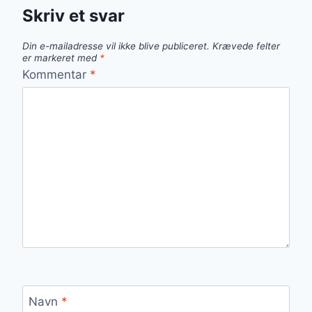
Skriv et svar
Din e-mailadresse vil ikke blive publiceret.
Krævede felter
er markeret med
*
Kommentar
*
Navn
*