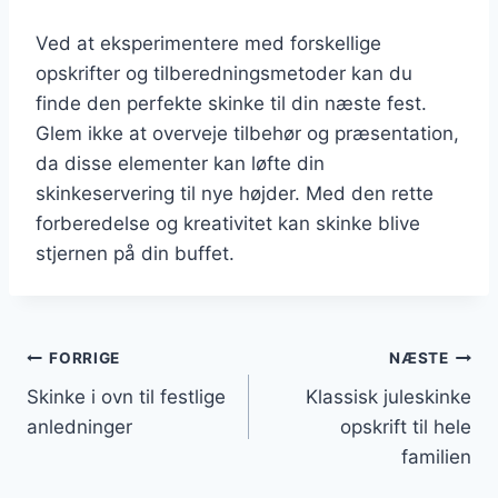
Ved at eksperimentere med forskellige
opskrifter og tilberedningsmetoder kan du
finde den perfekte skinke til din næste fest.
Glem ikke at overveje tilbehør og præsentation,
da disse elementer kan løfte din
skinkeservering til nye højder. Med den rette
forberedelse og kreativitet kan skinke blive
stjernen på din buffet.
Indlægsnavigation
FORRIGE
NÆSTE
Skinke i ovn til festlige
Klassisk juleskinke
anledninger
opskrift til hele
familien