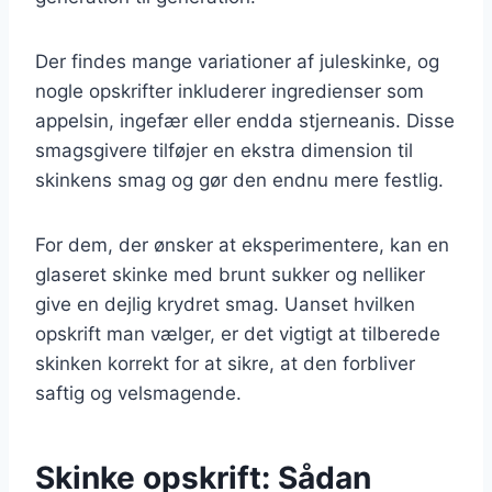
Der findes mange variationer af juleskinke, og
nogle opskrifter inkluderer ingredienser som
appelsin, ingefær eller endda stjerneanis. Disse
smagsgivere tilføjer en ekstra dimension til
skinkens smag og gør den endnu mere festlig.
For dem, der ønsker at eksperimentere, kan en
glaseret skinke med brunt sukker og nelliker
give en dejlig krydret smag. Uanset hvilken
opskrift man vælger, er det vigtigt at tilberede
skinken korrekt for at sikre, at den forbliver
saftig og velsmagende.
Skinke opskrift: Sådan