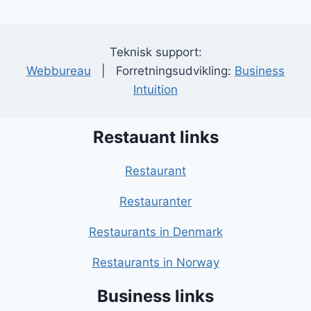
Teknisk support:
Webbureau
| Forretningsudvikling:
Business
Intuition
Restauant links
Restaurant
Restauranter
Restaurants in Denmark
Restaurants in Norway
Business links