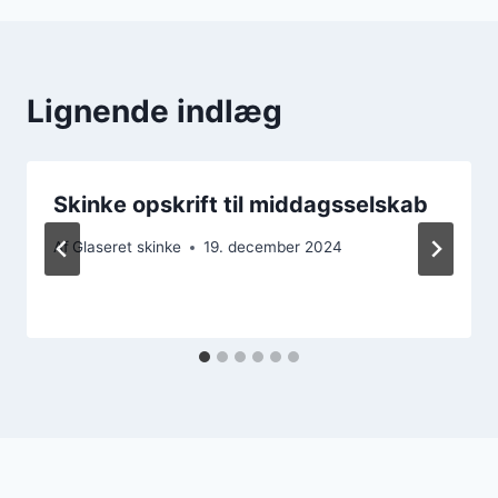
Lignende indlæg
Skinke opskrift til middagsselskab
Af
Glaseret skinke
19. december 2024