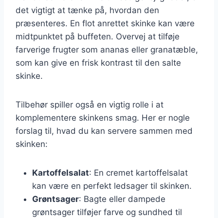
det vigtigt at tænke på, hvordan den
præsenteres. En flot anrettet skinke kan være
midtpunktet på buffeten. Overvej at tilføje
farverige frugter som ananas eller granatæble,
som kan give en frisk kontrast til den salte
skinke.
Tilbehør spiller også en vigtig rolle i at
komplementere skinkens smag. Her er nogle
forslag til, hvad du kan servere sammen med
skinken:
Kartoffelsalat
: En cremet kartoffelsalat
kan være en perfekt ledsager til skinken.
Grøntsager
: Bagte eller dampede
grøntsager tilføjer farve og sundhed til