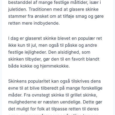
bestanddel af mange festlige måltider, især i
juletiden. Traditionen med at glasere skinke
stammer fra ønsket om at tilføje smag og gøre
retten mere indbydende.
I dag er glaseret skinke blevet en populær ret
ikke kun til jul, men også til påske og andre
festlige lejligheder. Den alsidighed, som
skinken tilbyder, gør den til en favorit blandt
både kokke og hjemmekokke.
Skinkens popularitet kan også tilskrives dens
evne til at blive tilberedt på mange forskellige
måder. Fra ovnstegt skinke til grillet skinke,
mulighederne er næsten uendelige. Dette gør
det muligt for folk at tilpasse retten til deres