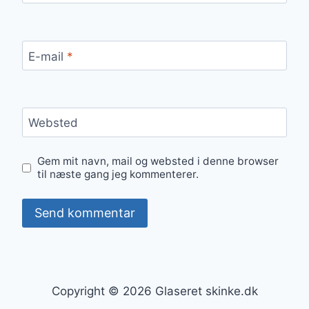
E-mail
*
Websted
Gem mit navn, mail og websted i denne browser
til næste gang jeg kommenterer.
Copyright © 2026 Glaseret skinke.dk