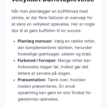
Når man planlægger en buffétmad med
skinke, er der flere faktorer at overveje for
at sikre en vellykket oplevelse. Her er nogle
tips til at gøre buffeten til en succes:
Planlæg menuen
: Vælg en række retter,
der komplementerer skinken, herunder
forskellige grøntsager, salater og brød.
Forbered i forvejen
: Mange retter kan
forberedes dagen før, hvilket gør det
lettere at servere på dagen.
Præsentation
: Tænk over, hvordan
maden præsenteres. En smuk
opsætning kan gøre en stor forskel for
gæsternes oplevelse.