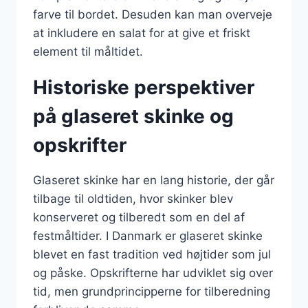
farve til bordet. Desuden kan man overveje
at inkludere en salat for at give et friskt
element til måltidet.
Historiske perspektiver
på glaseret skinke og
opskrifter
Glaseret skinke har en lang historie, der går
tilbage til oldtiden, hvor skinker blev
konserveret og tilberedt som en del af
festmåltider. I Danmark er glaseret skinke
blevet en fast tradition ved højtider som jul
og påske. Opskrifterne har udviklet sig over
tid, men grundprincipperne for tilberedning