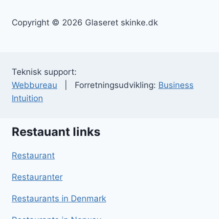
Copyright © 2026 Glaseret skinke.dk
Teknisk support:
Webbureau
| Forretningsudvikling:
Business
Intuition
Restauant links
Restaurant
Restauranter
Restaurants in Denmark