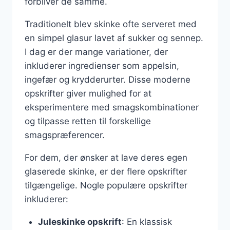
forbliver de samme.
Traditionelt blev skinke ofte serveret med
en simpel glasur lavet af sukker og sennep.
I dag er der mange variationer, der
inkluderer ingredienser som appelsin,
ingefær og krydderurter. Disse moderne
opskrifter giver mulighed for at
eksperimentere med smagskombinationer
og tilpasse retten til forskellige
smagspræferencer.
For dem, der ønsker at lave deres egen
glaserede skinke, er der flere opskrifter
tilgængelige. Nogle populære opskrifter
inkluderer:
Juleskinke opskrift
: En klassisk