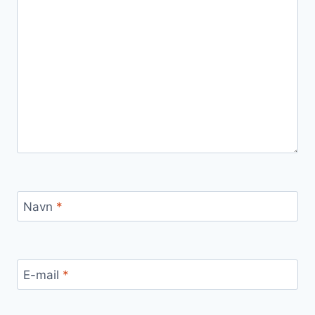
Navn
*
E-mail
*