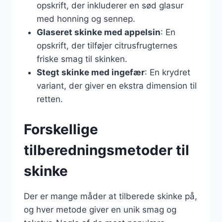
opskrift, der inkluderer en sød glasur
med honning og sennep.
Glaseret skinke med appelsin
: En
opskrift, der tilføjer citrusfrugternes
friske smag til skinken.
Stegt skinke med ingefær
: En krydret
variant, der giver en ekstra dimension til
retten.
Forskellige
tilberedningsmetoder til
skinke
Der er mange måder at tilberede skinke på,
og hver metode giver en unik smag og