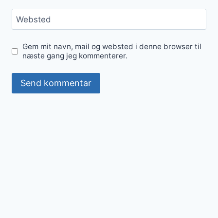
Websted
Gem mit navn, mail og websted i denne browser til
næste gang jeg kommenterer.