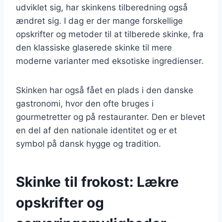
udviklet sig, har skinkens tilberedning også
ændret sig. I dag er der mange forskellige
opskrifter og metoder til at tilberede skinke, fra
den klassiske glaserede skinke til mere
moderne varianter med eksotiske ingredienser.
Skinken har også fået en plads i den danske
gastronomi, hvor den ofte bruges i
gourmetretter og på restauranter. Den er blevet
en del af den nationale identitet og er et
symbol på dansk hygge og tradition.
Skinke til frokost: Lækre
opskrifter og