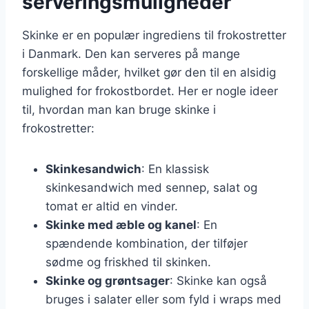
serveringsmuligheder
Skinke er en populær ingrediens til frokostretter
i Danmark. Den kan serveres på mange
forskellige måder, hvilket gør den til en alsidig
mulighed for frokostbordet. Her er nogle ideer
til, hvordan man kan bruge skinke i
frokostretter:
Skinkesandwich
: En klassisk
skinkesandwich med sennep, salat og
tomat er altid en vinder.
Skinke med æble og kanel
: En
spændende kombination, der tilføjer
sødme og friskhed til skinken.
Skinke og grøntsager
: Skinke kan også
bruges i salater eller som fyld i wraps med