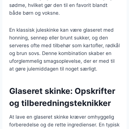
sødme, hvilket gør den til en favorit blandt
både børn og voksne.
En klassisk juleskinke kan være glaseret med
honning, sennep eller brunt sukker, og den
serveres ofte med tilbehør som kartofler, rødkål
og brun sovs. Denne kombination skaber en
uforglemmelig smagsoplevelse, der er med til
at gøre julemiddagen til noget særligt.
Glaseret skinke: Opskrifter
og tilberedningsteknikker
At lave en glaseret skinke kræver omhyggelig
forberedelse og de rette ingredienser. En typisk