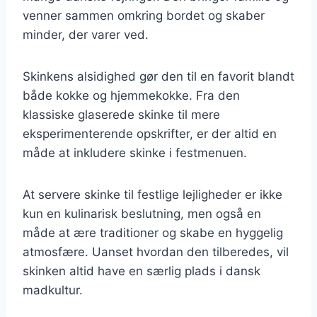
venner sammen omkring bordet og skaber
minder, der varer ved.
Skinkens alsidighed gør den til en favorit blandt
både kokke og hjemmekokke. Fra den
klassiske glaserede skinke til mere
eksperimenterende opskrifter, er der altid en
måde at inkludere skinke i festmenuen.
At servere skinke til festlige lejligheder er ikke
kun en kulinarisk beslutning, men også en
måde at ære traditioner og skabe en hyggelig
atmosfære. Uanset hvordan den tilberedes, vil
skinken altid have en særlig plads i dansk
madkultur.