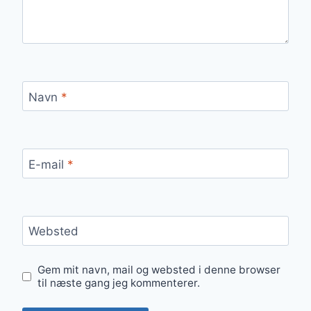
Navn
*
E-mail
*
Websted
Gem mit navn, mail og websted i denne browser
til næste gang jeg kommenterer.