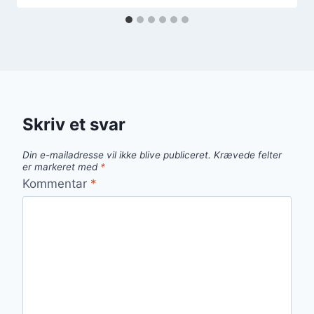
Skriv et svar
Din e-mailadresse vil ikke blive publiceret.
Krævede felter
er markeret med
*
Kommentar
*