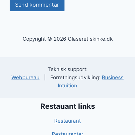
Copyright © 2026 Glaseret skinke.dk
Teknisk support:
Webbureau
| Forretningsudvikling:
Business
Intuition
Restauant links
Restaurant
Restauranter