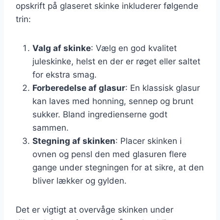
opskrift på glaseret skinke inkluderer følgende
trin:
Valg af skinke
: Vælg en god kvalitet
juleskinke, helst en der er røget eller saltet
for ekstra smag.
Forberedelse af glasur
: En klassisk glasur
kan laves med honning, sennep og brunt
sukker. Bland ingredienserne godt
sammen.
Stegning af skinken
: Placer skinken i
ovnen og pensl den med glasuren flere
gange under stegningen for at sikre, at den
bliver lækker og gylden.
Det er vigtigt at overvåge skinken under