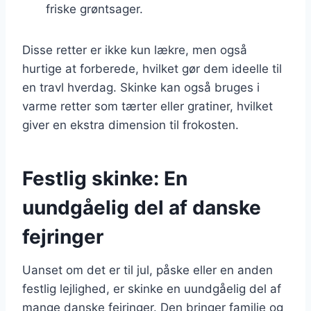
friske grøntsager.
Disse retter er ikke kun lækre, men også
hurtige at forberede, hvilket gør dem ideelle til
en travl hverdag. Skinke kan også bruges i
varme retter som tærter eller gratiner, hvilket
giver en ekstra dimension til frokosten.
Festlig skinke: En
uundgåelig del af danske
fejringer
Uanset om det er til jul, påske eller en anden
festlig lejlighed, er skinke en uundgåelig del af
mange danske fejringer. Den bringer familie og