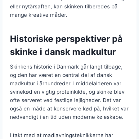
eller nytårsaften, kan skinken tilberedes på
mange kreative måder.
Historiske perspektiver på
skinke i dansk madkultur
Skinkens historie i Danmark går langt tilbage,
og den har været en central del af dansk
madkultur i århundreder. I middelalderen var
svinekød en vigtig proteinkilde, og skinke blev
ofte serveret ved festlige lejligheder. Det var
også en måde at konservere kød på, hvilket var
nødvendigt i en tid uden moderne køleskabe.
I takt med at madlavningsteknikkerne har