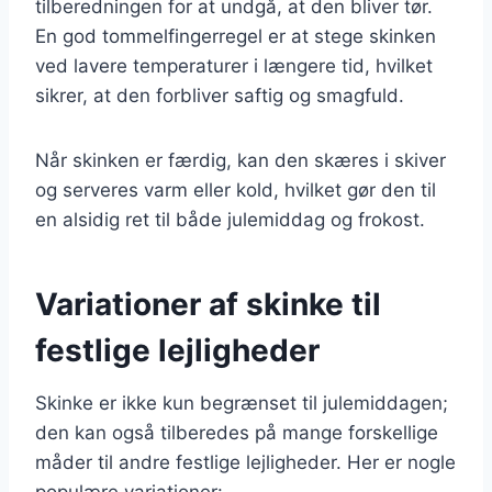
tilberedningen for at undgå, at den bliver tør.
En god tommelfingerregel er at stege skinken
ved lavere temperaturer i længere tid, hvilket
sikrer, at den forbliver saftig og smagfuld.
Når skinken er færdig, kan den skæres i skiver
og serveres varm eller kold, hvilket gør den til
en alsidig ret til både julemiddag og frokost.
Variationer af skinke til
festlige lejligheder
Skinke er ikke kun begrænset til julemiddagen;
den kan også tilberedes på mange forskellige
måder til andre festlige lejligheder. Her er nogle
populære variationer: