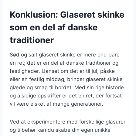
Konklusion: Glaseret skinke
som en del af danske
traditioner
Sød og salt glaseret skinke er mere end bare
en ret; det er en del af danske traditioner og
festligheder. Uanset om det er til jul, påske
eller en festlig middag, bringer glaseret skinke
glæde og smag til bordet. Med sin rige historie
og alsidige opskrifter er det en ret, der fortsat
vil være elsket af mange generationer.
Ved at eksperimentere med forskellige glasurer
og tilbehør kan du skabe din egen unikke