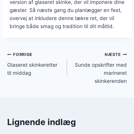
version af glaseret skinke, der vil imponere dine
gæster. Så næste gang du planlægger en fest,
overvej at inkludere denne lækre ret, der vil
bringe både smag og tradition til dit måltid.
Indlægsnavigation
FORRIGE
NÆSTE
Glaseret skinkeretter
Sunde opskrifter med
til middag
marineret
skinkerenden
Lignende indlæg