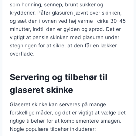
som honning, sennep, brunt sukker og
krydderier. Påfør glasuren jævnt over skinken,
og sæt den i ovnen ved høj varme i cirka 30-45
minutter, indtil den er gylden og sprød. Det er
vigtigt at pensle skinken med glasuren under
stegningen for at sikre, at den får en lækker
overflade.
Servering og tilbehør til
glaseret skinke
Glaseret skinke kan serveres på mange
forskellige måder, og det er vigtigt at vælge det
rigtige tilbehør for at komplementere smagen.
Nogle populære tilbehør inkluderer: