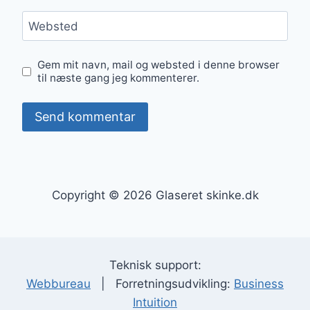
Websted
Gem mit navn, mail og websted i denne browser
til næste gang jeg kommenterer.
Copyright © 2026 Glaseret skinke.dk
Teknisk support:
Webbureau
| Forretningsudvikling:
Business
Intuition