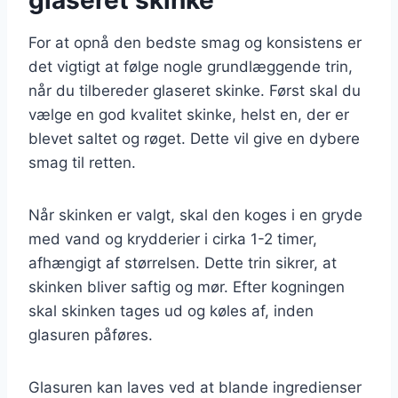
For at opnå den bedste smag og konsistens er
det vigtigt at følge nogle grundlæggende trin,
når du tilbereder glaseret skinke. Først skal du
vælge en god kvalitet skinke, helst en, der er
blevet saltet og røget. Dette vil give en dybere
smag til retten.
Når skinken er valgt, skal den koges i en gryde
med vand og krydderier i cirka 1-2 timer,
afhængigt af størrelsen. Dette trin sikrer, at
skinken bliver saftig og mør. Efter kogningen
skal skinken tages ud og køles af, inden
glasuren påføres.
Glasuren kan laves ved at blande ingredienser