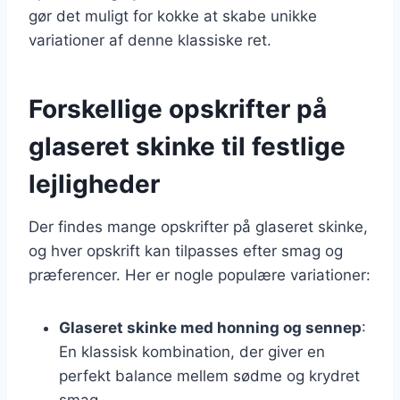
gør det muligt for kokke at skabe unikke
variationer af denne klassiske ret.
Forskellige opskrifter på
glaseret skinke til festlige
lejligheder
Der findes mange opskrifter på glaseret skinke,
og hver opskrift kan tilpasses efter smag og
præferencer. Her er nogle populære variationer:
Glaseret skinke med honning og sennep
:
En klassisk kombination, der giver en
perfekt balance mellem sødme og krydret
smag.