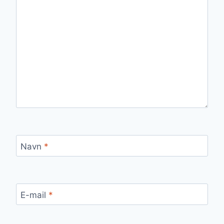
Navn
*
E-mail
*