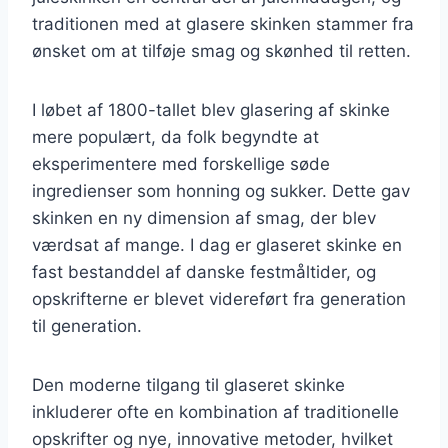
traditionen med at glasere skinken stammer fra
ønsket om at tilføje smag og skønhed til retten.
I løbet af 1800-tallet blev glasering af skinke
mere populært, da folk begyndte at
eksperimentere med forskellige søde
ingredienser som honning og sukker. Dette gav
skinken en ny dimension af smag, der blev
værdsat af mange. I dag er glaseret skinke en
fast bestanddel af danske festmåltider, og
opskrifterne er blevet videreført fra generation
til generation.
Den moderne tilgang til glaseret skinke
inkluderer ofte en kombination af traditionelle
opskrifter og nye, innovative metoder, hvilket