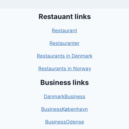
Restauant links
Restaurant
Restauranter
Restaurants in Denmark
Restaurants in Norway
Business links
DanmarkBusiness
BusinessKøbenhavn
BusinessOdense