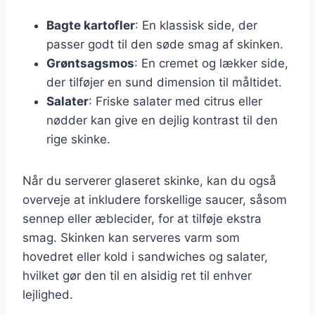
Bagte kartofler
: En klassisk side, der
passer godt til den søde smag af skinken.
Grøntsagsmos
: En cremet og lækker side,
der tilføjer en sund dimension til måltidet.
Salater
: Friske salater med citrus eller
nødder kan give en dejlig kontrast til den
rige skinke.
Når du serverer glaseret skinke, kan du også
overveje at inkludere forskellige saucer, såsom
sennep eller æblecider, for at tilføje ekstra
smag. Skinken kan serveres varm som
hovedret eller kold i sandwiches og salater,
hvilket gør den til en alsidig ret til enhver
lejlighed.