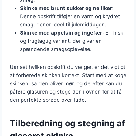
Skinke med brunt sukker og nelliker
:
Denne opskrift tilføjer en varm og krydret
smag, der er ideel til julemiddagen.
Skinke med appelsin og ingefær
: En frisk
og frugtagtig variant, der giver en
spændende smagsoplevelse.
Uanset hvilken opskrift du vælger, er det vigtigt
at forberede skinken korrekt. Start med at koge
skinken, så den bliver mør, og derefter kan du
påføre glasuren og stege den i ovnen for at få
den perfekte sprøde overflade.
Tilberedning og stegning af
glaseret skinke