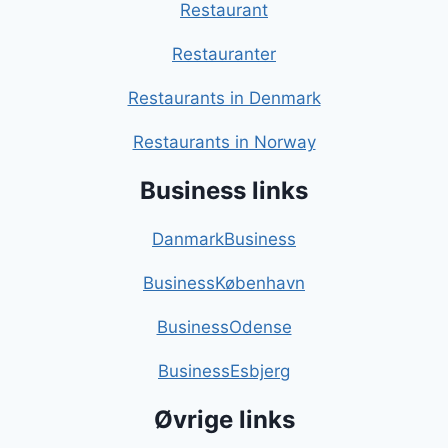
Restaurant
Restauranter
Restaurants in Denmark
Restaurants in Norway
Business links
DanmarkBusiness
BusinessKøbenhavn
BusinessOdense
BusinessEsbjerg
Øvrige links