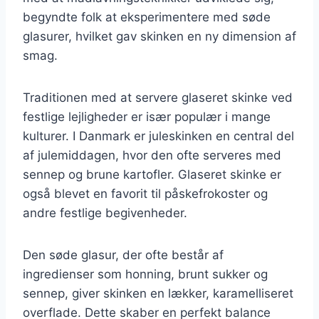
begyndte folk at eksperimentere med søde
glasurer, hvilket gav skinken en ny dimension af
smag.
Traditionen med at servere glaseret skinke ved
festlige lejligheder er især populær i mange
kulturer. I Danmark er juleskinken en central del
af julemiddagen, hvor den ofte serveres med
sennep og brune kartofler. Glaseret skinke er
også blevet en favorit til påskefrokoster og
andre festlige begivenheder.
Den søde glasur, der ofte består af
ingredienser som honning, brunt sukker og
sennep, giver skinken en lækker, karamelliseret
overflade. Dette skaber en perfekt balance