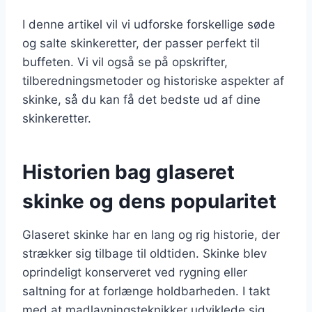
I denne artikel vil vi udforske forskellige søde
og salte skinkeretter, der passer perfekt til
buffeten. Vi vil også se på opskrifter,
tilberedningsmetoder og historiske aspekter af
skinke, så du kan få det bedste ud af dine
skinkeretter.
Historien bag glaseret
skinke og dens popularitet
Glaseret skinke har en lang og rig historie, der
strækker sig tilbage til oldtiden. Skinke blev
oprindeligt konserveret ved rygning eller
saltning for at forlænge holdbarheden. I takt
med at madlavningsteknikker udviklede sig,