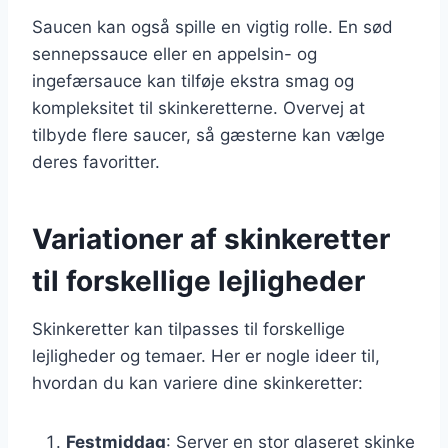
Saucen kan også spille en vigtig rolle. En sød
sennepssauce eller en appelsin- og
ingefærsauce kan tilføje ekstra smag og
kompleksitet til skinkeretterne. Overvej at
tilbyde flere saucer, så gæsterne kan vælge
deres favoritter.
Variationer af skinkeretter
til forskellige lejligheder
Skinkeretter kan tilpasses til forskellige
lejligheder og temaer. Her er nogle ideer til,
hvordan du kan variere dine skinkeretter:
Festmiddag
: Server en stor glaseret skinke