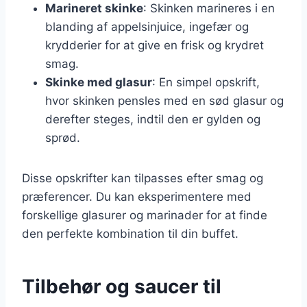
Marineret skinke
: Skinken marineres i en
blanding af appelsinjuice, ingefær og
krydderier for at give en frisk og krydret
smag.
Skinke med glasur
: En simpel opskrift,
hvor skinken pensles med en sød glasur og
derefter steges, indtil den er gylden og
sprød.
Disse opskrifter kan tilpasses efter smag og
præferencer. Du kan eksperimentere med
forskellige glasurer og marinader for at finde
den perfekte kombination til din buffet.
Tilbehør og saucer til