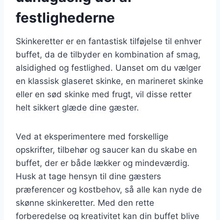
festlighederne
Skinkeretter er en fantastisk tilføjelse til enhver
buffet, da de tilbyder en kombination af smag,
alsidighed og festlighed. Uanset om du vælger
en klassisk glaseret skinke, en marineret skinke
eller en sød skinke med frugt, vil disse retter
helt sikkert glæde dine gæster.
Ved at eksperimentere med forskellige
opskrifter, tilbehør og saucer kan du skabe en
buffet, der er både lækker og mindeværdig.
Husk at tage hensyn til dine gæsters
præferencer og kostbehov, så alle kan nyde de
skønne skinkeretter. Med den rette
forberedelse og kreativitet kan din buffet blive