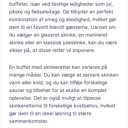
buffeter, især ved festlige lejligheder som jul,
påske og fødselsdage. De tilbyder en perfekt
kombination af smag og alsidighed, hvilket gør
dem til en favorit blandt gæsterne. Uanset om
du vælger en glaseret skinke, en marineret
skinke eller en klassisk juleskinke, kan du være
sikker på, at disse retter vil imponere.
En buffet med skinkeretter kan varieres på
mange måder. Du kan vælge at servere skinken
varm eller kold, og du kan tilføje forskellige
saucer og tilbehør for at skabe en komplet
oplevelse. Det er også muligt at tilpasse
skinkeretterne til forskellige kostbehov, hvilket
gør dem til en ideel løsning til større
sammenkomster.