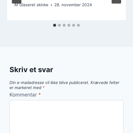
Af
Glaseret skinke
28. november 2024
Skriv et svar
Din e-mailadresse vil ikke blive publiceret.
Krævede felter
er markeret med
*
Kommentar
*