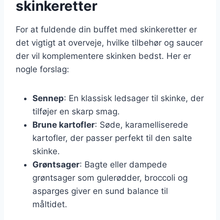
skinkeretter
For at fuldende din buffet med skinkeretter er
det vigtigt at overveje, hvilke tilbehør og saucer
der vil komplementere skinken bedst. Her er
nogle forslag:
Sennep
: En klassisk ledsager til skinke, der
tilføjer en skarp smag.
Brune kartofler
: Søde, karamelliserede
kartofler, der passer perfekt til den salte
skinke.
Grøntsager
: Bagte eller dampede
grøntsager som gulerødder, broccoli og
asparges giver en sund balance til
måltidet.