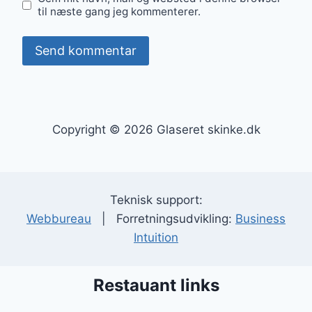
til næste gang jeg kommenterer.
Copyright © 2026 Glaseret skinke.dk
Teknisk support:
Webbureau
| Forretningsudvikling:
Business
Intuition
Restauant links