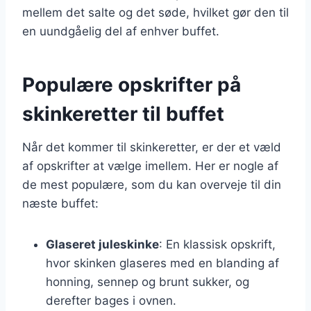
mellem det salte og det søde, hvilket gør den til
en uundgåelig del af enhver buffet.
Populære opskrifter på
skinkeretter til buffet
Når det kommer til skinkeretter, er der et væld
af opskrifter at vælge imellem. Her er nogle af
de mest populære, som du kan overveje til din
næste buffet:
Glaseret juleskinke
: En klassisk opskrift,
hvor skinken glaseres med en blanding af
honning, sennep og brunt sukker, og
derefter bages i ovnen.