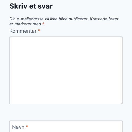
Skriv et svar
Din e-mailadresse vil ikke blive publiceret.
Krævede felter
er markeret med
*
Kommentar
*
Navn
*