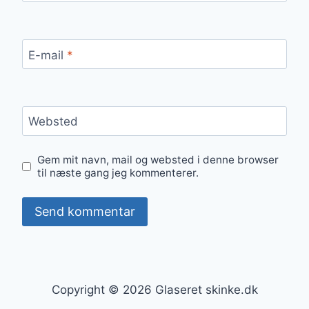
E-mail
*
Websted
Gem mit navn, mail og websted i denne browser
til næste gang jeg kommenterer.
Copyright © 2026 Glaseret skinke.dk