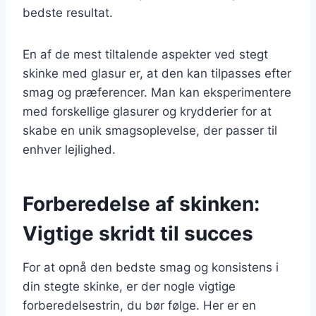
bedste resultat.
En af de mest tiltalende aspekter ved stegt
skinke med glasur er, at den kan tilpasses efter
smag og præferencer. Man kan eksperimentere
med forskellige glasurer og krydderier for at
skabe en unik smagsoplevelse, der passer til
enhver lejlighed.
Forberedelse af skinken:
Vigtige skridt til succes
For at opnå den bedste smag og konsistens i
din stegte skinke, er der nogle vigtige
forberedelsestrin, du bør følge. Her er en