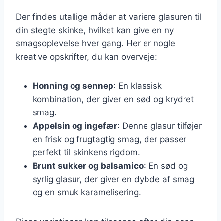
Der findes utallige måder at variere glasuren til
din stegte skinke, hvilket kan give en ny
smagsoplevelse hver gang. Her er nogle
kreative opskrifter, du kan overveje:
Honning og sennep
: En klassisk
kombination, der giver en sød og krydret
smag.
Appelsin og ingefær
: Denne glasur tilføjer
en frisk og frugtagtig smag, der passer
perfekt til skinkens rigdom.
Brunt sukker og balsamico
: En sød og
syrlig glasur, der giver en dybde af smag
og en smuk karamelisering.