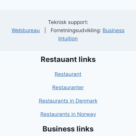
Teknisk support:
Webbureau
| Forretningsudvikling:
Business
Intuition
Restauant links
Restaurant
Restauranter
Restaurants in Denmark
Restaurants in Norway
Business links