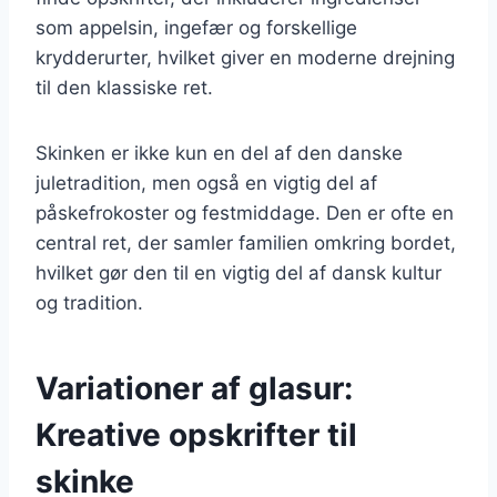
som appelsin, ingefær og forskellige
krydderurter, hvilket giver en moderne drejning
til den klassiske ret.
Skinken er ikke kun en del af den danske
juletradition, men også en vigtig del af
påskefrokoster og festmiddage. Den er ofte en
central ret, der samler familien omkring bordet,
hvilket gør den til en vigtig del af dansk kultur
og tradition.
Variationer af glasur:
Kreative opskrifter til
skinke