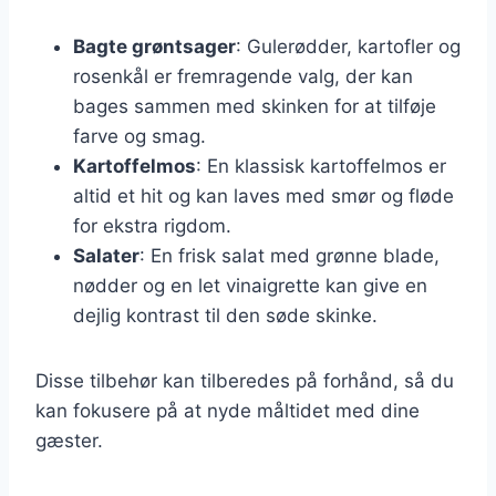
Bagte grøntsager
: Gulerødder, kartofler og
rosenkål er fremragende valg, der kan
bages sammen med skinken for at tilføje
farve og smag.
Kartoffelmos
: En klassisk kartoffelmos er
altid et hit og kan laves med smør og fløde
for ekstra rigdom.
Salater
: En frisk salat med grønne blade,
nødder og en let vinaigrette kan give en
dejlig kontrast til den søde skinke.
Disse tilbehør kan tilberedes på forhånd, så du
kan fokusere på at nyde måltidet med dine
gæster.