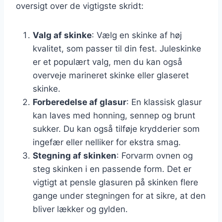
oversigt over de vigtigste skridt:
Valg af skinke
: Vælg en skinke af høj
kvalitet, som passer til din fest. Juleskinke
er et populært valg, men du kan også
overveje marineret skinke eller glaseret
skinke.
Forberedelse af glasur
: En klassisk glasur
kan laves med honning, sennep og brunt
sukker. Du kan også tilføje krydderier som
ingefær eller nelliker for ekstra smag.
Stegning af skinken
: Forvarm ovnen og
steg skinken i en passende form. Det er
vigtigt at pensle glasuren på skinken flere
gange under stegningen for at sikre, at den
bliver lækker og gylden.