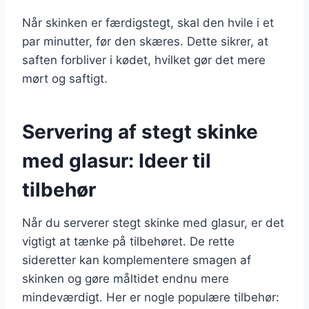
Når skinken er færdigstegt, skal den hvile i et
par minutter, før den skæres. Dette sikrer, at
saften forbliver i kødet, hvilket gør det mere
mørt og saftigt.
Servering af stegt skinke
med glasur: Ideer til
tilbehør
Når du serverer stegt skinke med glasur, er det
vigtigt at tænke på tilbehøret. De rette
sideretter kan komplementere smagen af
skinken og gøre måltidet endnu mere
mindeværdigt. Her er nogle populære tilbehør: