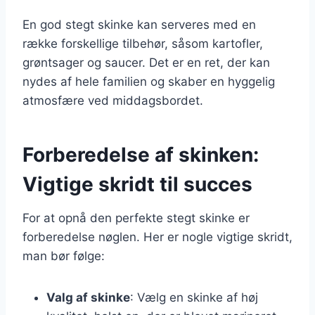
En god stegt skinke kan serveres med en
række forskellige tilbehør, såsom kartofler,
grøntsager og saucer. Det er en ret, der kan
nydes af hele familien og skaber en hyggelig
atmosfære ved middagsbordet.
Forberedelse af skinken:
Vigtige skridt til succes
For at opnå den perfekte stegt skinke er
forberedelse nøglen. Her er nogle vigtige skridt,
man bør følge:
Valg af skinke
: Vælg en skinke af høj