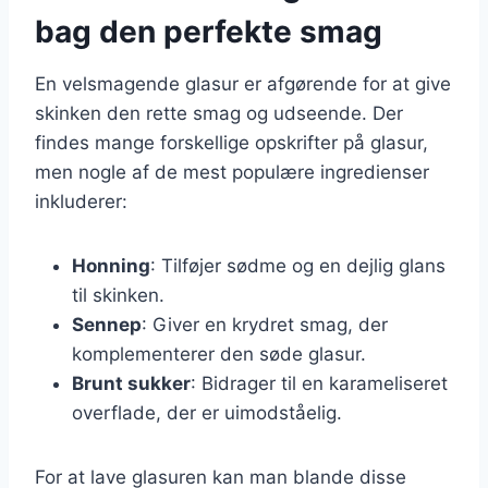
bag den perfekte smag
En velsmagende glasur er afgørende for at give
skinken den rette smag og udseende. Der
findes mange forskellige opskrifter på glasur,
men nogle af de mest populære ingredienser
inkluderer:
Honning
: Tilføjer sødme og en dejlig glans
til skinken.
Sennep
: Giver en krydret smag, der
komplementerer den søde glasur.
Brunt sukker
: Bidrager til en karameliseret
overflade, der er uimodståelig.
For at lave glasuren kan man blande disse