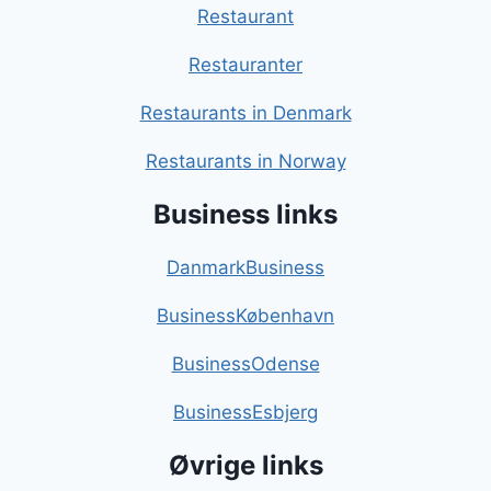
Restaurant
Restauranter
Restaurants in Denmark
Restaurants in Norway
Business links
DanmarkBusiness
BusinessKøbenhavn
BusinessOdense
BusinessEsbjerg
Øvrige links