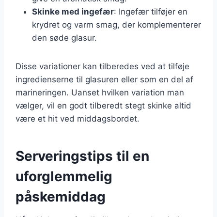
Skinke med ingefær
: Ingefær tilføjer en
krydret og varm smag, der komplementerer
den søde glasur.
Disse variationer kan tilberedes ved at tilføje
ingredienserne til glasuren eller som en del af
marineringen. Uanset hvilken variation man
vælger, vil en godt tilberedt stegt skinke altid
være et hit ved middagsbordet.
Serveringstips til en
uforglemmelig
påskemiddag