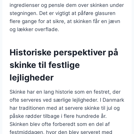
ingredienser og pensle dem over skinken under
stegningen. Det er vigtigt at påføre glasuren
flere gange for at sikre, at skinken får en jævn
og lækker overflade.
Historiske perspektiver på
skinke til festlige
lejligheder
Skinke har en lang historie som en festret, der
ofte serveres ved særlige lejligheder. I Danmark
har traditionen med at servere skinke til jul og
påske rødder tilbage i flere hundrede år.
Skinken blev ofte forberedt som en del af
festmiddagen, hvor den blev serveret med