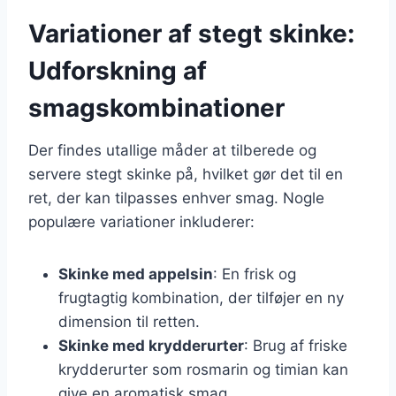
Variationer af stegt skinke:
Udforskning af
smagskombinationer
Der findes utallige måder at tilberede og
servere stegt skinke på, hvilket gør det til en
ret, der kan tilpasses enhver smag. Nogle
populære variationer inkluderer:
Skinke med appelsin
: En frisk og
frugtagtig kombination, der tilføjer en ny
dimension til retten.
Skinke med krydderurter
: Brug af friske
krydderurter som rosmarin og timian kan
give en aromatisk smag.