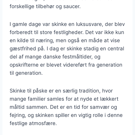
forskellige tilbehør og saucer.
I gamle dage var skinke en luksusvare, der blev
forberedt til store festligheder. Det var ikke kun
en kilde til næring, men også en måde at vise
gæstfrihed på. I dag er skinke stadig en central
del af mange danske festmåltider, og
opskrifterne er blevet videreført fra generation
til generation.
Skinke til påske er en særlig tradition, hvor
mange familier samles for at nyde et lækkert
måltid sammen. Det er en tid for samvær og
fejring, og skinken spiller en vigtig rolle i denne
festlige atmosfære.