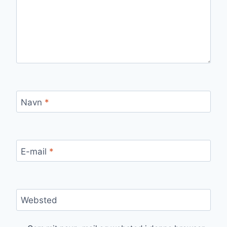
Navn
*
E-mail
*
Websted