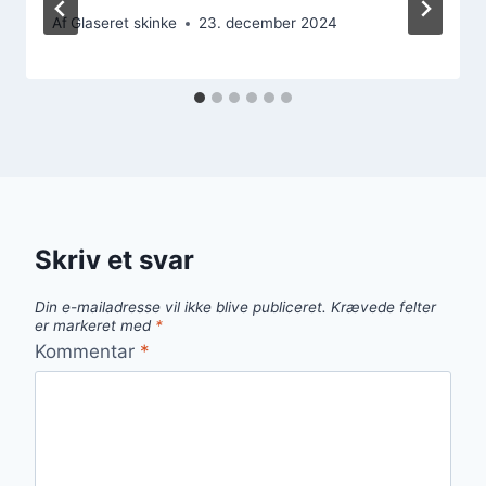
Af
Glaseret skinke
23. december 2024
Skriv et svar
Din e-mailadresse vil ikke blive publiceret.
Krævede felter
er markeret med
*
Kommentar
*