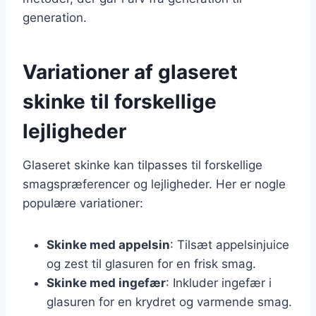
generation.
Variationer af glaseret
skinke til forskellige
lejligheder
Glaseret skinke kan tilpasses til forskellige
smagspræferencer og lejligheder. Her er nogle
populære variationer:
Skinke med appelsin
: Tilsæt appelsinjuice
og zest til glasuren for en frisk smag.
Skinke med ingefær
: Inkluder ingefær i
glasuren for en krydret og varmende smag.