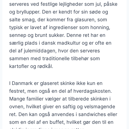
serveres ved festlige lejligheder som jul, påske
og bryllupper. Den er kendt for sin søde og
salte smag, der kommer fra glasuren, som
typisk er lavet af ingredienser som honning,
sennep og brunt sukker. Denne ret har en
særlig plads i dansk madkultur og er ofte en
del af julemiddagen, hvor den serveres
sammen med traditionelle tilbehør som
kartofler og rødkål.
I Danmark er glaseret skinke ikke kun en
festret, men også en del af hverdagskosten.
Mange familier vælger at tilberede skinken i
ovnen, hvilket giver en saftig og velsmagende
ret. Den kan også anvendes i sandwiches eller
som en del af en buffet, hvilket gør den til en