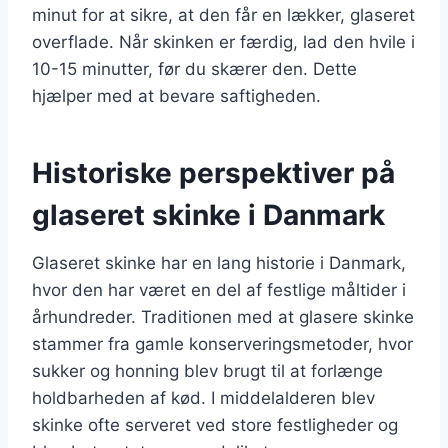
minut for at sikre, at den får en lækker, glaseret
overflade. Når skinken er færdig, lad den hvile i
10-15 minutter, før du skærer den. Dette
hjælper med at bevare saftigheden.
Historiske perspektiver på
glaseret skinke i Danmark
Glaseret skinke har en lang historie i Danmark,
hvor den har været en del af festlige måltider i
århundreder. Traditionen med at glasere skinke
stammer fra gamle konserveringsmetoder, hvor
sukker og honning blev brugt til at forlænge
holdbarheden af kød. I middelalderen blev
skinke ofte serveret ved store festligheder og