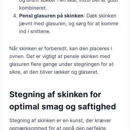
kombineret.
Pensl glasuren på skinken
: Dæk skinken
jævnt med glasuren, og sørg for at komme
ind i snittene.
Når skinken er forberedt, kan den placeres i
ovnen. Det er vigtigt at pensle skinken med
glasuren flere gange under stegningen for at
sikre, at den bliver lækker og glaseret.
Stegning af skinken for
optimal smag og saftighed
Stegning af skinken er en kunst, der kræver
opmærksomhed for at opnå den perfekte