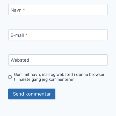
Navn
*
E-mail
*
Websted
Gem mit navn, mail og websted i denne browser
til næste gang jeg kommenterer.