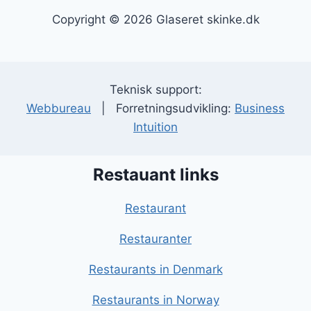
Copyright © 2026 Glaseret skinke.dk
Teknisk support:
Webbureau
| Forretningsudvikling:
Business
Intuition
Restauant links
Restaurant
Restauranter
Restaurants in Denmark
Restaurants in Norway