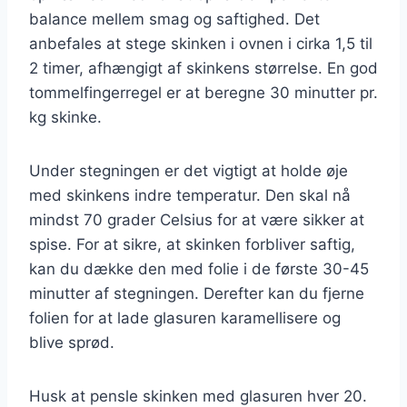
balance mellem smag og saftighed. Det
anbefales at stege skinken i ovnen i cirka 1,5 til
2 timer, afhængigt af skinkens størrelse. En god
tommelfingerregel er at beregne 30 minutter pr.
kg skinke.
Under stegningen er det vigtigt at holde øje
med skinkens indre temperatur. Den skal nå
mindst 70 grader Celsius for at være sikker at
spise. For at sikre, at skinken forbliver saftig,
kan du dække den med folie i de første 30-45
minutter af stegningen. Derefter kan du fjerne
folien for at lade glasuren karamellisere og
blive sprød.
Husk at pensle skinken med glasuren hver 20.