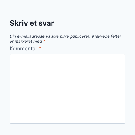
Skriv et svar
Din e-mailadresse vil ikke blive publiceret.
Krævede felter
er markeret med
*
Kommentar
*