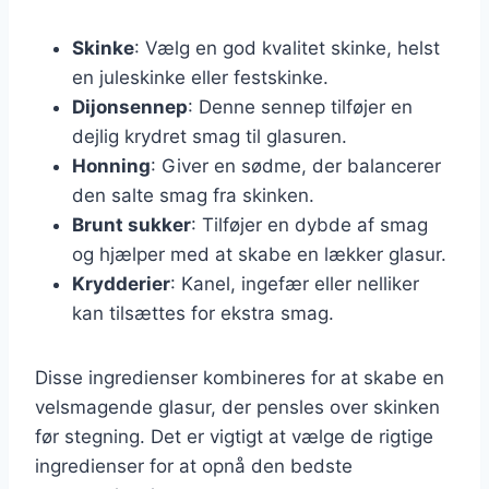
Skinke
: Vælg en god kvalitet skinke, helst
en juleskinke eller festskinke.
Dijonsennep
: Denne sennep tilføjer en
dejlig krydret smag til glasuren.
Honning
: Giver en sødme, der balancerer
den salte smag fra skinken.
Brunt sukker
: Tilføjer en dybde af smag
og hjælper med at skabe en lækker glasur.
Krydderier
: Kanel, ingefær eller nelliker
kan tilsættes for ekstra smag.
Disse ingredienser kombineres for at skabe en
velsmagende glasur, der pensles over skinken
før stegning. Det er vigtigt at vælge de rigtige
ingredienser for at opnå den bedste