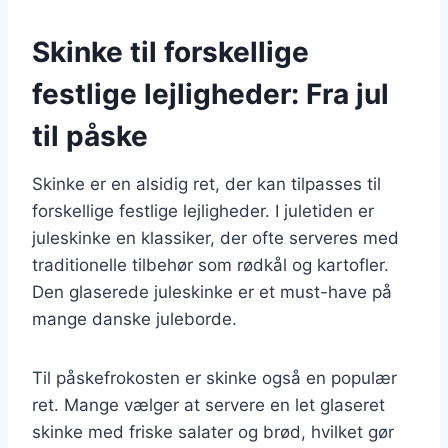
Skinke til forskellige
festlige lejligheder: Fra jul
til påske
Skinke er en alsidig ret, der kan tilpasses til
forskellige festlige lejligheder. I juletiden er
juleskinke en klassiker, der ofte serveres med
traditionelle tilbehør som rødkål og kartofler.
Den glaserede juleskinke er et must-have på
mange danske juleborde.
Til påskefrokosten er skinke også en populær
ret. Mange vælger at servere en let glaseret
skinke med friske salater og brød, hvilket gør