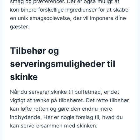
smag og præferencer. Det er også muligt at
kombinere forskellige ingredienser for at skabe
en unik smagsoplevelse, der vil imponere dine
gæster.
Tilbehør og
serveringsmuligheder til
skinke
Når du serverer skinke til buffetmad, er det
vigtigt at tænke på tilbehøret. Det rette tilbehør
kan løfte retten og gøre den endnu mere
indbydende. Her er nogle forslag til, hvad du
kan servere sammen med skinken: