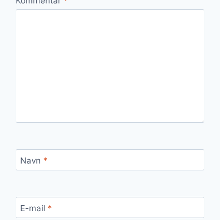
Kommentar
*
Navn
*
E-mail
*