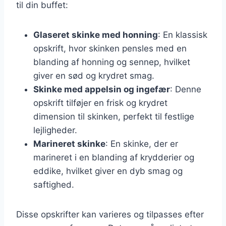
til din buffet:
Glaseret skinke med honning
: En klassisk
opskrift, hvor skinken pensles med en
blanding af honning og sennep, hvilket
giver en sød og krydret smag.
Skinke med appelsin og ingefær
: Denne
opskrift tilføjer en frisk og krydret
dimension til skinken, perfekt til festlige
lejligheder.
Marineret skinke
: En skinke, der er
marineret i en blanding af krydderier og
eddike, hvilket giver en dyb smag og
saftighed.
Disse opskrifter kan varieres og tilpasses efter