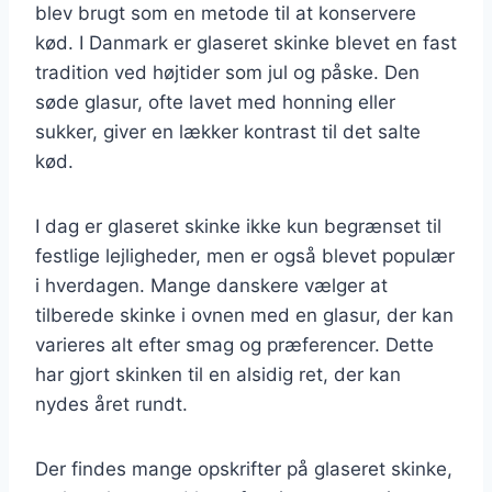
blev brugt som en metode til at konservere
kød. I Danmark er glaseret skinke blevet en fast
tradition ved højtider som jul og påske. Den
søde glasur, ofte lavet med honning eller
sukker, giver en lækker kontrast til det salte
kød.
I dag er glaseret skinke ikke kun begrænset til
festlige lejligheder, men er også blevet populær
i hverdagen. Mange danskere vælger at
tilberede skinke i ovnen med en glasur, der kan
varieres alt efter smag og præferencer. Dette
har gjort skinken til en alsidig ret, der kan
nydes året rundt.
Der findes mange opskrifter på glaseret skinke,