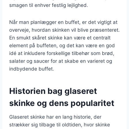
smagen til enhver festlig lejlighed.
Når man planlægger en buffet, er det vigtigt at
overveje, hvordan skinken vil blive præsenteret.
En smukt skåret skinke kan være et centralt
element på buffeten, og det kan være en god
idé at inkludere forskellige tilbehør som brød,
salater og saucer for at skabe en varieret og
indbydende buffet.
Historien bag glaseret
skinke og dens popularitet
Glaseret skinke har en lang historie, der
strækker sig tilbage til oldtiden, hvor skinke