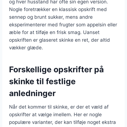
og hver husstand har ofte sin egen version.
Nogle foretrækker en klassisk opskrift med
sennep og brunt sukker, mens andre
eksperimenterer med frugter som appelsin eller
æble for at tilføje en frisk smag. Uanset
opskriften er glaseret skinke en ret, der altid
vækker glæde.
Forskellige opskrifter på
skinke til festlige
anledninger
Når det kommer til skinke, er der et væld af
opskrifter at vælge imellem. Her er nogle
populære varianter, der kan tilføje noget ekstra