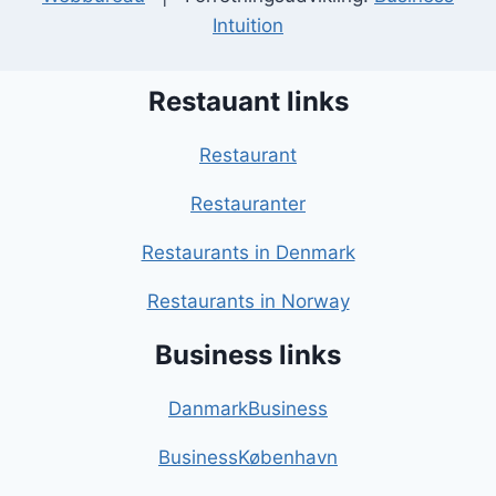
Intuition
Restauant links
Restaurant
Restauranter
Restaurants in Denmark
Restaurants in Norway
Business links
DanmarkBusiness
BusinessKøbenhavn