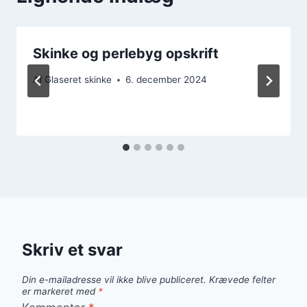
Skinke og perlebyg opskrift
Af
Glaseret skinke
6. december 2024
Skriv et svar
Din e-mailadresse vil ikke blive publiceret.
Krævede felter
er markeret med
*