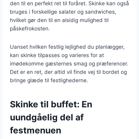
den til en perfekt ret til foråret. Skinke kan også
bruges i forskellige salater og sandwiches,
hvilket gør den til en alsidig mulighed til
påskefrokosten.
Uanset hvilken festlig lejlighed du planlægger,
kan skinke tilpasses og varieres for at
imødekomme gæsternes smag og præferencer.
Det er en ret, der altid vil finde vej til bordet og
bringe glæde til festlighederne.
Skinke til buffet: En
uundgåelig del af
festmenuen