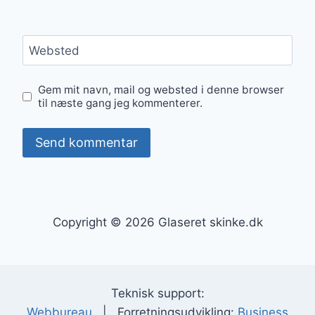
Websted
Gem mit navn, mail og websted i denne browser
til næste gang jeg kommenterer.
Copyright © 2026 Glaseret skinke.dk
Teknisk support:
Webbureau
| Forretningsudvikling:
Business