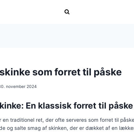
skinke som forret til påske
30. november 2024
kinke: En klassisk forret til påske
 en traditionel ret, der ofte serveres som forret til påske
e og salte smag af skinken, der er dækket af en lækker