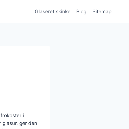
Glaseret skinke
Blog
Sitemap
frokoster i
 glasur, gør den