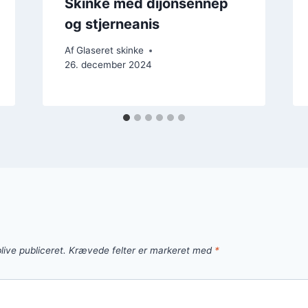
Skinke med dijonsennep
og stjerneanis
Af
Glaseret skinke
26. december 2024
live publiceret.
Krævede felter er markeret med
*