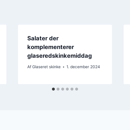
Salater der
komplementerer
glaseredskinkemiddag
Af
Glaseret skinke
1. december 2024