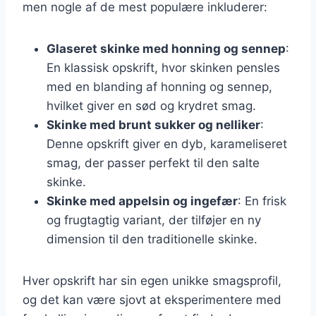
men nogle af de mest populære inkluderer:
Glaseret skinke med honning og sennep
:
En klassisk opskrift, hvor skinken pensles
med en blanding af honning og sennep,
hvilket giver en sød og krydret smag.
Skinke med brunt sukker og nelliker
:
Denne opskrift giver en dyb, karameliseret
smag, der passer perfekt til den salte
skinke.
Skinke med appelsin og ingefær
: En frisk
og frugtagtig variant, der tilføjer en ny
dimension til den traditionelle skinke.
Hver opskrift har sin egen unikke smagsprofil,
og det kan være sjovt at eksperimentere med