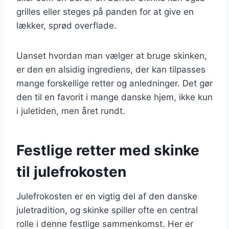
grilles eller steges på panden for at give en
lækker, sprød overflade.
Uanset hvordan man vælger at bruge skinken,
er den en alsidig ingrediens, der kan tilpasses
mange forskellige retter og anledninger. Det gør
den til en favorit i mange danske hjem, ikke kun
i juletiden, men året rundt.
Festlige retter med skinke
til julefrokosten
Julefrokosten er en vigtig del af den danske
juletradition, og skinke spiller ofte en central
rolle i denne festlige sammenkomst. Her er