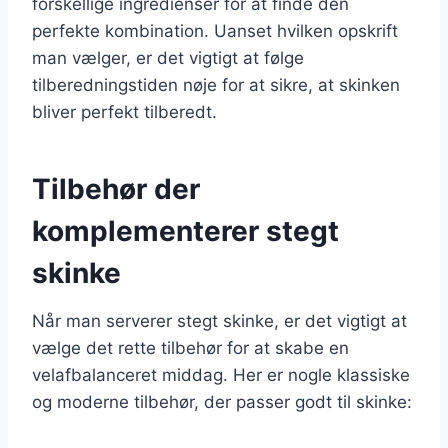
forskellige ingredienser for at finde den
perfekte kombination. Uanset hvilken opskrift
man vælger, er det vigtigt at følge
tilberedningstiden nøje for at sikre, at skinken
bliver perfekt tilberedt.
Tilbehør der
komplementerer stegt
skinke
Når man serverer stegt skinke, er det vigtigt at
vælge det rette tilbehør for at skabe en
velafbalanceret middag. Her er nogle klassiske
og moderne tilbehør, der passer godt til skinke: