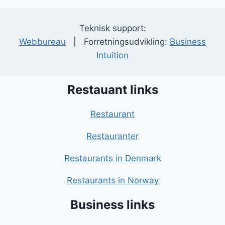
Teknisk support:
Webbureau
| Forretningsudvikling:
Business
Intuition
Restauant links
Restaurant
Restauranter
Restaurants in Denmark
Restaurants in Norway
Business links