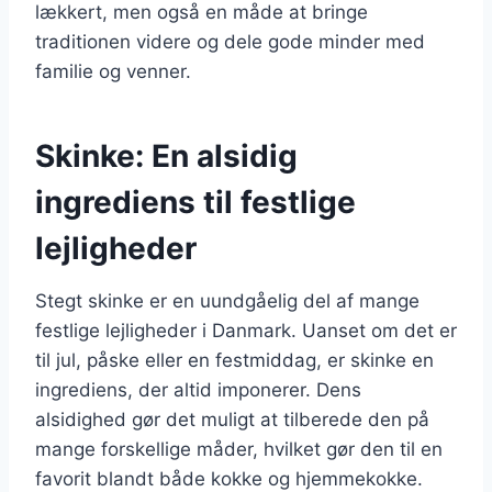
lækkert, men også en måde at bringe
traditionen videre og dele gode minder med
familie og venner.
Skinke: En alsidig
ingrediens til festlige
lejligheder
Stegt skinke er en uundgåelig del af mange
festlige lejligheder i Danmark. Uanset om det er
til jul, påske eller en festmiddag, er skinke en
ingrediens, der altid imponerer. Dens
alsidighed gør det muligt at tilberede den på
mange forskellige måder, hvilket gør den til en
favorit blandt både kokke og hjemmekokke.