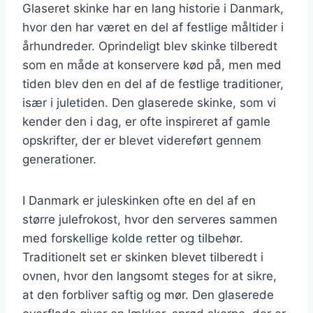
Glaseret skinke har en lang historie i Danmark,
hvor den har været en del af festlige måltider i
århundreder. Oprindeligt blev skinke tilberedt
som en måde at konservere kød på, men med
tiden blev den en del af de festlige traditioner,
især i juletiden. Den glaserede skinke, som vi
kender den i dag, er ofte inspireret af gamle
opskrifter, der er blevet videreført gennem
generationer.
I Danmark er juleskinken ofte en del af en
større julefrokost, hvor den serveres sammen
med forskellige kolde retter og tilbehør.
Traditionelt set er skinken blevet tilberedt i
ovnen, hvor den langsomt steges for at sikre,
at den forbliver saftig og mør. Den glaserede