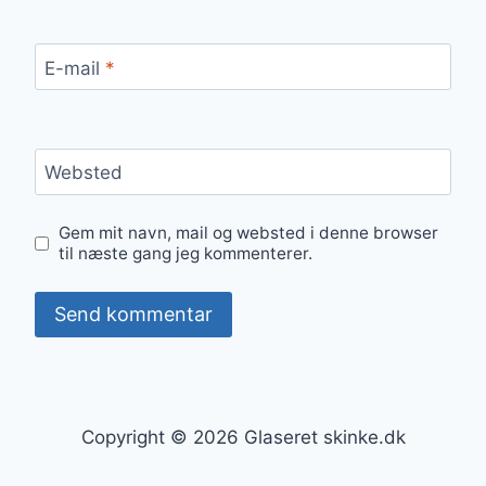
E-mail
*
Websted
Gem mit navn, mail og websted i denne browser
til næste gang jeg kommenterer.
Copyright © 2026 Glaseret skinke.dk