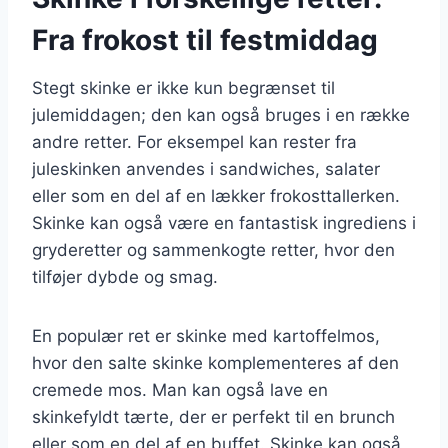
Fra frokost til festmiddag
Stegt skinke er ikke kun begrænset til
julemiddagen; den kan også bruges i en række
andre retter. For eksempel kan rester fra
juleskinken anvendes i sandwiches, salater
eller som en del af en lækker frokosttallerken.
Skinke kan også være en fantastisk ingrediens i
gryderetter og sammenkogte retter, hvor den
tilføjer dybde og smag.
En populær ret er skinke med kartoffelmos,
hvor den salte skinke komplementeres af den
cremede mos. Man kan også lave en
skinkefyldt tærte, der er perfekt til en brunch
eller som en del af en buffet. Skinke kan også