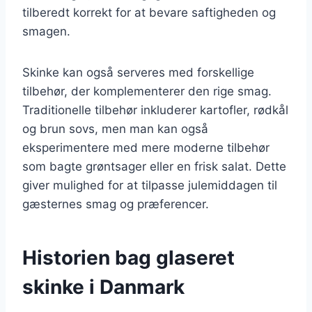
tilberedt korrekt for at bevare saftigheden og
smagen.
Skinke kan også serveres med forskellige
tilbehør, der komplementerer den rige smag.
Traditionelle tilbehør inkluderer kartofler, rødkål
og brun sovs, men man kan også
eksperimentere med mere moderne tilbehør
som bagte grøntsager eller en frisk salat. Dette
giver mulighed for at tilpasse julemiddagen til
gæsternes smag og præferencer.
Historien bag glaseret
skinke i Danmark