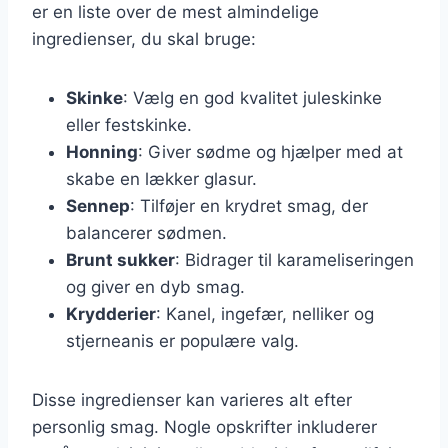
er en liste over de mest almindelige
ingredienser, du skal bruge:
Skinke
: Vælg en god kvalitet juleskinke
eller festskinke.
Honning
: Giver sødme og hjælper med at
skabe en lækker glasur.
Sennep
: Tilføjer en krydret smag, der
balancerer sødmen.
Brunt sukker
: Bidrager til karameliseringen
og giver en dyb smag.
Krydderier
: Kanel, ingefær, nelliker og
stjerneanis er populære valg.
Disse ingredienser kan varieres alt efter
personlig smag. Nogle opskrifter inkluderer