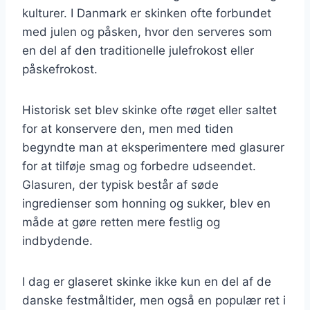
kulturer. I Danmark er skinken ofte forbundet
med julen og påsken, hvor den serveres som
en del af den traditionelle julefrokost eller
påskefrokost.
Historisk set blev skinke ofte røget eller saltet
for at konservere den, men med tiden
begyndte man at eksperimentere med glasurer
for at tilføje smag og forbedre udseendet.
Glasuren, der typisk består af søde
ingredienser som honning og sukker, blev en
måde at gøre retten mere festlig og
indbydende.
I dag er glaseret skinke ikke kun en del af de
danske festmåltider, men også en populær ret i