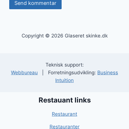
Copyright © 2026 Glaseret skinke.dk
Teknisk support:
Webbureau
| Forretningsudvikling:
Business
Intuition
Restauant links
Restaurant
Restauranter