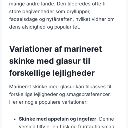
mange andre lande. Den tilberedes ofte til
store begivenheder som bryllupper,
fødselsdage og nytårsaften, hvilket vidner om
dens alsidighed og popularitet.
Variationer af marineret
skinke med glasur til
forskellige lejligheder
Marineret skinke med glasur kan tilpasses til
forskellige lejligheder og smagspræferencer.
Her er nogle populære variationer:
Skinke med appelsin og ingefær
: Denne
version tilføjer en frisk og frugtagtig smag,