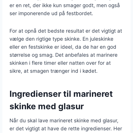
er en ret, der ikke kun smager godt, men også
ser imponerende ud på festbordet.
For at opnå det bedste resultat er det vigtigt at
vælge den rigtige type skinke. En juleskinke
eller en festskinke er ideel, da de har en god
størrelse og smag. Det anbefales at marinere
skinken i flere timer eller natten over for at
sikre, at smagen trænger ind i kødet.
Ingredienser til marineret
skinke med glasur
Når du skal lave marineret skinke med glasur,
er det vigtigt at have de rette ingredienser. Her