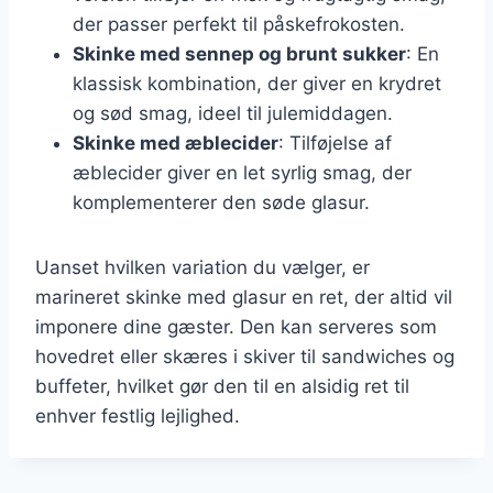
der passer perfekt til påskefrokosten.
Skinke med sennep og brunt sukker
: En
klassisk kombination, der giver en krydret
og sød smag, ideel til julemiddagen.
Skinke med æblecider
: Tilføjelse af
æblecider giver en let syrlig smag, der
komplementerer den søde glasur.
Uanset hvilken variation du vælger, er
marineret skinke med glasur en ret, der altid vil
imponere dine gæster. Den kan serveres som
hovedret eller skæres i skiver til sandwiches og
buffeter, hvilket gør den til en alsidig ret til
enhver festlig lejlighed.