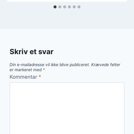
Skriv et svar
Din e-mailadresse vil ikke blive publiceret.
Krævede felter
er markeret med
*
Kommentar
*