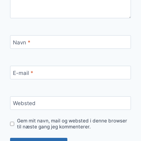
Navn
*
E-mail
*
Websted
Gem mit navn, mail og websted i denne browser
til næste gang jeg kommenterer.