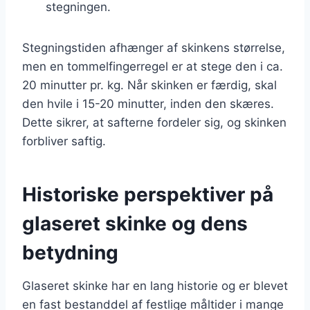
stegningen.
Stegningstiden afhænger af skinkens størrelse,
men en tommelfingerregel er at stege den i ca.
20 minutter pr. kg. Når skinken er færdig, skal
den hvile i 15-20 minutter, inden den skæres.
Dette sikrer, at safterne fordeler sig, og skinken
forbliver saftig.
Historiske perspektiver på
glaseret skinke og dens
betydning
Glaseret skinke har en lang historie og er blevet
en fast bestanddel af festlige måltider i mange