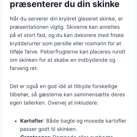
præsenterer du din skinke
Når du serverer din krydret glaseret skinke, er
præsentationen vigtig. Skiverne kan anrettes
på et stort fad, og du kan dekorere med friske
krydderurter som persille eller rosmarin for at
tilføje farve. Peberfrugterne kan placeres rundt
om skinken for at skabe en indbydende og
farverig ret.
Det er også en god idé at tilbyde forskellige
tilbehør, så gæsterne kan sammensætte deres
egen tallerken. Overvej at inkludere:
Kartofler
: Både bagte og mosede kartofler
passer godt til skinken.