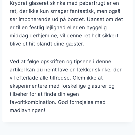
Krydret glaseret skinke med peberfrugt er en
ret, der ikke kun smager fantastisk, men også
ser imponerende ud på bordet. Uanset om det
er til en festlig lejlighed eller en hyggelig
middag derhjemme, vil denne ret helt sikkert
blive et hit blandt dine gæster.
Ved at følge opskriften og tipsene i denne
artikel kan du nemt lave en lækker skinke, der
vil efterlade alle tilfredse. Glem ikke at
eksperimentere med forskellige glasurer og
tilbehør for at finde din egen
favoritkombination. God fornøjelse med
madlavningen!