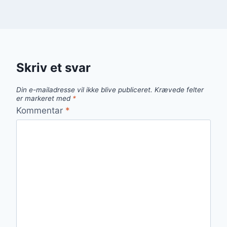
Skriv et svar
Din e-mailadresse vil ikke blive publiceret.
Krævede felter
er markeret med
*
Kommentar
*