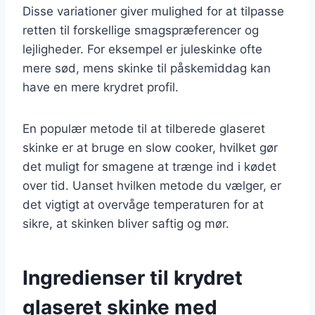
Disse variationer giver mulighed for at tilpasse
retten til forskellige smagspræferencer og
lejligheder. For eksempel er juleskinke ofte
mere sød, mens skinke til påskemiddag kan
have en mere krydret profil.
En populær metode til at tilberede glaseret
skinke er at bruge en slow cooker, hvilket gør
det muligt for smagene at trænge ind i kødet
over tid. Uanset hvilken metode du vælger, er
det vigtigt at overvåge temperaturen for at
sikre, at skinken bliver saftig og mør.
Ingredienser til krydret
glaseret skinke med