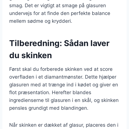
smag. Det er vigtigt at smage på glasuren
undervejs for at finde den perfekte balance
mellem sødme og krydderi.
Tilberedning: Sådan laver
du skinken
Først skal du forberede skinken ved at score
overfladen i et diamantmønster. Dette hjælper
glasuren med at trænge ind i kødet og giver en
flot præsentation. Herefter blandes
ingredienserne til glasuren i en skål, og skinken
pensles grundigt med blandingen.
Når skinken er dækket af glasur, placeres den i