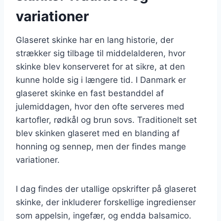
variationer
Glaseret skinke har en lang historie, der
strækker sig tilbage til middelalderen, hvor
skinke blev konserveret for at sikre, at den
kunne holde sig i længere tid. I Danmark er
glaseret skinke en fast bestanddel af
julemiddagen, hvor den ofte serveres med
kartofler, rødkål og brun sovs. Traditionelt set
blev skinken glaseret med en blanding af
honning og sennep, men der findes mange
variationer.
I dag findes der utallige opskrifter på glaseret
skinke, der inkluderer forskellige ingredienser
som appelsin, ingefær, og endda balsamico.