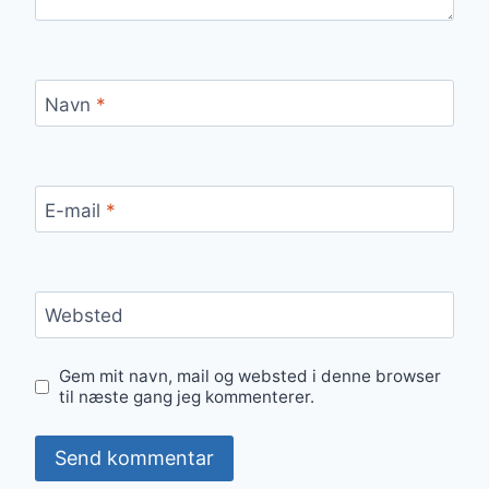
Navn
*
E-mail
*
Websted
Gem mit navn, mail og websted i denne browser
til næste gang jeg kommenterer.