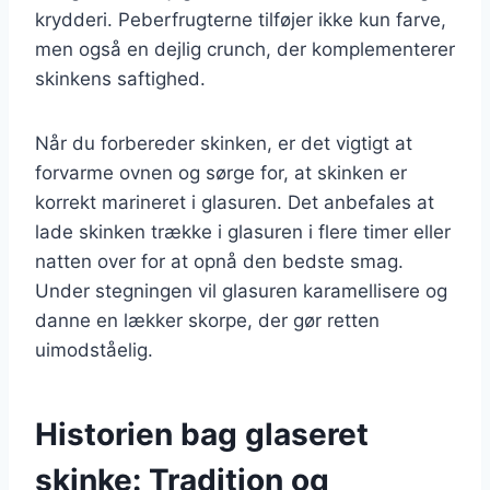
krydderi. Peberfrugterne tilføjer ikke kun farve,
men også en dejlig crunch, der komplementerer
skinkens saftighed.
Når du forbereder skinken, er det vigtigt at
forvarme ovnen og sørge for, at skinken er
korrekt marineret i glasuren. Det anbefales at
lade skinken trække i glasuren i flere timer eller
natten over for at opnå den bedste smag.
Under stegningen vil glasuren karamellisere og
danne en lækker skorpe, der gør retten
uimodståelig.
Historien bag glaseret
skinke: Tradition og