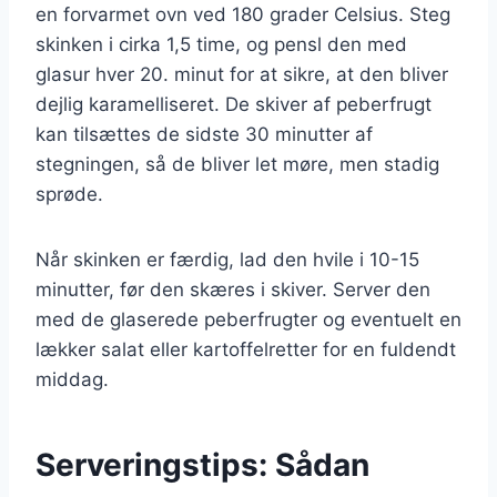
en forvarmet ovn ved 180 grader Celsius. Steg
skinken i cirka 1,5 time, og pensl den med
glasur hver 20. minut for at sikre, at den bliver
dejlig karamelliseret. De skiver af peberfrugt
kan tilsættes de sidste 30 minutter af
stegningen, så de bliver let møre, men stadig
sprøde.
Når skinken er færdig, lad den hvile i 10-15
minutter, før den skæres i skiver. Server den
med de glaserede peberfrugter og eventuelt en
lækker salat eller kartoffelretter for en fuldendt
middag.
Serveringstips: Sådan