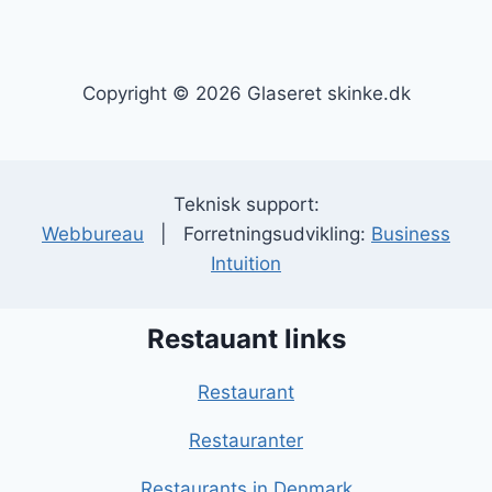
Copyright © 2026 Glaseret skinke.dk
Teknisk support:
Webbureau
| Forretningsudvikling:
Business
Intuition
Restauant links
Restaurant
Restauranter
Restaurants in Denmark